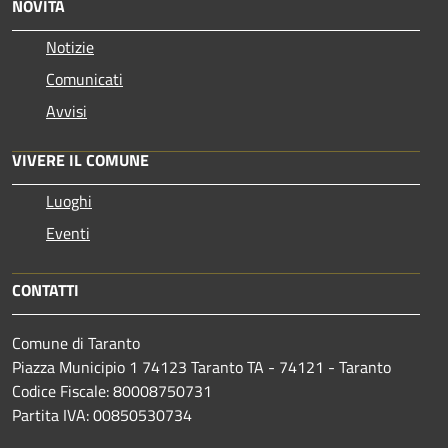
NOVITÀ
Notizie
Comunicati
Avvisi
VIVERE IL COMUNE
Luoghi
Eventi
CONTATTI
Comune di Taranto
Piazza Municipio 1 74123 Taranto TA - 74121 - Taranto
Codice Fiscale: 80008750731
Partita IVA: 00850530734