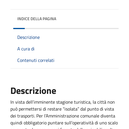
INDICE DELLA PAGINA
Descrizione
A cura di
Contenuti correlati
Descrizione
In vista dell’imminente stagione turistica, la città non
può permettersi di restare “isolata” dal punto di vista
dei trasporti. Per l’Amministrazione comunale diventa
quindi obbligatorio puntare sull’operatività di uno scalo