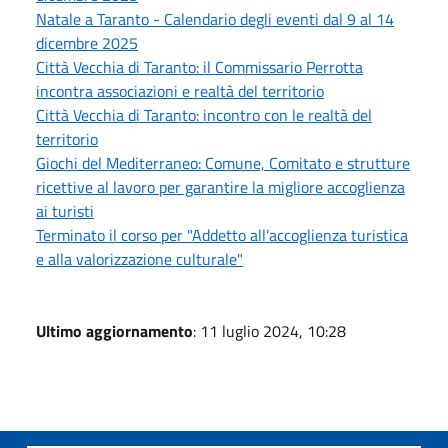
Natale a Taranto - Calendario degli eventi dal 9 al 14
dicembre 2025
Città Vecchia di Taranto: il Commissario Perrotta
incontra associazioni e realtà del territorio
Città Vecchia di Taranto: incontro con le realtà del
territorio
Giochi del Mediterraneo: Comune, Comitato e strutture
ricettive al lavoro per garantire la migliore accoglienza
ai turisti
Terminato il corso per "Addetto all’accoglienza turistica
e alla valorizzazione culturale"
Ultimo aggiornamento
: 11 luglio 2024, 10:28