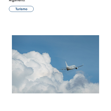
Turismo