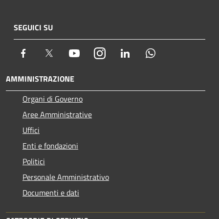
SEGUICI SU
Facebook
Twitter
Youtube
Instagram
LinkedIn
Whatsapp
AMMINISTRAZIONE
Organi di Governo
Aree Amministrative
Uffici
Enti e fondazioni
Politici
Personale Amministrativo
Documenti e dati