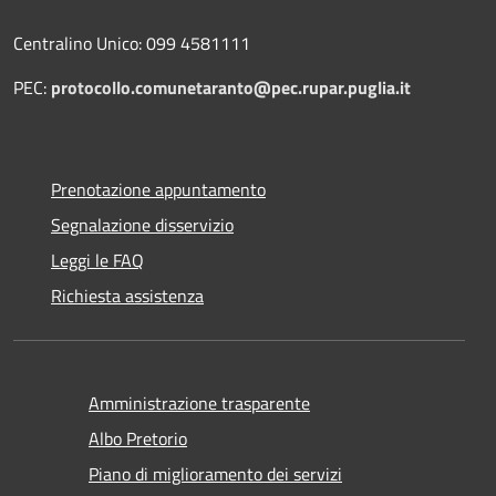
Centralino Unico: 099 4581111
PEC:
protocollo.comunetaranto@pec.rupar.puglia.it
Prenotazione appuntamento
Segnalazione disservizio
Leggi le FAQ
Richiesta assistenza
Amministrazione trasparente
Albo Pretorio
Piano di miglioramento dei servizi