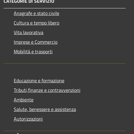
CATEGORIE DI SERVIZIO
Anagrafe e stato civile
Cultura e tempo libero
Vita lavorativa
Imprese e Commercio
Mobilità e trasporti
Educazione e formazione
Tributi,finanze e contravvenzioni
Ambiente
Salute, benessere e assistenza
Autorizzazioni