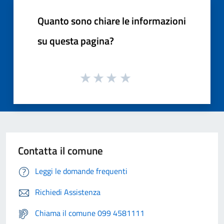
Quanto sono chiare le informazioni
su questa pagina?
Contatta il comune
Leggi le domande frequenti
Richiedi Assistenza
Chiama il comune 099 4581111