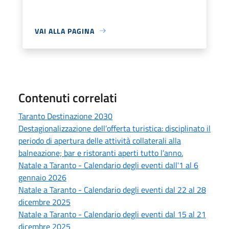
VAI ALLA PAGINA
Contenuti correlati
Taranto Destinazione 2030
Destagionalizzazione dell’offerta turistica: disciplinato il
periodo di apertura delle attività collaterali alla
balneazione; bar e ristoranti aperti tutto l’anno.
Natale a Taranto - Calendario degli eventi dall'1 al 6
gennaio 2026
Natale a Taranto - Calendario degli eventi dal 22 al 28
dicembre 2025
Natale a Taranto - Calendario degli eventi dal 15 al 21
dicembre 2025