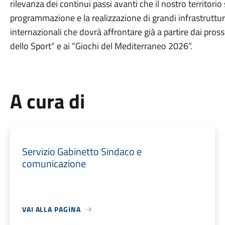
rilevanza dei continui passi avanti che il nostro territori
programmazione e la realizzazione di grandi infrastruttur
internazionali che dovrà affrontare già a partire dai pross
dello Sport” e ai “Giochi del Mediterraneo 2026”.
A cura di
Servizio Gabinetto Sindaco e
comunicazione
VAI ALLA PAGINA