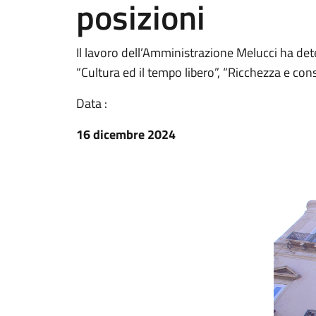
posizioni
Il lavoro dell’Amministrazione Melucci ha det
“Cultura ed il tempo libero”, “Ricchezza e con
Data :
16 dicembre 2024