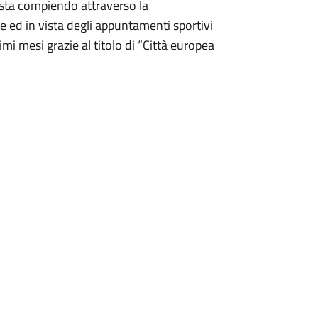
o sta compiendo attraverso la
e ed in vista degli appuntamenti sportivi
imi mesi grazie al titolo di “Città europea