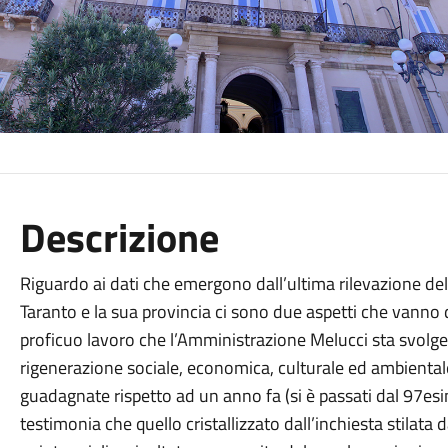
Descrizione
Riguardo ai dati che emergono dall’ultima rilevazione del 
Taranto e la sua provincia ci sono due aspetti che vanno
proficuo lavoro che l’Amministrazione Melucci sta svolge
rigenerazione sociale, economica, culturale ed ambientale. 
guadagnate rispetto ad un anno fa (si è passati dal 97esi
testimonia che quello cristallizzato dall’inchiesta stilata 