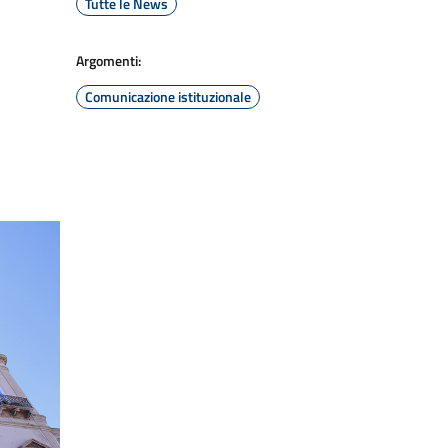
Tutte le News
Argomenti:
Comunicazione istituzionale