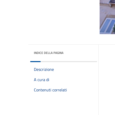
INDICE DELLA PAGINA
Descrizione
A cura di
Contenuti correlati