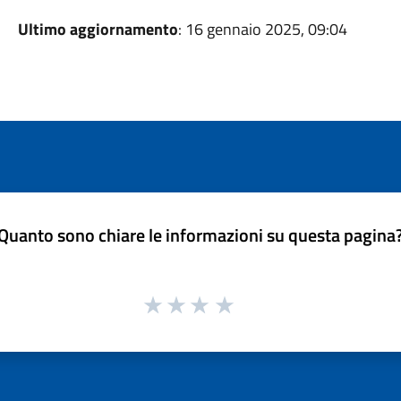
Ultimo aggiornamento
: 16 gennaio 2025, 09:04
Quanto sono chiare le informazioni su questa pagina