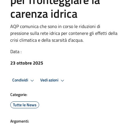
carenza idrica
AQP comunica che sono in corso le riduzioni di
pressione sulla rete idrica per contenere gli effetti della
crisi climatica e della scarsità d’acqua.
Data :
23 ottobre 2025
Condividi
Vedi azioni
Categorie:
Tutte le News
Argomenti: