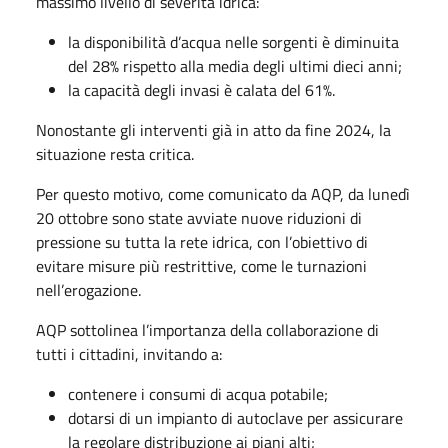
massimo livello di severità idrica:
la disponibilità d’acqua nelle sorgenti è diminuita
del 28% rispetto alla media degli ultimi dieci anni;
la capacità degli invasi è calata del 61%.
Nonostante gli interventi già in atto da fine 2024, la
situazione resta critica.
Per questo motivo, come comunicato da AQP, da lunedì
20 ottobre sono state avviate nuove riduzioni di
pressione su tutta la rete idrica, con l’obiettivo di
evitare misure più restrittive, come le turnazioni
nell’erogazione.
AQP sottolinea l’importanza della collaborazione di
tutti i cittadini, invitando a:
contenere i consumi di acqua potabile;
dotarsi di un impianto di autoclave per assicurare
la regolare distribuzione ai piani alti;