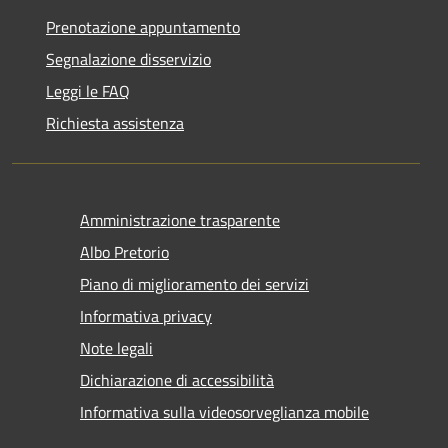
Prenotazione appuntamento
Segnalazione disservizio
Leggi le FAQ
Richiesta assistenza
Amministrazione trasparente
Albo Pretorio
Piano di miglioramento dei servizi
Informativa privacy
Note legali
Dichiarazione di accessibilità
Informativa sulla videosorveglianza mobile