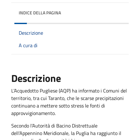
INDICE DELLA PAGINA
Descrizione
A cura di
Descrizione
L’Acquedotto Pugliese (AQP) ha informato i Comuni del
territorio, tra cui Taranto, che le scarse precipitazioni
continuano a mettere sotto stress le fonti di
approvvigionamento.
Secondo l’Autorità di Bacino Distrettuale
dell’Appennino Meridionale, la Puglia ha raggiunto il