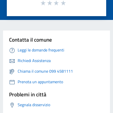
Contatta il comune
Leggi le domande frequenti
Richiedi Assistenza
Chiama il comune 099 4581111
Prenota un appuntamento
Problemi in città
Segnala disservizio