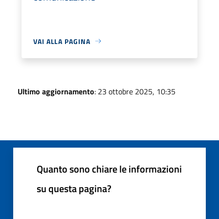
VAI ALLA PAGINA
Ultimo aggiornamento
: 23 ottobre 2025, 10:35
Quanto sono chiare le informazioni
su questa pagina?