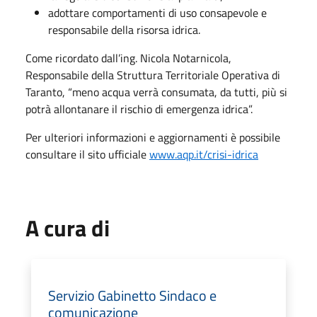
adottare comportamenti di uso consapevole e
responsabile della risorsa idrica.
Come ricordato dall’ing. Nicola Notarnicola,
Responsabile della Struttura Territoriale Operativa di
Taranto, “meno acqua verrà consumata, da tutti, più si
potrà allontanare il rischio di emergenza idrica”.
Per ulteriori informazioni e aggiornamenti è possibile
consultare il sito ufficiale
www.aqp.it/crisi-idrica
A cura di
Servizio Gabinetto Sindaco e
comunicazione