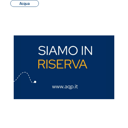
Acqua