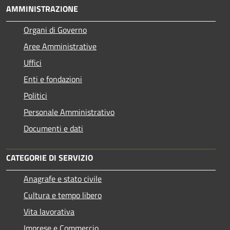
AMMINISTRAZIONE
Organi di Governo
Aree Amministrative
Uffici
Enti e fondazioni
Politici
Personale Amministrativo
Documenti e dati
CATEGORIE DI SERVIZIO
Anagrafe e stato civile
Cultura e tempo libero
Vita lavorativa
Imprese e Commercio