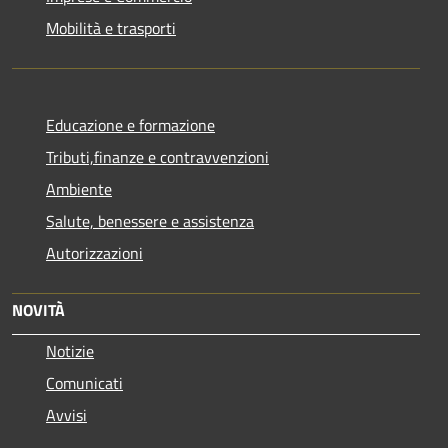
Mobilità e trasporti
Educazione e formazione
Tributi,finanze e contravvenzioni
Ambiente
Salute, benessere e assistenza
Autorizzazioni
NOVITÀ
Notizie
Comunicati
Avvisi