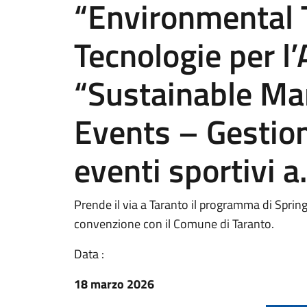
“Environmental 
Tecnologie per l
“Sustainable Ma
Events – Gestion
eventi sportivi a
Prende il via a Taranto il programma di Sprin
convenzione con il Comune di Taranto.
Data :
18 marzo 2026