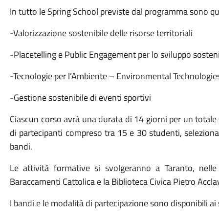
In tutto le Spring School previste dal programma sono qu
-Valorizzazione sostenibile delle risorse territoriali
-Placetelling e Public Engagement per lo sviluppo sosteni
-Tecnologie per l’Ambiente – Environmental Technologie
-Gestione sostenibile di eventi sportivi
Ciascun corso avrà una durata di 14 giorni per un totale 
di partecipanti compreso tra 15 e 30 studenti, selezionati
bandi.
Le attività formative si svolgeranno a Taranto, nel
Baraccamenti Cattolica e la Biblioteca Civica Pietro Accla
I bandi e le modalità di partecipazione sono disponibili ai 