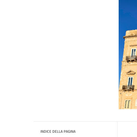
INDICE DELLA PAGINA