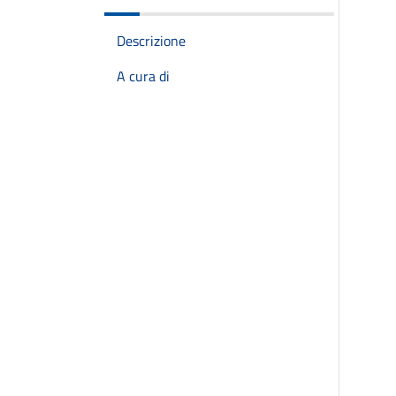
Descrizione
A cura di