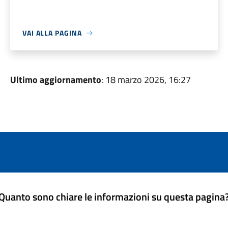
VAI ALLA PAGINA
Ultimo aggiornamento
: 18 marzo 2026, 16:27
Quanto sono chiare le informazioni su questa pagina