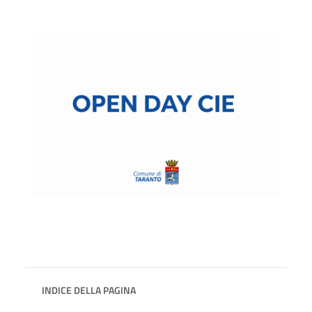
INDICE DELLA PAGINA