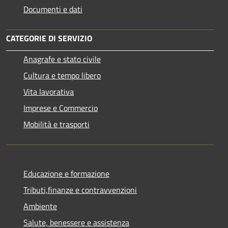
Documenti e dati
CATEGORIE DI SERVIZIO
Anagrafe e stato civile
Cultura e tempo libero
Vita lavorativa
Imprese e Commercio
Mobilità e trasporti
Educazione e formazione
Tributi,finanze e contravvenzioni
Ambiente
Salute, benessere e assistenza