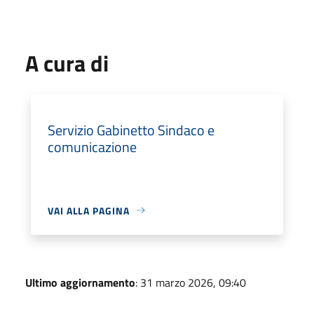
A cura di
Servizio Gabinetto Sindaco e
comunicazione
VAI ALLA PAGINA
Ultimo aggiornamento
: 31 marzo 2026, 09:40