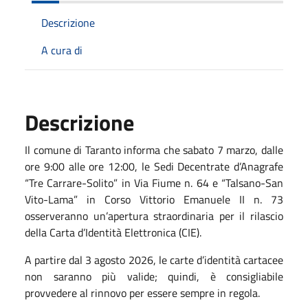
Descrizione
A cura di
Descrizione
Il comune di Taranto informa che sabato 7 marzo, dalle
ore 9:00 alle ore 12:00, le Sedi Decentrate d’Anagrafe
“Tre Carrare-Solito” in Via Fiume n. 64 e “Talsano-San
Vito-Lama” in Corso Vittorio Emanuele II n. 73
osserveranno un’apertura straordinaria per il rilascio
della Carta d’Identità Elettronica (CIE).
A partire dal 3 agosto 2026, le carte d’identità cartacee
non saranno più valide; quindi, è consigliabile
provvedere al rinnovo per essere sempre in regola.