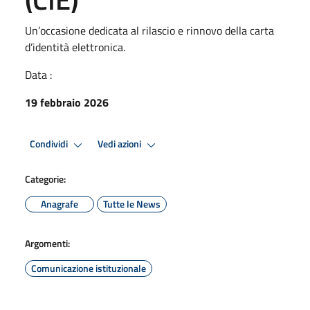
Un’occasione dedicata al rilascio e rinnovo della carta
d’identità elettronica.
Data :
19 febbraio 2026
Condividi
Vedi azioni
Categorie:
Anagrafe
Tutte le News
Argomenti:
Comunicazione istituzionale