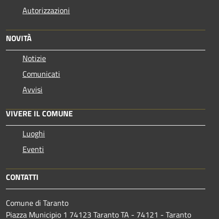
Autorizzazioni
NOVITÀ
Notizie
Comunicati
Avvisi
VIVERE IL COMUNE
Luoghi
Eventi
CONTATTI
Comune di Taranto
Piazza Municipio 1 74123 Taranto TA - 74121 - Taranto