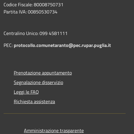
Codice Fiscale: 80008750731
Partita IVA: 00850530734
Centralino Unico: 099 4581111
PEC:
protocollo.comunetaranto@pec.rupar.puglia.it
Prenotazione appuntamento
Segnalazione disservizio
Leggi le FAQ
Richiesta assistenza
Amministrazione trasparente