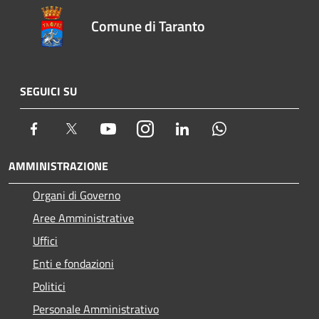
Comune di Taranto
SEGUICI SU
Facebook
Twitter
Youtube
Instagram
LinkedIn
Whatsapp
AMMINISTRAZIONE
Organi di Governo
Aree Amministrative
Uffici
Enti e fondazioni
Politici
Personale Amministrativo