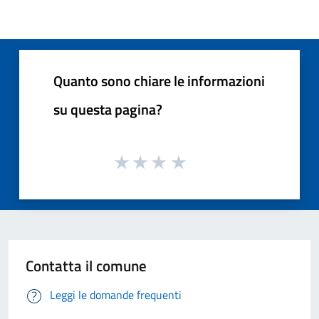
Quanto sono chiare le informazioni
su questa pagina?
Contatta il comune
Leggi le domande frequenti