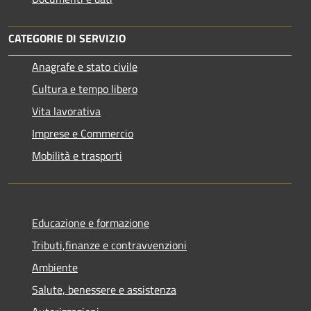
CATEGORIE DI SERVIZIO
Anagrafe e stato civile
Cultura e tempo libero
Vita lavorativa
Imprese e Commercio
Mobilità e trasporti
Educazione e formazione
Tributi,finanze e contravvenzioni
Ambiente
Salute, benessere e assistenza