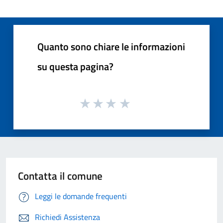
Quanto sono chiare le informazioni
su questa pagina?
Contatta il comune
Leggi le domande frequenti
Richiedi Assistenza