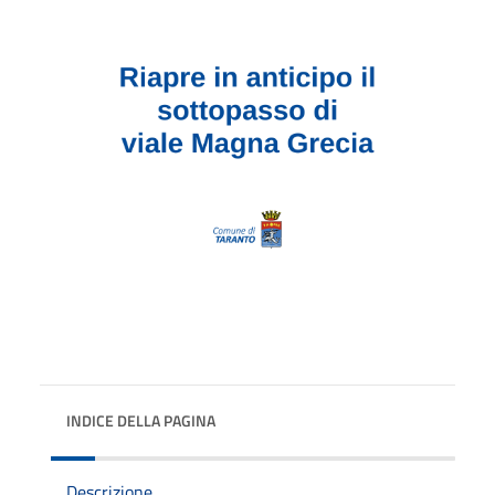
INDICE DELLA PAGINA
Descrizione