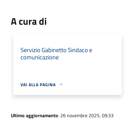
A cura di
Servizio Gabinetto Sindaco e
comunicazione
VAI ALLA PAGINA
Ultimo aggiornamento
: 26 novembre 2025, 09:33