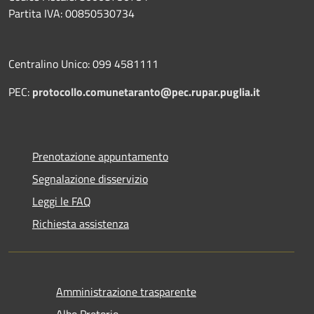
Partita IVA: 00850530734
Centralino Unico: 099 4581111
PEC:
protocollo.comunetaranto@pec.rupar.puglia.it
Prenotazione appuntamento
Segnalazione disservizio
Leggi le FAQ
Richiesta assistenza
Amministrazione trasparente
Albo Pretorio