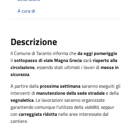
A cura di
Descrizione
Il Comune di Taranto informa che
da oggi pomeriggio
il
sottopasso di viale Magna Grecia
sarà
riaperto alla
circolazione
, essendo stati ultimati i lavori di
messa in
sicurezza
.
A partire dalla
prossima settimana
saranno eseguiti gli
interventi di
manutenzione della sede stradale
e della
segnaletica
. Le lavorazioni saranno organizzate
garantendo comunque l’utilizzo della
viabilità
, seppur
con
carreggiata ridotta
nelle aree interessate dal
cantiere.