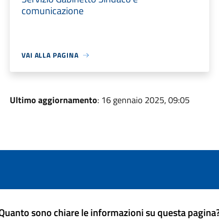
comunicazione
VAI ALLA PAGINA
Ultimo aggiornamento
: 16 gennaio 2025, 09:05
Quanto sono chiare le informazioni su questa pagina