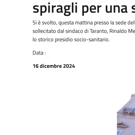
spiragli per una
Si è svolto, questa mattina presso la sede del
sollecitato dal sindaco di Taranto, Rinaldo Me
lo storico presidio socio-sanitario.
Data :
16 dicembre 2024