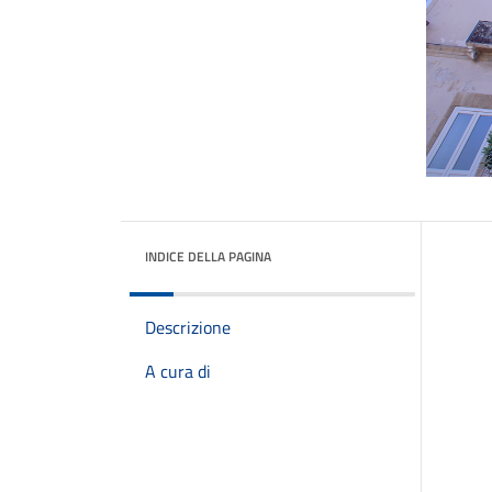
INDICE DELLA PAGINA
Descrizione
A cura di