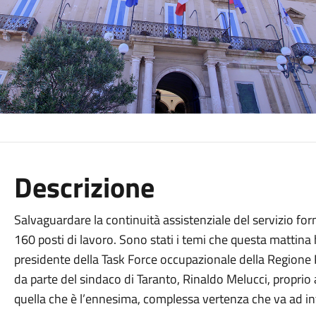
Descrizione
Salvaguardare la continuità assistenziale del servizio forni
160 posti di lavoro. Sono stati i temi che questa mattina
presidente della Task Force occupazionale della Regione Pu
da parte del sindaco di Taranto, Rinaldo Melucci, proprio
quella che è l’ennesima, complessa vertenza che va ad inte