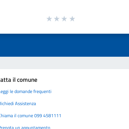
atta il comune
Leggi le domande frequenti
Richiedi Assistenza
Chiama il comune 099 4581111
Prenota un appuntamento