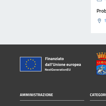
Prob
AMMINISTRAZIONE
CATEGORI