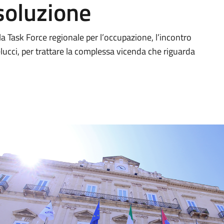
 soluzione
la Task Force regionale per l’occupazione, l’incontro
lucci, per trattare la complessa vicenda che riguarda