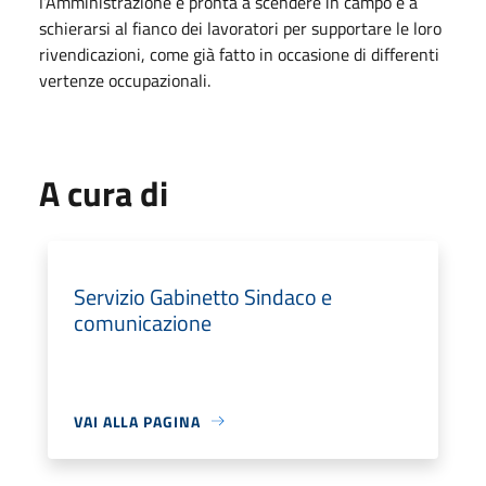
l’Amministrazione è pronta a scendere in campo e a
schierarsi al fianco dei lavoratori per supportare le loro
rivendicazioni, come già fatto in occasione di differenti
vertenze occupazionali.
A cura di
Servizio Gabinetto Sindaco e
comunicazione
VAI ALLA PAGINA