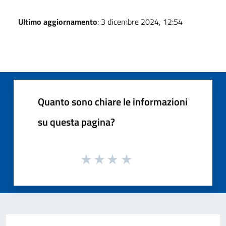
Ultimo aggiornamento
: 3 dicembre 2024, 12:54
Quanto sono chiare le informazioni
su questa pagina?