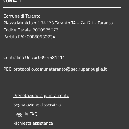
CONTATTI
Comune di Taranto
Piazza Municipio 1 74123 Taranto TA - 74121 - Taranto
Codice Fiscale: 80008750731
Partita IVA: 00850530734
Centralino Unico: 099 4581111
PEC:
protocollo.comunetaranto@pec.rupar.puglia.it
Prenotazione appuntamento
Segnalazione disservizio
Leggi le FAQ
Richiesta assistenza