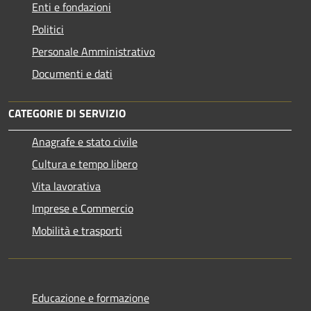
Enti e fondazioni
Politici
Personale Amministrativo
Documenti e dati
CATEGORIE DI SERVIZIO
Anagrafe e stato civile
Cultura e tempo libero
Vita lavorativa
Imprese e Commercio
Mobilità e trasporti
Educazione e formazione