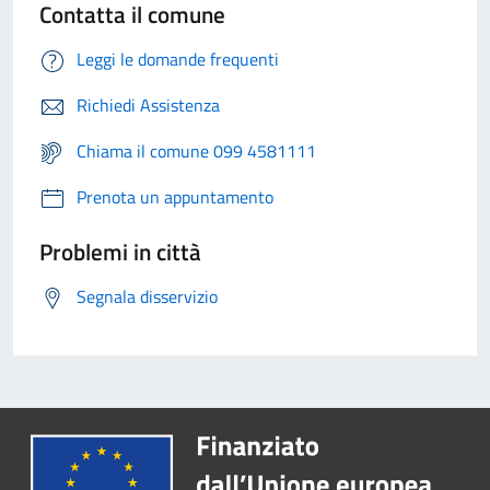
Contatta il comune
Leggi le domande frequenti
Richiedi Assistenza
Chiama il comune 099 4581111
Prenota un appuntamento
Problemi in città
Segnala disservizio