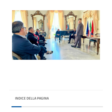
INDICE DELLA PAGINA