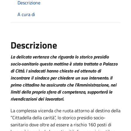
Descrizione
A cura di
Descrizione
La delicata vertenza che riguarda lo storico presidio
socio-sanitario questa mattina è stata trattata a Palazzo
di Città. I sindacati hanno chiesto ed ottenuto di
incontrare il sindaco per chiedere un suo intervento. Il
primo cittadino ha assicurato che l’Amministrazione, nei
limiti della propria sfera di competenza, supporterà le
rivendicazioni dei lavoratori.
La complessa vicenda che ruota attorno al destino della
“Cittadella della carità”, lo storico presidio socio-
sanitario dove oltre ad essere a rischio 160 posti di