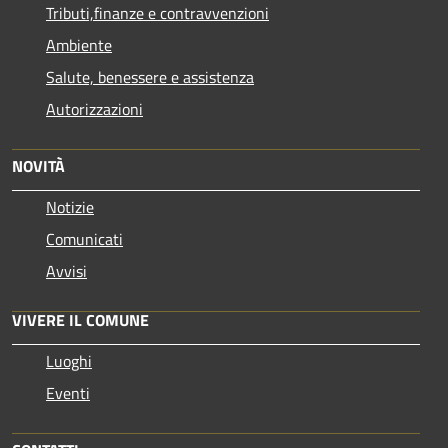
Tributi,finanze e contravvenzioni
Ambiente
Salute, benessere e assistenza
Autorizzazioni
NOVITÀ
Notizie
Comunicati
Avvisi
VIVERE IL COMUNE
Luoghi
Eventi