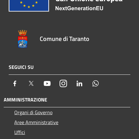
Comune di Taranto
SEGUICI SU
Facebook
Twitter
Youtube
Instagram
LinkedIn
Whatsapp
AMMINISTRAZIONE
Organi di Governo
Aree Amministrative
Uffici