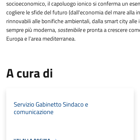
socioeconomico, il capoluogo ionico si conferma un esemp
cogliere le sfide del futuro (dall'economia del mare alla 
rinnovabili alle bonifiche ambientali, dalla smart city alle 
sempre più moderna,
sostenibile
e pronta a crescere come
Europa e l’area mediterranea.
A cura di
Servizio Gabinetto Sindaco e
comunicazione