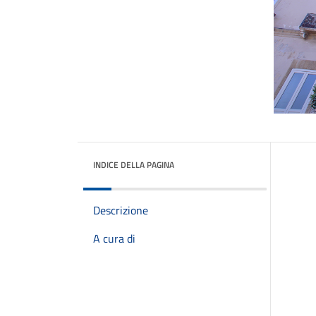
INDICE DELLA PAGINA
Descrizione
A cura di