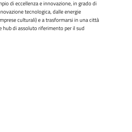
io di eccellenza e innovazione, in grado di
innovazione tecnologica, dalle energie
imprese culturali) e a trasformarsi in una città
 hub di assoluto riferimento per il sud