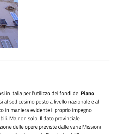
 in Italia per l'utilizzo dei fondi del
Piano
si al sedicesimo posto a livello nazionale e al
to in maniera evidente il proprio impegno
bili. Ma non solo. Il dato provinciale
zione delle opere previste dalle varie Missioni