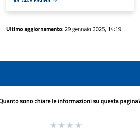
VAI ALLA PAGINA
Ultimo aggiornamento
: 29 gennaio 2025, 14:19
Quanto sono chiare le informazioni su questa pagina