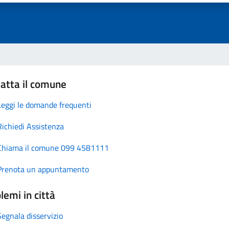
atta il comune
Leggi le domande frequenti
Richiedi Assistenza
Chiama il comune 099 4581111
Prenota un appuntamento
lemi in città
Segnala disservizio