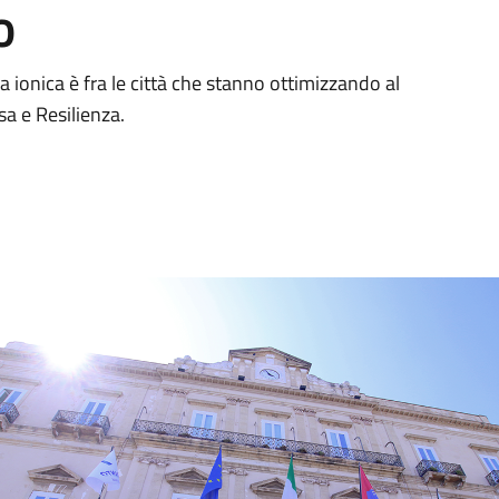
o
ionica è fra le città che stanno ottimizzando al
sa e Resilienza.