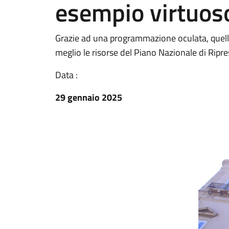
esempio virtuos
Grazie ad una programmazione oculata, quella 
meglio le risorse del Piano Nazionale di Ripre
Data :
29 gennaio 2025