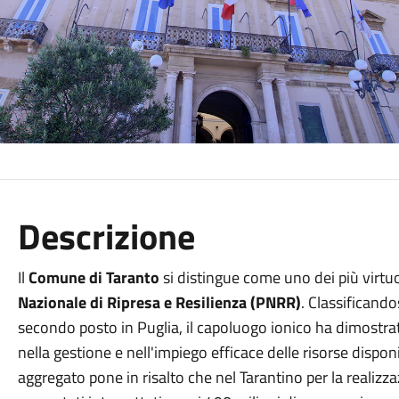
Descrizione
Il
Comune di Taranto
si distingue come uno dei più virtuosi
Nazionale di Ripresa e Resilienza (PNRR)
. Classificando
secondo posto in Puglia, il capoluogo ionico ha dimostra
nella gestione e nell'impiego efficace delle risorse disponi
aggregato pone in risalto che nel Tarantino per la realizza