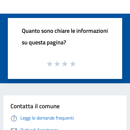
Quanto sono chiare le informazioni
su questa pagina?
Contatta il comune
Leggi le domande frequenti