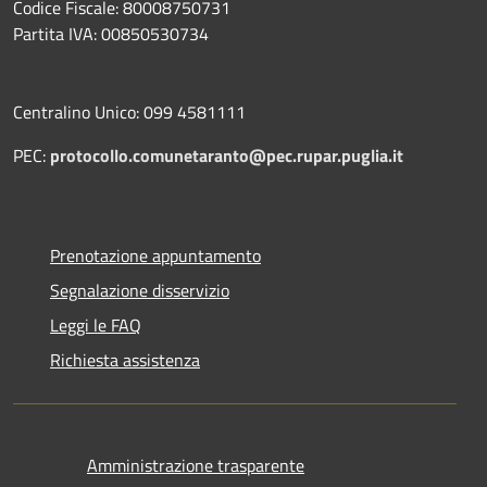
Codice Fiscale: 80008750731
Partita IVA: 00850530734
Centralino Unico: 099 4581111
PEC:
protocollo.comunetaranto@pec.rupar.puglia.it
Prenotazione appuntamento
Segnalazione disservizio
Leggi le FAQ
Richiesta assistenza
Amministrazione trasparente