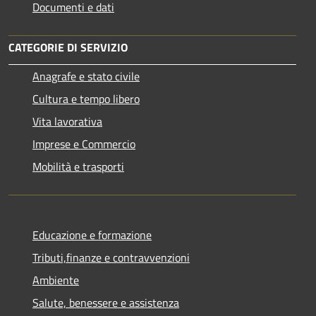
Documenti e dati
CATEGORIE DI SERVIZIO
Anagrafe e stato civile
Cultura e tempo libero
Vita lavorativa
Imprese e Commercio
Mobilità e trasporti
Educazione e formazione
Tributi,finanze e contravvenzioni
Ambiente
Salute, benessere e assistenza