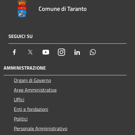
Comune di Taranto
SEGUICI SU
Facebook
Twitter
Youtube
Instagram
LinkedIn
Whatsapp
AMMINISTRAZIONE
Organi di Governo
Aree Amministrative
Uffici
Enti e fondazioni
Politici
Personale Amministrativo