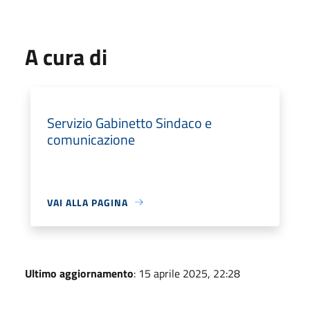
A cura di
Servizio Gabinetto Sindaco e
comunicazione
VAI ALLA PAGINA
Ultimo aggiornamento
: 15 aprile 2025, 22:28