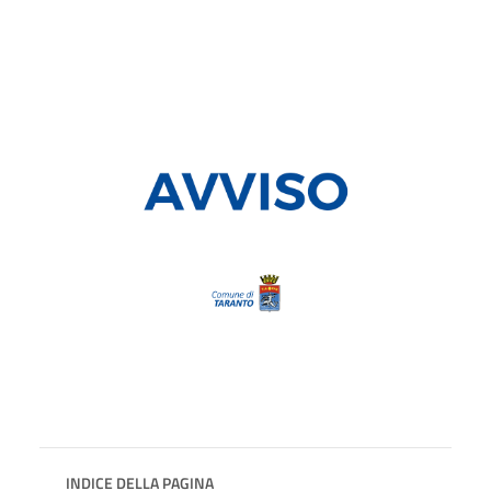
INDICE DELLA PAGINA