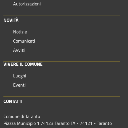
Autorizzazioni
NOVITÀ
Notizie
Comunicati
Avvisi
VIVERE IL COMUNE
Luoghi
Eventi
CONTATTI
Comune di Taranto
Piazza Municipio 1 74123 Taranto TA - 74121 - Taranto