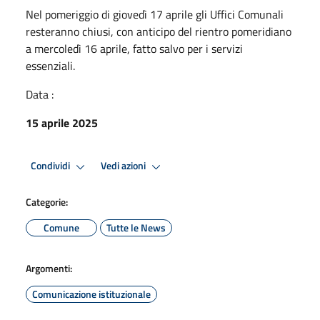
Nel pomeriggio di giovedì 17 aprile gli Uffici Comunali
resteranno chiusi, con anticipo del rientro pomeridiano
a mercoledì 16 aprile, fatto salvo per i servizi
essenziali.
Data :
15 aprile 2025
Condividi
Vedi azioni
Categorie:
Comune
Tutte le News
Argomenti:
Comunicazione istituzionale