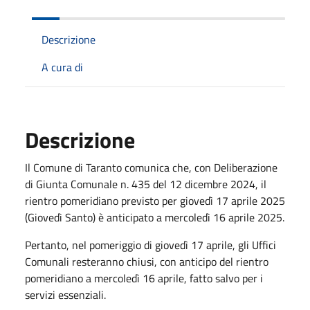
Descrizione
A cura di
Descrizione
Il Comune di Taranto comunica che, con Deliberazione
di Giunta Comunale n. 435 del 12 dicembre 2024, il
rientro pomeridiano previsto per giovedì 17 aprile 2025
(Giovedì Santo) è anticipato a mercoledì 16 aprile 2025.
Pertanto, nel pomeriggio di giovedì 17 aprile, gli Uffici
Comunali resteranno chiusi, con anticipo del rientro
pomeridiano a mercoledì 16 aprile, fatto salvo per i
servizi essenziali.