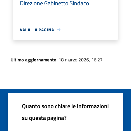
Direzione Gabinetto Sindaco
VAI ALLA PAGINA
Ultimo aggiornamento
: 18 marzo 2026, 16:27
Quanto sono chiare le informazioni
su questa pagina?