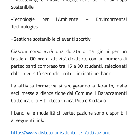
sostenibile
-Tecnologie per l’Ambiente – Environmental
Technologies
-Gestione sostenibile di eventi sportivi
Ciascun corso avrà una durata di 14 giorni per un
totale di 80 ore di attività didattica, con un numero di
partecipanti compreso tra 15 e 30 studenti, selezionati
dall’Università secondo i criteri indicati nei bandi.
Le attività formative si svolgeranno a Taranto, nelle
sedi messe a disposizione dal Comune: i Baraccamenti
Cattolica e la Biblioteca Civica Pietro Acclavio.
I bandi e le modalità di partecipazione sono disponibili
ai seguenti link:
https://www.disteba.unisalento.it/-/attivazione-