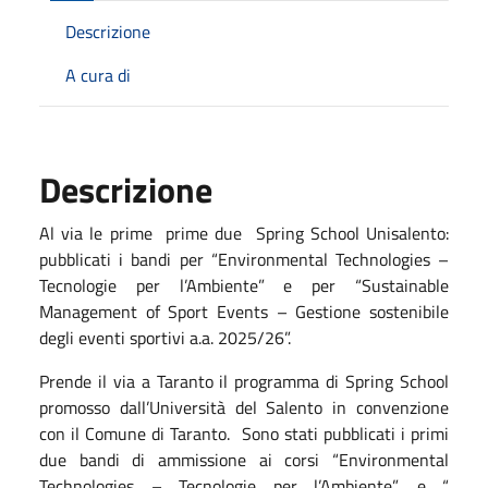
Descrizione
A cura di
Descrizione
Al via le prime
prime due
Spring School Unisalento:
pubblicati i bandi per “Environmental Technologies –
Tecnologie per l’Ambiente” e per “Sustainable
Management of Sport Events – Gestione sostenibile
degli eventi sportivi a.a. 2025/26”.
Prende il via a Taranto il programma di Spring School
promosso dall’Università del Salento in convenzione
con il Comune di Taranto.
Sono stati pubblicati i primi
due bandi di ammissione ai corsi “Environmental
Technologies – Tecnologie per l’Ambiente”, e “