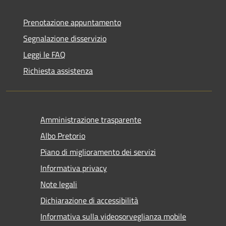
Prenotazione appuntamento
Segnalazione disservizio
Leggi le FAQ
Richiesta assistenza
Amministrazione trasparente
Albo Pretorio
Piano di miglioramento dei servizi
Informativa privacy
Note legali
Dichiarazione di accessibilità
Informativa sulla videosorveglianza mobile