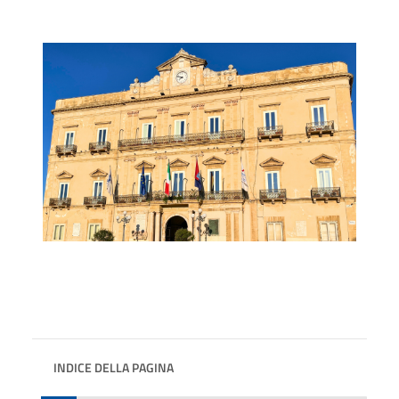
INDICE DELLA PAGINA