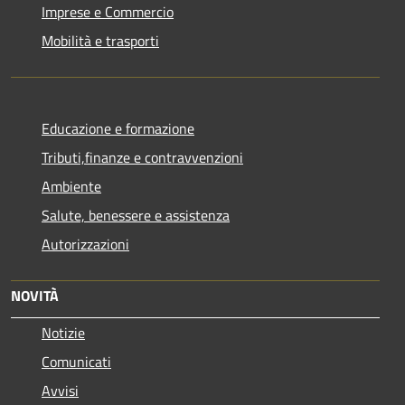
Imprese e Commercio
Mobilità e trasporti
Educazione e formazione
Tributi,finanze e contravvenzioni
Ambiente
Salute, benessere e assistenza
Autorizzazioni
NOVITÀ
Notizie
Comunicati
Avvisi