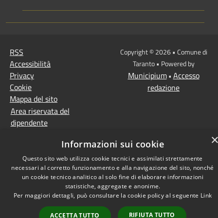
RSS
Copyright © 2026 • Comune di
Accessibilità
Taranto • Powered by
Privacy
Municipium
Accesso
•
Cookie
redazione
Mappa del sito
Area riservata del
dipendente
Informazioni sui cookie
Questo sito web utilizza cookie tecnici e assimilati strettamente
necessari al corretto funzionamento e alla navigazione del sito, nonché
un cookie tecnico analitico al solo fine di elaborare informazioni
statistiche, aggregate e anonime.
Per maggiori dettagli, può consultare la cookie policy al seguente
Link
RIFIUTA TUTTO
ACCETTA TUTTO