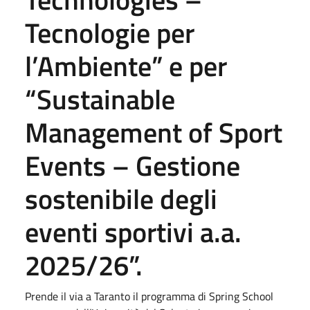
Tecnologie per
l’Ambiente” e per
“Sustainable
Management of Sport
Events – Gestione
sostenibile degli
eventi sportivi a.a.
2025/26”.
Prende il via a Taranto il programma di Spring School