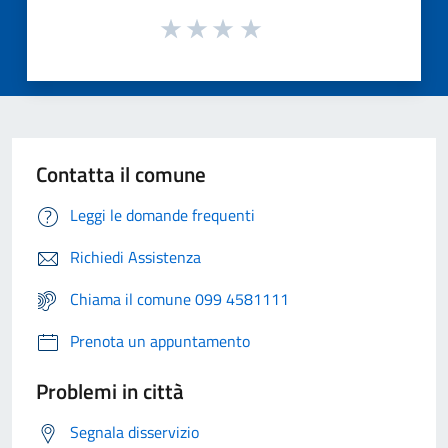
Contatta il comune
Leggi le domande frequenti
Richiedi Assistenza
Chiama il comune 099 4581111
Prenota un appuntamento
Problemi in città
Segnala disservizio