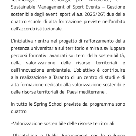
Sustainable Management of Sport Events – Gestione
sostenibile degli eventi sportivi a.a. 2025/26”, due delle
quattro scuole di alta formazione previste nell’ambito
dell’accordo istituzionale.
L’iniziativa rientra nel progetto di rafforzamento della
presenza universitaria sul territorio e mira a sviluppare
percorsi formativi avanzati sui temi della sostenibilità,
della valorizzazione delle risorse territoriali e
dell’innovazione ambientale. L’obiettivo è contribuire
alla realizzazione a Taranto di un centro di studi e di
alta formazione dedicato alla valorizzazione sostenibile
delle risorse territoriali dei Paesi mediterranei.
In tutto le Spring School previste dal programma sono
quattro:
-Valorizzazione sostenibile delle risorse territoriali
-Placetelling e Public Engagement per lo sviluppo