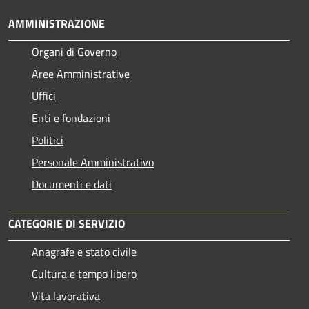
AMMINISTRAZIONE
Organi di Governo
Aree Amministrative
Uffici
Enti e fondazioni
Politici
Personale Amministrativo
Documenti e dati
CATEGORIE DI SERVIZIO
Anagrafe e stato civile
Cultura e tempo libero
Vita lavorativa