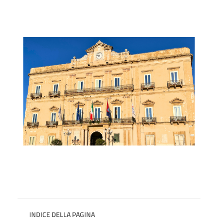
INDICE DELLA PAGINA