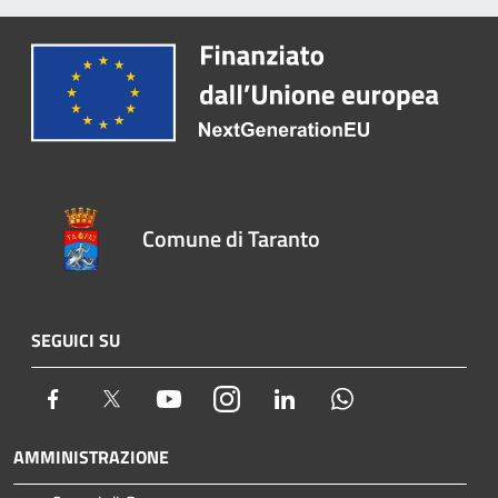
Comune di Taranto
SEGUICI SU
Facebook
Twitter
Youtube
Instagram
LinkedIn
Whatsapp
AMMINISTRAZIONE