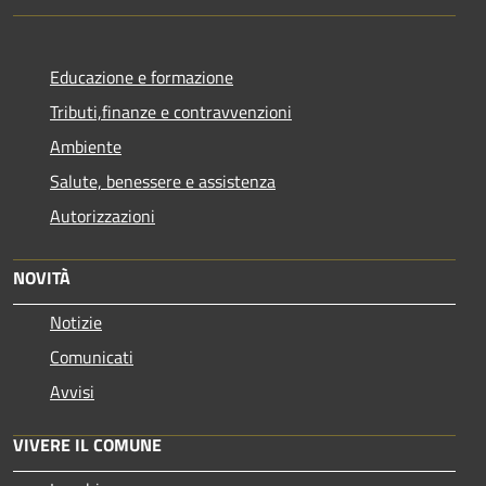
Educazione e formazione
Tributi,finanze e contravvenzioni
Ambiente
Salute, benessere e assistenza
Autorizzazioni
NOVITÀ
Notizie
Comunicati
Avvisi
VIVERE IL COMUNE