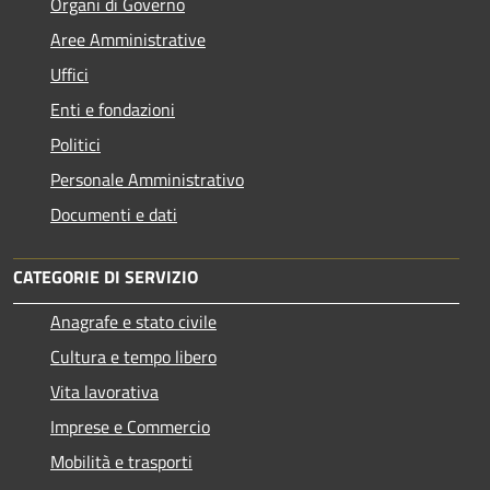
Organi di Governo
Aree Amministrative
Uffici
Enti e fondazioni
Politici
Personale Amministrativo
Documenti e dati
CATEGORIE DI SERVIZIO
Anagrafe e stato civile
Cultura e tempo libero
Vita lavorativa
Imprese e Commercio
Mobilità e trasporti