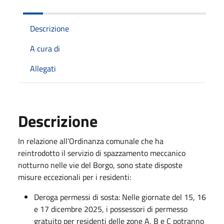
Descrizione
A cura di
Allegati
Descrizione
In relazione all’Ordinanza comunale che ha
reintrodotto il servizio di spazzamento meccanico
notturno nelle vie del Borgo, sono state disposte
misure eccezionali per i residenti:
Deroga permessi di sosta: Nelle giornate del 15, 16
e 17 dicembre 2025, i possessori di permesso
gratuito per residenti delle zone A, B e C potranno