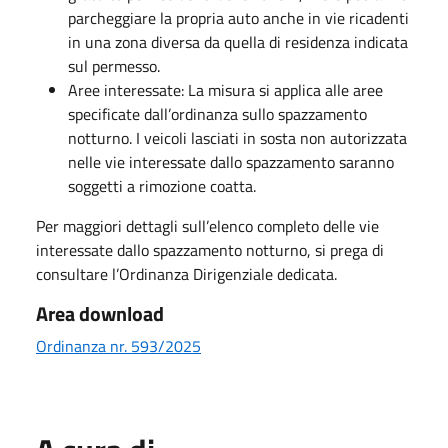
parcheggiare la propria auto anche in vie ricadenti
in una zona diversa da quella di residenza indicata
sul permesso.
Aree interessate: La misura si applica alle aree
specificate dall’ordinanza sullo spazzamento
notturno. I veicoli lasciati in sosta non autorizzata
nelle vie interessate dallo spazzamento saranno
soggetti a rimozione coatta.
Per maggiori dettagli sull’elenco completo delle vie
interessate dallo spazzamento notturno, si prega di
consultare l’Ordinanza Dirigenziale dedicata.
Area download
Ordinanza nr. 593/2025