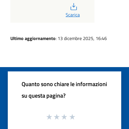
PDF
Scarica
Ultimo aggiornamento
: 13 dicembre 2025, 16:46
Quanto sono chiare le informazioni
su questa pagina?