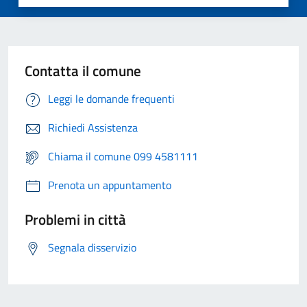
Contatta il comune
Leggi le domande frequenti
Richiedi Assistenza
Chiama il comune 099 4581111
Prenota un appuntamento
Problemi in città
Segnala disservizio