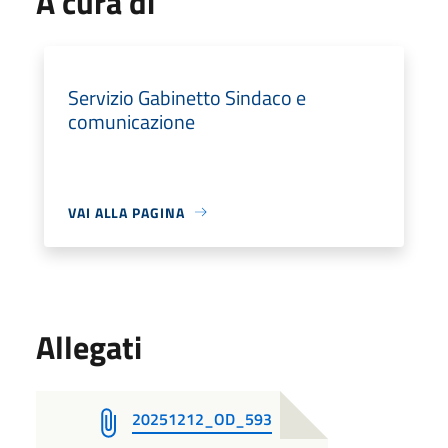
A cura di
Servizio Gabinetto Sindaco e
comunicazione
VAI ALLA PAGINA
Allegati
20251212_OD_593