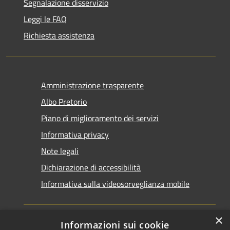
Segnalazione disservizio
Leggi le FAQ
Richiesta assistenza
Amministrazione trasparente
Albo Pretorio
Piano di miglioramento dei servizi
Informativa privacy
Note legali
Dichiarazione di accessibilità
Informativa sulla videosorveglianza mobile
×
Informazioni sui cookie