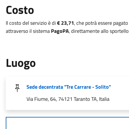
Costo
Il costo del servizio è di
€ 23,71
, che potrà essere pagato
attraverso il sistema
PagoPA
, direttamente allo sportello
Luogo
Sede decentrata "Tre Carrare - Solito"
Via Fiume, 64, 74121 Taranto TA, Italia