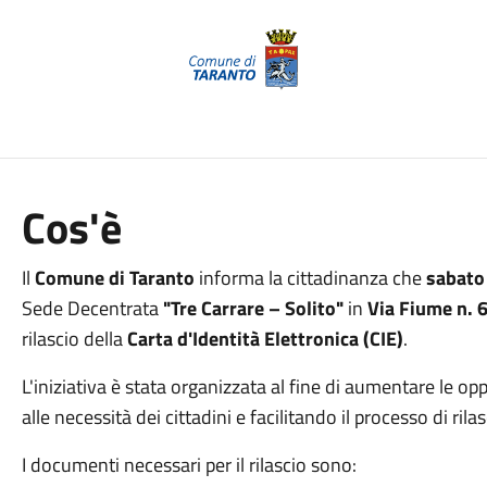
Cos'è
Il
Comune di Taranto
informa la cittadinanza che
sabato
Sede Decentrata
"Tre Carrare – Solito"
in
Via Fiume n. 
rilascio della
Carta d'Identità Elettronica (CIE)
.
L'iniziativa è stata organizzata al fine di aumentare le o
alle necessità dei cittadini e facilitando il processo di rila
I documenti necessari per il rilascio sono: