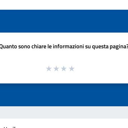
Quanto sono chiare le informazioni su questa pagina