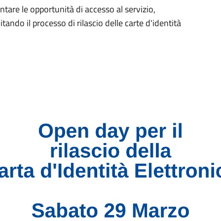
entare le opportunità di accesso al servizio,
itando il processo di rilascio delle carte d'identità