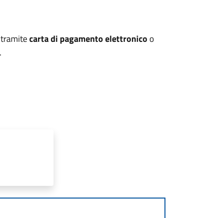
 tramite
carta di pagamento elettronico
o
.