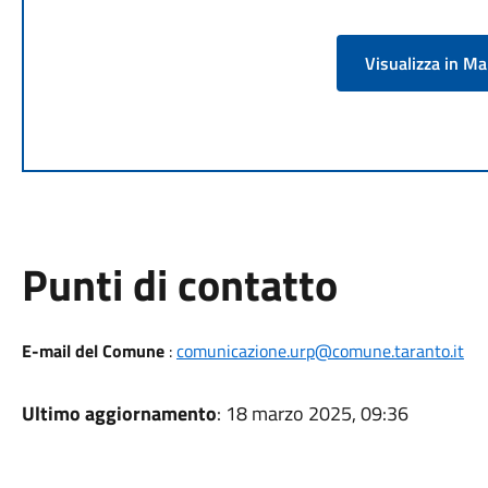
Visualizza in M
Punti di contatto
E-mail del Comune
:
comunicazione.urp@comune.taranto.it
Ultimo aggiornamento
: 18 marzo 2025, 09:36