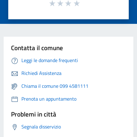
Contatta il comune
Leggi le domande frequenti
Richiedi Assistenza
Chiama il comune 099 4581111
Prenota un appuntamento
Problemi in città
Segnala disservizio