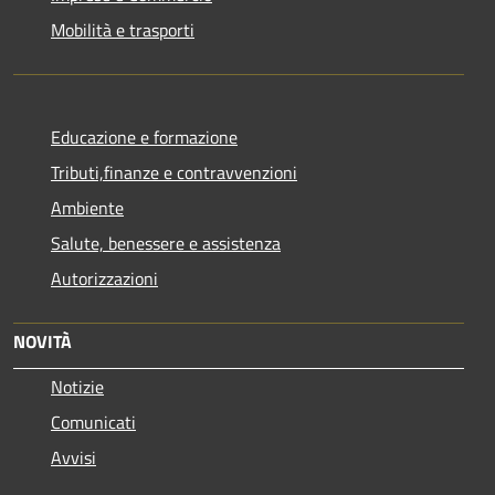
Mobilità e trasporti
Educazione e formazione
Tributi,finanze e contravvenzioni
Ambiente
Salute, benessere e assistenza
Autorizzazioni
NOVITÀ
Notizie
Comunicati
Avvisi