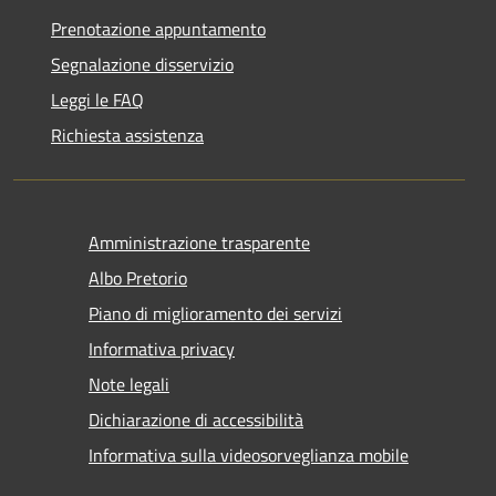
Prenotazione appuntamento
Segnalazione disservizio
Leggi le FAQ
Richiesta assistenza
Amministrazione trasparente
Albo Pretorio
Piano di miglioramento dei servizi
Informativa privacy
Note legali
Dichiarazione di accessibilità
Informativa sulla videosorveglianza mobile