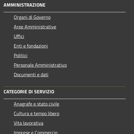
AMMINISTRAZIONE
Organi di Governo
Aree Amministrative
Uffici
Enti e fondazioni
Politici
Personale Amministrativo
Documenti e dati
CATEGORIE DI SERVIZIO
Anagrafe e stato civile
Cultura e tempo libero
Vita lavorativa
Imprese e Commercio