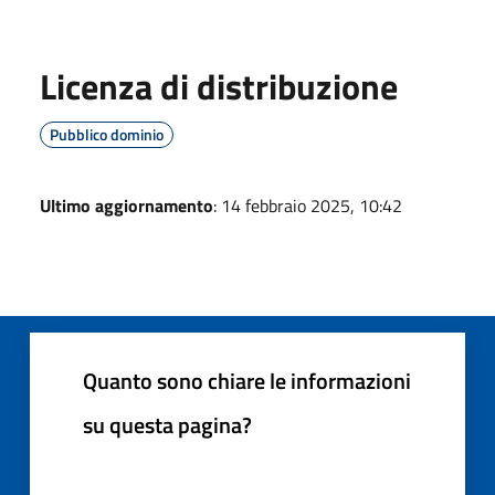
Licenza di distribuzione
Pubblico dominio
Ultimo aggiornamento
: 14 febbraio 2025, 10:42
Quanto sono chiare le informazioni
su questa pagina?