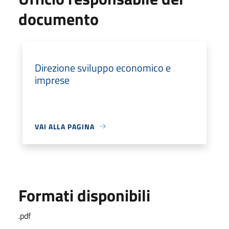
documento
Direzione sviluppo economico e
imprese
VAI ALLA PAGINA
Formati disponibili
.pdf