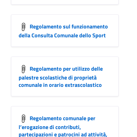
Regolamento sul funzionamento
della Consulta Comunale dello Sport
Regolamento per utilizzo delle
palestre scolastiche di proprietà
comunale in orario extrascolastico
Regolamento comunale per
l’erogazione di contributi,
partecipazioni e patrocini ad attività,