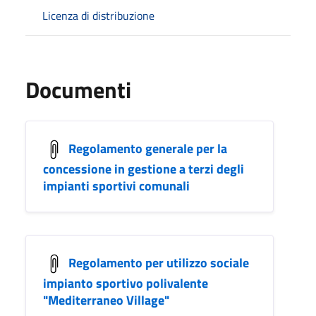
Licenza di distribuzione
Documenti
Regolamento generale per la
concessione in gestione a terzi degli
impianti sportivi comunali
Regolamento per utilizzo sociale
impianto sportivo polivalente
"Mediterraneo Village"