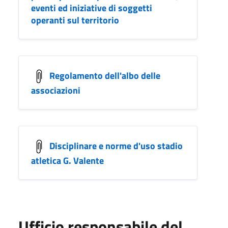
eventi ed iniziative di soggetti
operanti sul territorio
Regolamento dell'albo delle
associazioni
Disciplinare e norme d'uso stadio
atletica G. Valente
Ufficio responsabile del