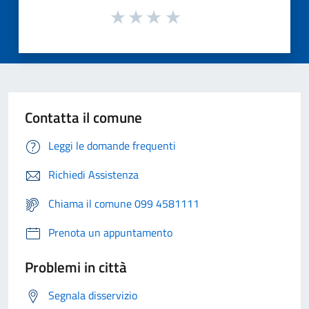
Contatta il comune
Leggi le domande frequenti
Richiedi Assistenza
Chiama il comune 099 4581111
Prenota un appuntamento
Problemi in città
Segnala disservizio