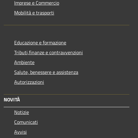
Imprese e Commercio
Mobilità e trasporti
Educazione e formazione
Tributi,finanze e contravvenzioni
Ambiente
Salute, benessere e assistenza
Autorizzazioni
NOVITÀ
Notizie
Comunicati
Avvisi