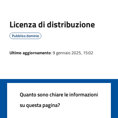
Licenza di distribuzione
Pubblico dominio
Ultimo aggiornamento
: 9 gennaio 2025, 15:02
Quanto sono chiare le informazioni
su questa pagina?