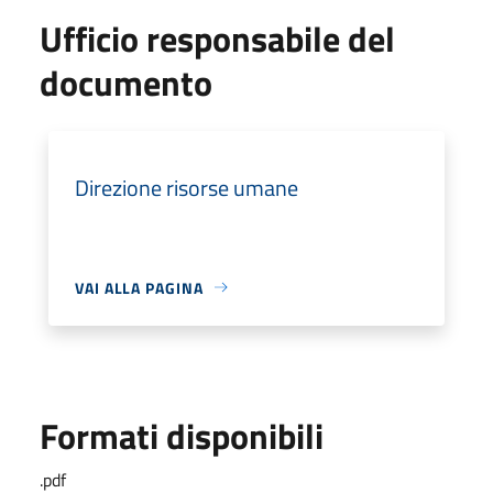
Ufficio responsabile del
documento
Direzione risorse umane
VAI ALLA PAGINA
Formati disponibili
.pdf