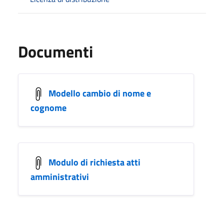
Documenti
Modello cambio di nome e
cognome
Modulo di richiesta atti
amministrativi