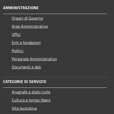
AMMINISTRAZIONE
Organi di Governo
Aree Amministrative
Uffici
Enti e fondazioni
Politici
Personale Amministrativo
Documenti e dati
CATEGORIE DI SERVIZIO
Anagrafe e stato civile
Cultura e tempo libero
Vita lavorativa