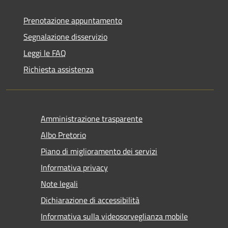
Prenotazione appuntamento
Segnalazione disservizio
Leggi le FAQ
Richiesta assistenza
Amministrazione trasparente
Albo Pretorio
Piano di miglioramento dei servizi
Informativa privacy
Note legali
Dichiarazione di accessibilità
Informativa sulla videosorveglianza mobile