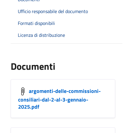
Ufficio responsabile del documento
Formati disponibili
Licenza di distribuzione
Documenti
argomenti-delle-commissioni-
consiliari-dal-2-al-3-gennaio-
2025.pdf