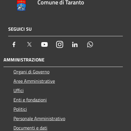
Comune di Taranto
SEGUICI SU
Facebook
Twitter
Youtube
Instagram
LinkedIn
Whatsapp
AMMINISTRAZIONE
Organi di Governo
Aree Amministrative
Uffici
Enti e fondazioni
Politici
Personale Amministrativo
Documenti e dati