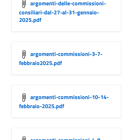
argomenti-delle-commissioni-
consiliari-dal-27-al-31-gennaio-
2025.pdf
argomenti-commissioni-3-7-
febbraio2025.pdf
argomenti-commissioni-10-14-
febbraio-2025.pdf
argomenti-commissioni-4-8-