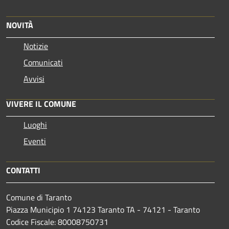
NOVITÀ
Notizie
Comunicati
Avvisi
VIVERE IL COMUNE
Luoghi
Eventi
CONTATTI
Comune di Taranto
Piazza Municipio 1 74123 Taranto TA - 74121 - Taranto
Codice Fiscale: 80008750731