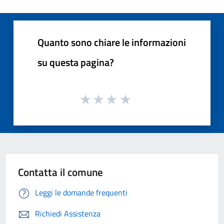
Quanto sono chiare le informazioni
su questa pagina?
Contatta il comune
Leggi le domande frequenti
Richiedi Assistenza