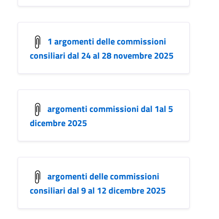
1 argomenti delle commissioni
consiliari dal 24 al 28 novembre 2025
argomenti commissioni dal 1al 5
dicembre 2025
argomenti delle commissioni
consiliari dal 9 al 12 dicembre 2025