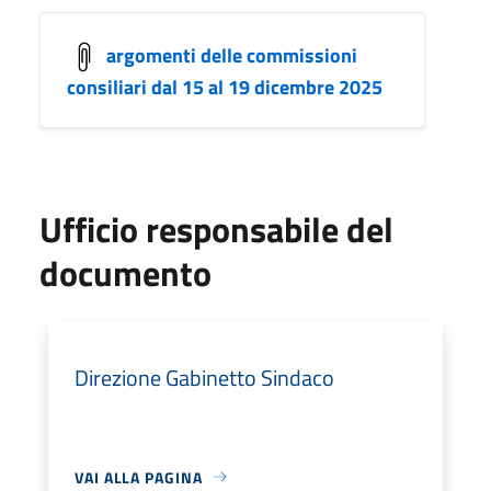
argomenti delle commissioni
consiliari dal 15 al 19 dicembre 2025
Ufficio responsabile del
documento
Direzione Gabinetto Sindaco
VAI ALLA PAGINA