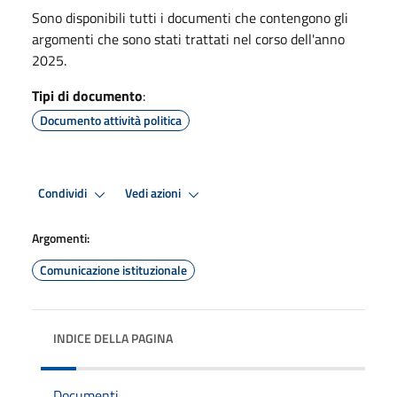
Sono disponibili tutti i documenti che contengono gli
argomenti che sono stati trattati nel corso dell'anno
2025.
Tipi di documento
:
Documento attività politica
Condividi
Vedi azioni
Argomenti:
Comunicazione istituzionale
INDICE DELLA PAGINA
Documenti