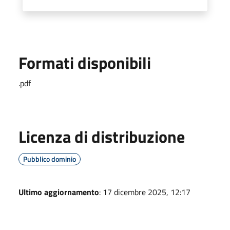
Formati disponibili
.pdf
Licenza di distribuzione
Pubblico dominio
Ultimo aggiornamento
: 17 dicembre 2025, 12:17