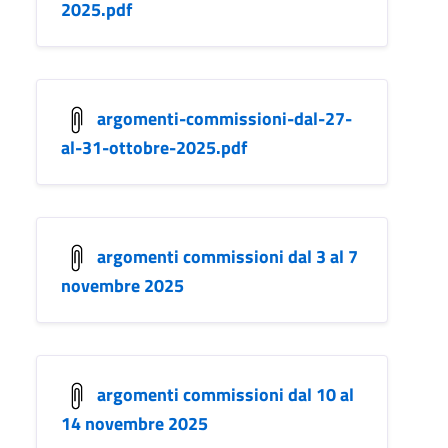
2025.pdf
argomenti-commissioni-dal-27-
al-31-ottobre-2025.pdf
argomenti commissioni dal 3 al 7
novembre 2025
argomenti commissioni dal 10 al
14 novembre 2025