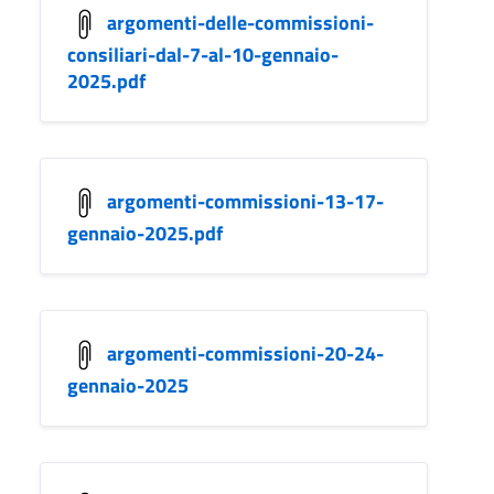
argomenti-delle-commissioni-
consiliari-dal-7-al-10-gennaio-
2025.pdf
argomenti-commissioni-13-17-
gennaio-2025.pdf
argomenti-commissioni-20-24-
gennaio-2025