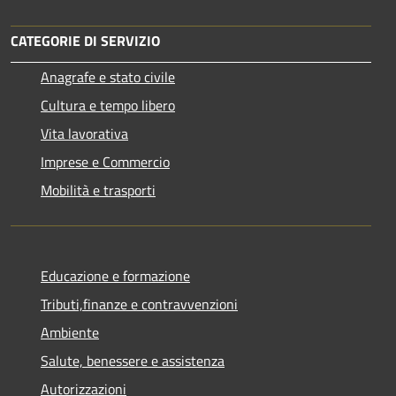
CATEGORIE DI SERVIZIO
Anagrafe e stato civile
Cultura e tempo libero
Vita lavorativa
Imprese e Commercio
Mobilità e trasporti
Educazione e formazione
Tributi,finanze e contravvenzioni
Ambiente
Salute, benessere e assistenza
Autorizzazioni