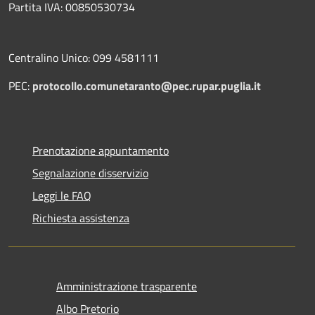
Partita IVA: 00850530734
Centralino Unico: 099 4581111
PEC:
protocollo.comunetaranto@pec.rupar.puglia.it
Prenotazione appuntamento
Segnalazione disservizio
Leggi le FAQ
Richiesta assistenza
Amministrazione trasparente
Albo Pretorio