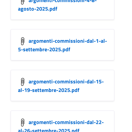
agosto-2025.pdf
argomenti-commissioni-dal-1-al-
5-settembre-2025.pdf
argomenti-commissioni-dal-15-
al-19-settembre-2025.pdf
argomenti-commissioni-dal-22-
al-26-settembre-2025.pdf