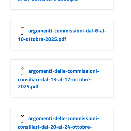
argomenti-commissioni-dal-6-al-
10-ottobre-2025.pdf
argomenti-delle-commissioni-
consiliari-dal-13-al-17-ottobre-
2025.pdf
argomenti-delle-commissioni-
consiliari-dal-20-al-24-ottobre-