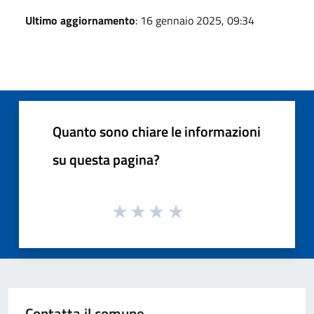
Ultimo aggiornamento
: 16 gennaio 2025, 09:34
Quanto sono chiare le informazioni
su questa pagina?
Contatta il comune