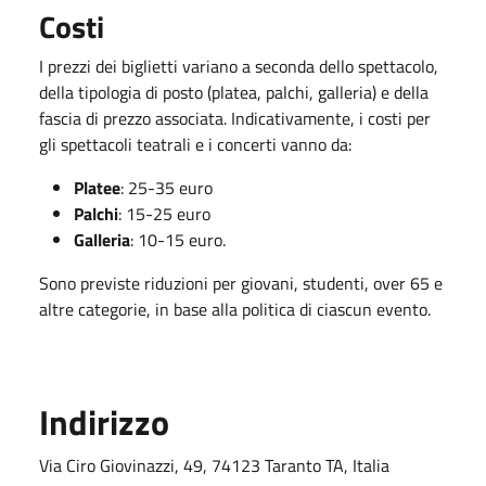
Costi
I prezzi dei biglietti variano a seconda dello spettacolo,
della tipologia di posto (platea, palchi, galleria) e della
fascia di prezzo associata. Indicativamente, i costi per
gli spettacoli teatrali e i concerti vanno da:
Platee
: 25-35 euro
Palchi
: 15-25 euro
Galleria
: 10-15 euro.
Sono previste riduzioni per giovani, studenti, over 65 e
altre categorie, in base alla politica di ciascun evento.
Indirizzo
Via Ciro Giovinazzi, 49, 74123 Taranto TA, Italia