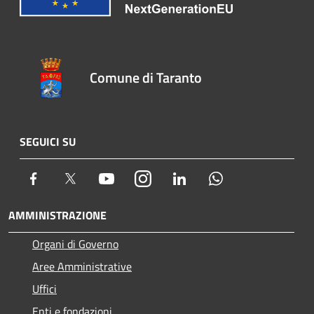
Comune di Taranto
SEGUICI SU
Facebook
Twitter
Youtube
Instagram
LinkedIn
Whatsapp
AMMINISTRAZIONE
Organi di Governo
Aree Amministrative
Uffici
Enti e fondazioni