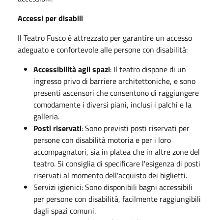
Accessi per disabili
Il Teatro Fusco è attrezzato per garantire un accesso
adeguato e confortevole alle persone con disabilità:
Accessibilità agli spazi
: Il teatro dispone di un
ingresso privo di barriere architettoniche, e sono
presenti ascensori che consentono di raggiungere
comodamente i diversi piani, inclusi i palchi e la
galleria.
Posti riservati
: Sono previsti posti riservati per
persone con disabilità motoria e per i loro
accompagnatori, sia in platea che in altre zone del
teatro. Si consiglia di specificare l'esigenza di posti
riservati al momento dell'acquisto dei biglietti.
Servizi igienici: Sono disponibili bagni accessibili
per persone con disabilità, facilmente raggiungibili
dagli spazi comuni.