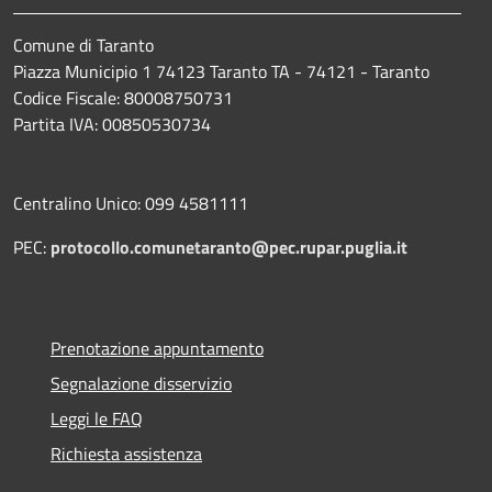
Comune di Taranto
Piazza Municipio 1 74123 Taranto TA - 74121 - Taranto
Codice Fiscale: 80008750731
Partita IVA: 00850530734
Centralino Unico: 099 4581111
PEC:
protocollo.comunetaranto@pec.rupar.puglia.it
Prenotazione appuntamento
Segnalazione disservizio
Leggi le FAQ
Richiesta assistenza