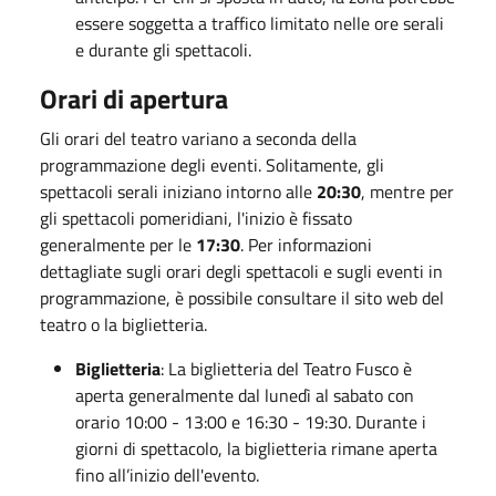
essere soggetta a traffico limitato nelle ore serali
e durante gli spettacoli.
Orari di apertura
Gli orari del teatro variano a seconda della
programmazione degli eventi. Solitamente, gli
spettacoli serali iniziano intorno alle
20:30
, mentre per
gli spettacoli pomeridiani, l'inizio è fissato
generalmente per le
17:30
. Per informazioni
dettagliate sugli orari degli spettacoli e sugli eventi in
programmazione, è possibile consultare il sito web del
teatro o la biglietteria.
Biglietteria
: La biglietteria del Teatro Fusco è
aperta generalmente dal lunedì al sabato con
orario 10:00 - 13:00 e 16:30 - 19:30. Durante i
giorni di spettacolo, la biglietteria rimane aperta
fino all’inizio dell'evento.