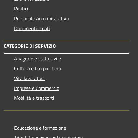
Politici
Personale Amministrativo
Documenti e dati
CATEGORIE DI SERVIZIO
Anagrafe e stato civile
Cultura e tempo libero
Vita lavorativa
Imprese e Commercio
Mobilità e trasporti
Educazione e formazione
Tributi,finanze e contravvenzioni