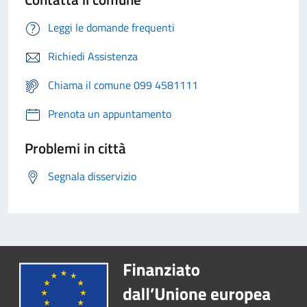
Leggi le domande frequenti
Richiedi Assistenza
Chiama il comune 099 4581111
Prenota un appuntamento
Problemi in città
Segnala disservizio