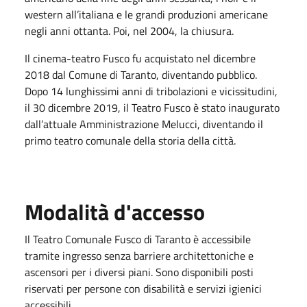
western all’italiana e le grandi produzioni americane
negli anni ottanta. Poi, nel 2004, la chiusura.
Il cinema-teatro Fusco fu acquistato nel dicembre
2018 dal Comune di Taranto, diventando pubblico.
Dopo 14 lunghissimi anni di tribolazioni e vicissitudini,
il 30 dicembre 2019, il Teatro Fusco è stato inaugurato
dall’attuale Amministrazione Melucci, diventando il
primo teatro comunale della storia della città.
Modalità d'accesso
Il Teatro Comunale Fusco di Taranto è accessibile
tramite ingresso senza barriere architettoniche e
ascensori per i diversi piani. Sono disponibili posti
riservati per persone con disabilità e servizi igienici
accessibili.