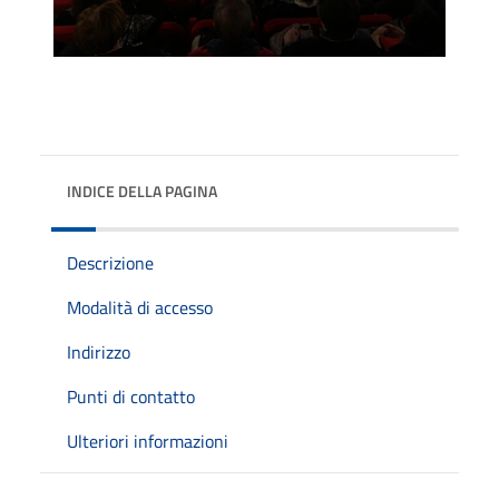
INDICE DELLA PAGINA
Descrizione
Modalità di accesso
Indirizzo
Punti di contatto
Ulteriori informazioni