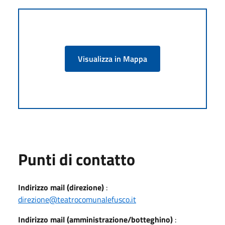
Visualizza in Mappa
Punti di contatto
Indirizzo mail (direzione)
:
direzione@teatrocomunalefusco.it
Indirizzo mail (amministrazione/botteghino)
: