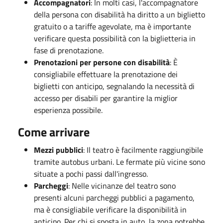
Accompagnatori
: In molti casi, l'accompagnatore
della persona con disabilità ha diritto a un biglietto
gratuito o a tariffe agevolate, ma è importante
verificare questa possibilità con la biglietteria in
fase di prenotazione.
Prenotazioni per persone con disabilità
: È
consigliabile effettuare la prenotazione dei
biglietti con anticipo, segnalando la necessità di
accesso per disabili per garantire la miglior
esperienza possibile.
Come arrivare
Mezzi pubblici
: Il teatro è facilmente raggiungibile
tramite autobus urbani. Le fermate più vicine sono
situate a pochi passi dall'ingresso.
Parcheggi
: Nelle vicinanze del teatro sono
presenti alcuni parcheggi pubblici a pagamento,
ma è consigliabile verificare la disponibilità in
anticipo. Per chi si sposta in auto, la zona potrebbe