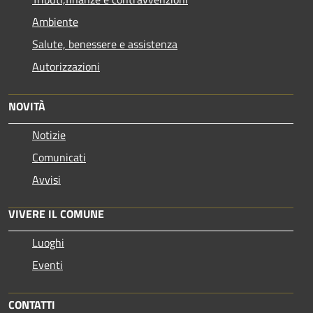
Ambiente
Salute, benessere e assistenza
Autorizzazioni
NOVITÀ
Notizie
Comunicati
Avvisi
VIVERE IL COMUNE
Luoghi
Eventi
CONTATTI