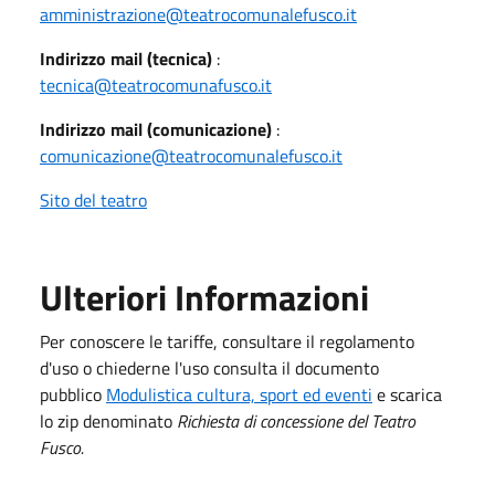
amministrazione@teatrocomunalefusco.it
Indirizzo mail (tecnica)
:
tecnica@teatrocomunafusco.it
Indirizzo mail (comunicazione)
:
comunicazione@teatrocomunalefusco.it
Sito del teatro
Ulteriori Informazioni
Per conoscere le tariffe, consultare il regolamento
d'uso o chiederne l'uso consulta il documento
pubblico
Modulistica cultura, sport ed eventi
e scarica
lo zip denominato
Richiesta di concessione del Teatro
Fusco.