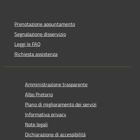
Prenotazione appuntamento
Segnalazione disservizio
Leggi le FAQ
Richiesta assistenza
Amministrazione trasparente
Albo Pretorio
Piano di miglioramento dei servizi
Informativa privacy
Note legali
Dichiarazione di accessibilità