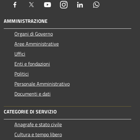
Facebook
Twitter
Youtube
Instagram
LinkedIn
Whatsapp
AMMINISTRAZIONE
Organi di Governo
Aree Amministrative
Uffici
Enti e fondazioni
Politici
Personale Amministrativo
Documenti e dati
CATEGORIE DI SERVIZIO
Anagrafe e stato civile
Cultura e tempo libero