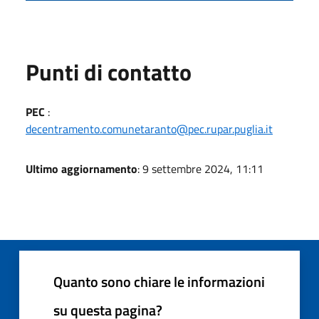
Punti di contatto
PEC
:
decentramento.comunetaranto@pec.rupar.puglia.it
Ultimo aggiornamento
: 9 settembre 2024, 11:11
Quanto sono chiare le informazioni
su questa pagina?