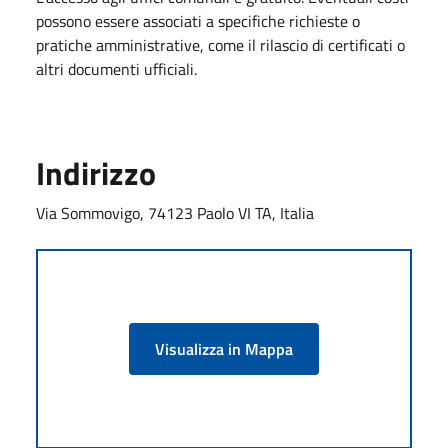
possono essere associati a specifiche richieste o
pratiche amministrative, come il rilascio di certificati o
altri documenti ufficiali.
Indirizzo
Via Sommovigo, 74123 Paolo VI TA, Italia
Visualizza in Mappa