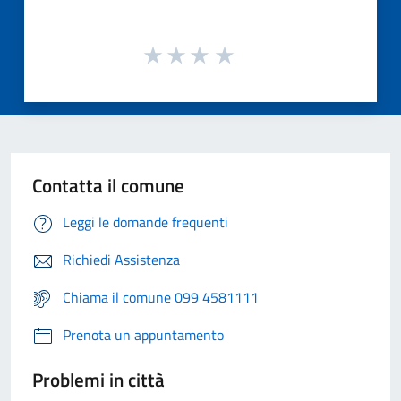
Contatta il comune
Leggi le domande frequenti
Richiedi Assistenza
Chiama il comune 099 4581111
Prenota un appuntamento
Problemi in città