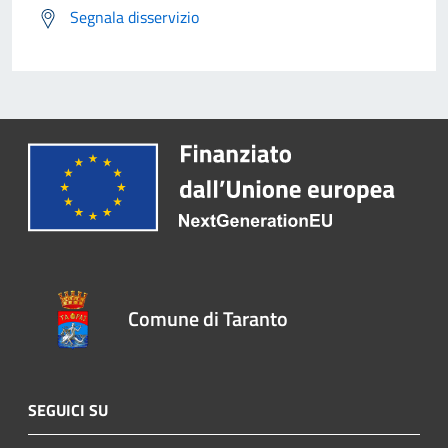
Segnala disservizio
Comune di Taranto
SEGUICI SU