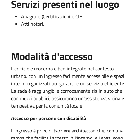
Servizi presenti nel luogo
Anagrafe (Certificazioni e CIE)
Atti notori.
Modalità d'accesso
L'edificio è moderno e ben integrato nel contesto
urbano, con un ingresso facilmente accessibile e spazi
interni organizzati per garantire un servizio efficiente.
La sede è raggiungibile comodamente sia in auto che
con mezzi pubblici, assicurando un'assistenza vicina e
tempestiva per la comunità locale.
Accesso per persone con disabilità
L'ingresso è privo di barriere architettoniche, con una
rampa che facilita l'accesso. All'interno, gli spazi sono