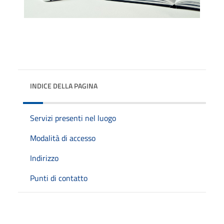
INDICE DELLA PAGINA
Servizi presenti nel luogo
Modalità di accesso
Indirizzo
Punti di contatto