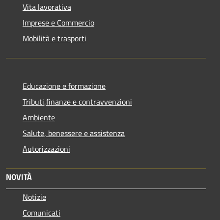
Vita lavorativa
Imprese e Commercio
Mobilità e trasporti
Educazione e formazione
Tributi,finanze e contravvenzioni
Ambiente
Salute, benessere e assistenza
Autorizzazioni
NOVITÀ
Notizie
Comunicati