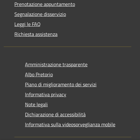
Prenotazione appuntamento
Segnalazione disservizio
Leggi le FAQ
Richiesta assistenza
Amministrazione trasparente
Albo Pretorio
Piano di miglioramento dei servizi
Informativa privacy
Note legali
Dichiarazione di accessibilità
Informativa sulla videosorveglianza mobile