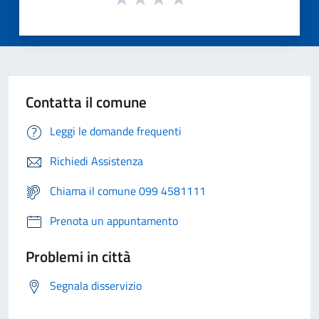
Contatta il comune
Leggi le domande frequenti
Richiedi Assistenza
Chiama il comune 099 4581111
Prenota un appuntamento
Problemi in città
Segnala disservizio