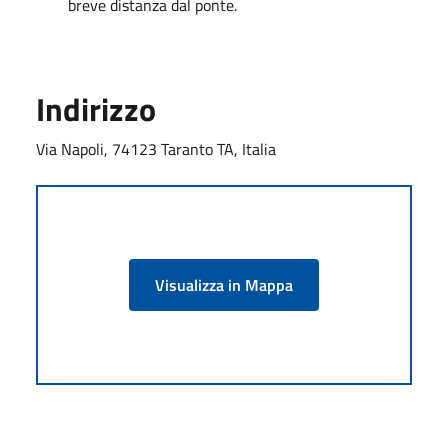
breve distanza dal ponte.
Indirizzo
Via Napoli, 74123 Taranto TA, Italia
Visualizza in Mappa