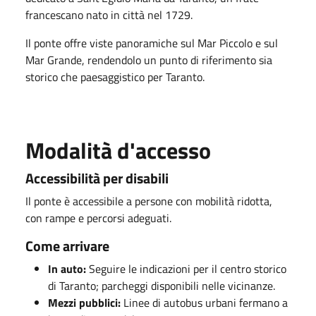
francescano nato in città nel 1729.
Il ponte offre viste panoramiche sul Mar Piccolo e sul
Mar Grande, rendendolo un punto di riferimento sia
storico che paesaggistico per Taranto.
Modalità d'accesso
Accessibilità per disabili
Il ponte è accessibile a persone con mobilità ridotta,
con rampe e percorsi adeguati.
Come arrivare
In auto:
Seguire le indicazioni per il centro storico
di Taranto; parcheggi disponibili nelle vicinanze.
Mezzi pubblici:
Linee di autobus urbani fermano a