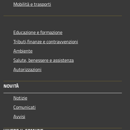
Mobilità e trasporti
Educazione e formazione
Tributi,finanze e contravvenzioni
Ambiente
Salute, benessere e assistenza
Autorizzazioni
NOVITÀ
Notizie
Comunicati
Avvisi