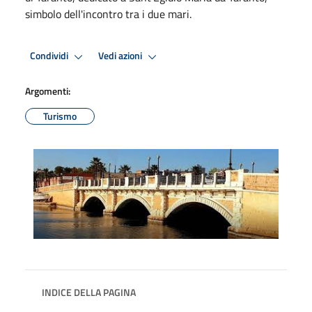
simbolo dell'incontro tra i due mari.
Condividi
Vedi azioni
Argomenti:
Turismo
INDICE DELLA PAGINA