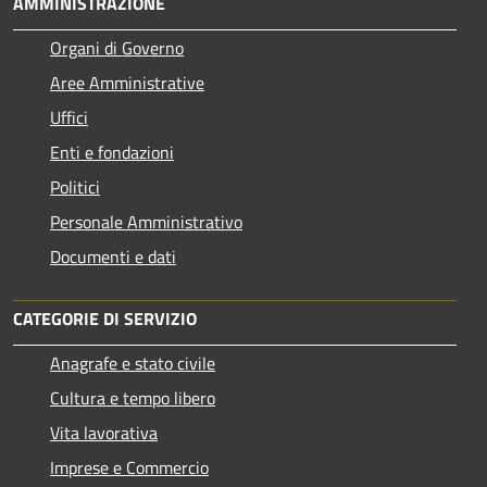
AMMINISTRAZIONE
Organi di Governo
Aree Amministrative
Uffici
Enti e fondazioni
Politici
Personale Amministrativo
Documenti e dati
CATEGORIE DI SERVIZIO
Anagrafe e stato civile
Cultura e tempo libero
Vita lavorativa
Imprese e Commercio