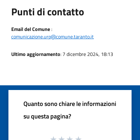
Punti di contatto
Email del Comune
:
comunicazione.urp@comune.taranto.it
Ultimo aggiornamento
: 7 dicembre 2024, 18:13
Quanto sono chiare le informazioni
su questa pagina?