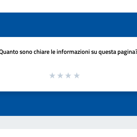
Quanto sono chiare le informazioni su questa pagina