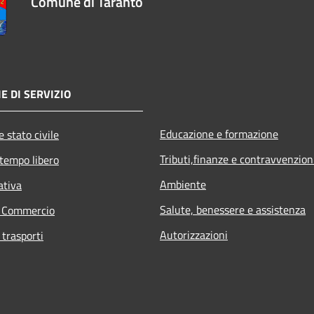
Comune di Taranto
E DI SERVIZIO
Educazione e formazione
 stato civile
Tributi,finanze e contravvenzion
 tempo libero
Ambiente
ativa
Salute, benessere e assistenza
e Commercio
Autorizzazioni
 trasporti