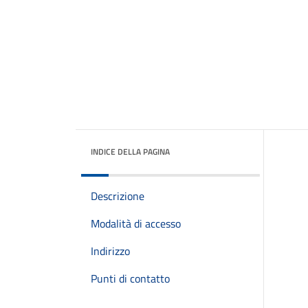
INDICE DELLA PAGINA
Descrizione
Modalità di accesso
Indirizzo
Punti di contatto