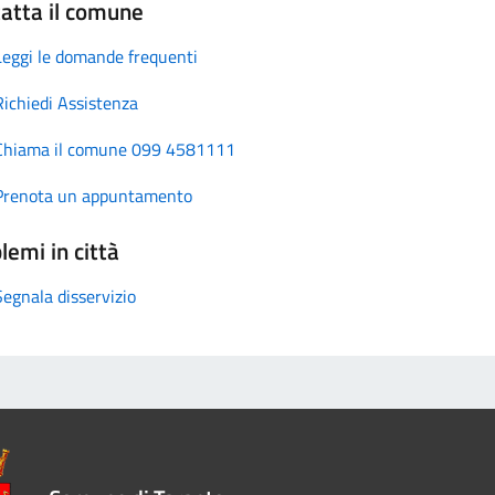
atta il comune
Leggi le domande frequenti
Richiedi Assistenza
Chiama il comune 099 4581111
Prenota un appuntamento
lemi in città
Segnala disservizio