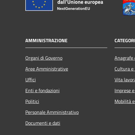
AMMINISTRAZIONE
CATEGORI
Organi di Governo
Anagrafe e
Aree Amministrative
Cultura e
Uffici
Vita lavor
Enti e fondazioni
Imprese 
Politici
Mobilità e
Personale Amministrativo
Documenti e dati