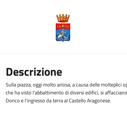
Descrizione
Sulla piazza, oggi molto ariosa, a causa delle molteplici o
che ha visto l’abbattimento di diversi edifici, si affaccian
Dorico e l’ingresso da terra al Castello Aragonese.