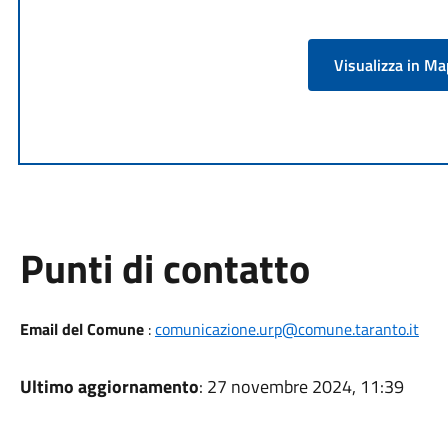
Visualizza in M
Punti di contatto
Email del Comune
:
comunicazione.urp@comune.taranto.it
Ultimo aggiornamento
: 27 novembre 2024, 11:39