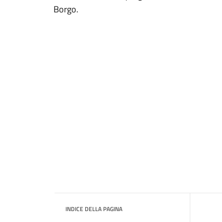
Borgo.
INDICE DELLA PAGINA