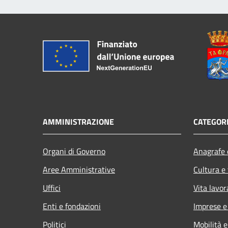
AMMINISTRAZIONE
CATEGORI
Organi di Governo
Anagrafe e
Aree Amministrative
Cultura e
Uffici
Vita lavor
Enti e fondazioni
Imprese 
Politici
Mobilità e