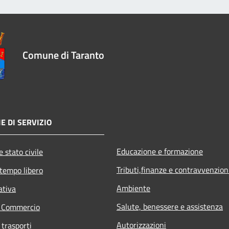
Comune di Taranto
E DI SERVIZIO
Educazione e formazione
 stato civile
Tributi,finanze e contravvenzion
 tempo libero
Ambiente
ativa
Salute, benessere e assistenza
e Commercio
Autorizzazioni
 trasporti