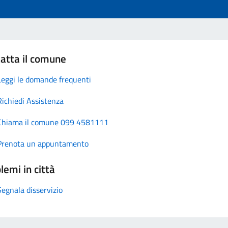
atta il comune
Leggi le domande frequenti
Richiedi Assistenza
Chiama il comune 099 4581111
Prenota un appuntamento
lemi in città
Segnala disservizio