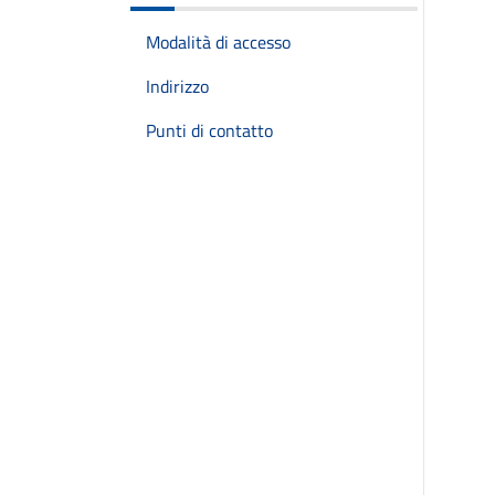
Modalità di accesso
Indirizzo
Punti di contatto