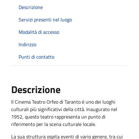
Descrizione
Servizi presenti nel luogo
Modalità di accesso
Indirizzo
Punti di contatto
Descrizione
Il Cinema Teatro Orfeo di Taranto è uno dei luoghi
culturali più significativi della città. Inaugurato nel
1952, questo teatro rappresenta un punto di
riferimento per la scena culturale locale.
La sua struttura ospita eventi di vario genere, tra cui