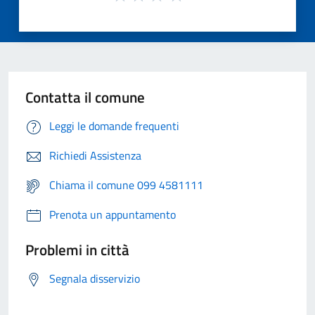
Contatta il comune
Leggi le domande frequenti
Richiedi Assistenza
Chiama il comune 099 4581111
Prenota un appuntamento
Problemi in città
Segnala disservizio