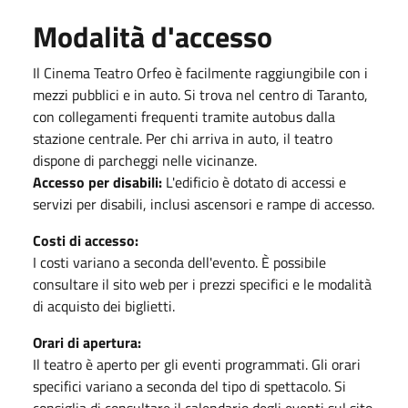
Modalità d'accesso
Il Cinema Teatro Orfeo è facilmente raggiungibile con i
mezzi pubblici e in auto. Si trova nel centro di Taranto,
con collegamenti frequenti tramite autobus dalla
stazione centrale. Per chi arriva in auto, il teatro
dispone di parcheggi nelle vicinanze.
Accesso per disabili:
L'edificio è dotato di accessi e
servizi per disabili, inclusi ascensori e rampe di accesso.
Costi di accesso:
I costi variano a seconda dell'evento. È possibile
consultare il sito web per i prezzi specifici e le modalità
di acquisto dei biglietti.
Orari di apertura:
Il teatro è aperto per gli eventi programmati. Gli orari
specifici variano a seconda del tipo di spettacolo. Si
consiglia di consultare il calendario degli eventi sul sito