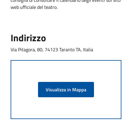
web ufficiale del teatro.
Indirizzo
Via Pitagora, 80, 74123 Taranto TA, Italia
Visualizza in Mappa