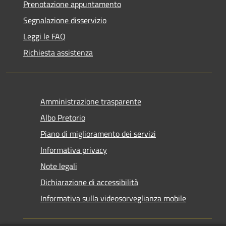
Prenotazione appuntamento
Segnalazione disservizio
Leggi le FAQ
Richiesta assistenza
Amministrazione trasparente
Albo Pretorio
Piano di miglioramento dei servizi
Informativa privacy
Note legali
Dichiarazione di accessibilità
Informativa sulla videosorveglianza mobile