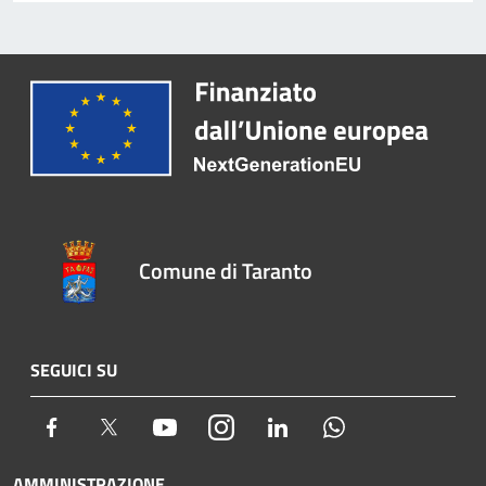
Comune di Taranto
SEGUICI SU
Facebook
Twitter
Youtube
Instagram
LinkedIn
Whatsapp
AMMINISTRAZIONE