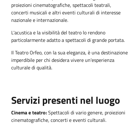
proiezioni cinematografiche, spettacoli teatrali,
concerti musicali e altri eventi culturali di interesse
nazionale e internazionale.
L'acustica e la visibilità del teatro lo rendono
particolarmente adatto a spettacoli di grande portata.
Il Teatro Orfeo, con la sua eleganza, è una destinazione
imperdibile per chi desidera vivere un'esperienza
culturale di qualità.
Servizi presenti nel luogo
Cinema e teatro:
Spettacoli di vario genere, proiezioni
cinematografiche, concerti e eventi culturali.