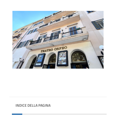
INDICE DELLA PAGINA