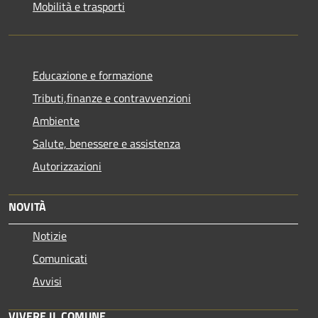
Mobilità e trasporti
Educazione e formazione
Tributi,finanze e contravvenzioni
Ambiente
Salute, benessere e assistenza
Autorizzazioni
NOVITÀ
Notizie
Comunicati
Avvisi
VIVERE IL COMUNE