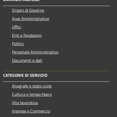
Organi di Governo
Aree Amministrative
Uffici
Enti e fondazioni
Politici
Personale Amministrativo
Documenti e dati
CATEGORIE DI SERVIZIO
Anagrafe e stato civile
Cultura e tempo libero
Vita lavorativa
Imprese e Commercio