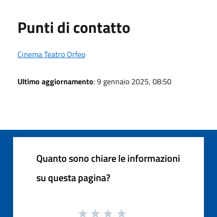
Punti di contatto
Cinema Teatro Orfeo
Ultimo aggiornamento
: 9 gennaio 2025, 08:50
Quanto sono chiare le informazioni
su questa pagina?