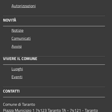
Autorizzazioni
NOVITÀ
Notizie
Comunicati
Avvisi
VIVERE IL COMUNE
Luoghi
Eventi
CONTATTI
Comune di Taranto
Piazza Municipio 1 74123 Taranto TA - 74121 - Taranto