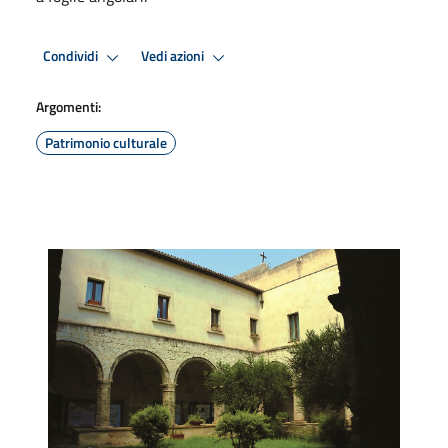
Condividi
Vedi azioni
Argomenti:
Patrimonio culturale