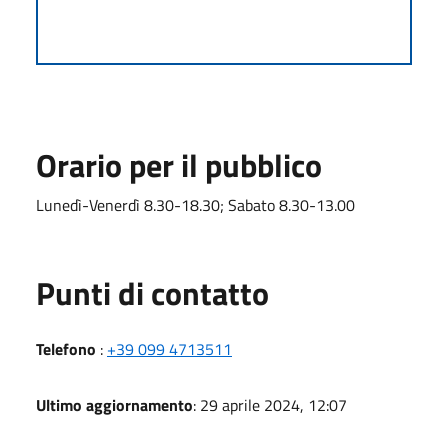
Orario per il pubblico
Lunedì-Venerdì 8.30-18.30; Sabato 8.30-13.00
Punti di contatto
Telefono
:
+39 099 4713511
Ultimo aggiornamento
: 29 aprile 2024, 12:07