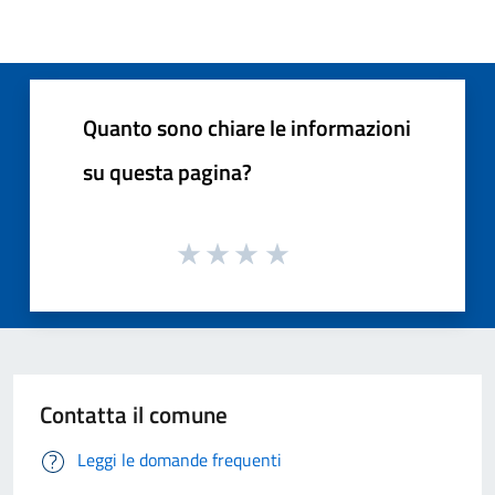
Quanto sono chiare le informazioni
su questa pagina?
Contatta il comune
Leggi le domande frequenti