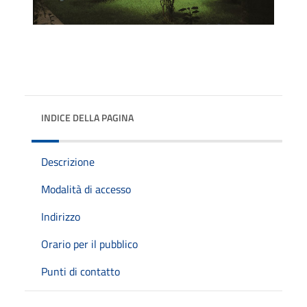
INDICE DELLA PAGINA
Descrizione
Modalità di accesso
Indirizzo
Orario per il pubblico
Punti di contatto