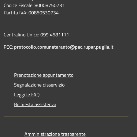
Codice Fiscale: 80008750731
Partita IVA: 00850530734
Centralino Unico: 099 4581111
PEC:
protocollo.comunetaranto@pec.rupar.puglia.it
Prenotazione appuntamento
Segnalazione disservizio
Leggi le FAQ
Richiesta assistenza
Amministrazione trasparente