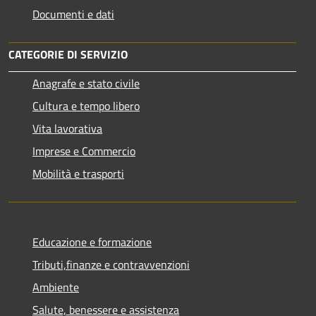
Documenti e dati
CATEGORIE DI SERVIZIO
Anagrafe e stato civile
Cultura e tempo libero
Vita lavorativa
Imprese e Commercio
Mobilità e trasporti
Educazione e formazione
Tributi,finanze e contravvenzioni
Ambiente
Salute, benessere e assistenza