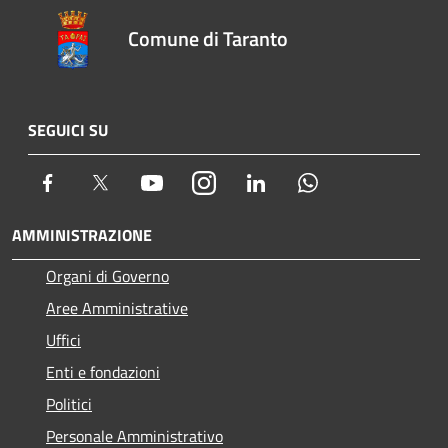
Comune di Taranto
SEGUICI SU
Facebook
Twitter
Youtube
Instagram
LinkedIn
Whatsapp
AMMINISTRAZIONE
Organi di Governo
Aree Amministrative
Uffici
Enti e fondazioni
Politici
Personale Amministrativo