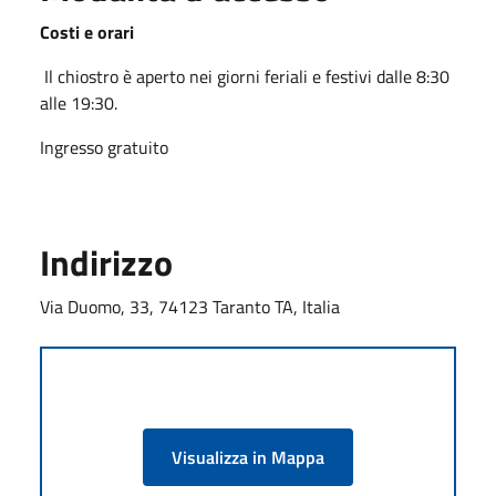
Costi e orari
Il chiostro è aperto nei giorni feriali e festivi dalle 8:30
alle 19:30.
Ingresso gratuito
Indirizzo
Via Duomo, 33, 74123 Taranto TA, Italia
Visualizza in Mappa