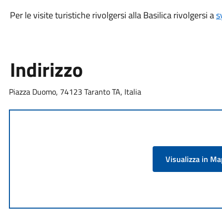
Per le visite turistiche rivolgersi alla Basilica rivolgersi a
s
Indirizzo
Piazza Duomo, 74123 Taranto TA, Italia
Visualizza in M