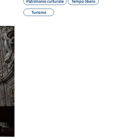
Patrimonio culturale
Tempo libero
Turismo