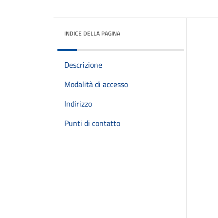
INDICE DELLA PAGINA
Descrizione
Modalità di accesso
Indirizzo
Punti di contatto