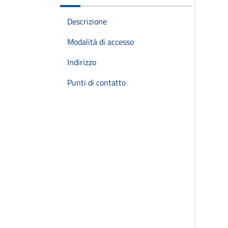
Descrizione
Modalità di accesso
Indirizzo
Punti di contatto