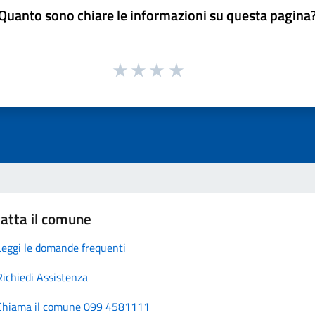
Quanto sono chiare le informazioni su questa pagina
atta il comune
Leggi le domande frequenti
Richiedi Assistenza
Chiama il comune 099 4581111