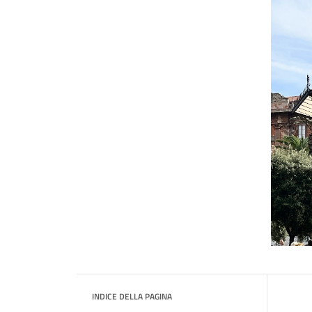
INDICE DELLA PAGINA