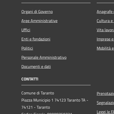
Organi di Governo
Anagrafe e
Aree Amministrative
Cultura e
Uffici
Vita lavor
Enti e fondazioni
Imprese 
Politici
Mobilità e
Personale Amministrativo
Documenti e dati
CONTATTI
Comune di Taranto
Prenotaz
Piazza Municipio 1 74123 Taranto TA -
Segnalazi
74121 - Taranto
Leggi le 