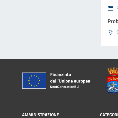
Prob
AMMINISTRAZIONE
CATEGORI