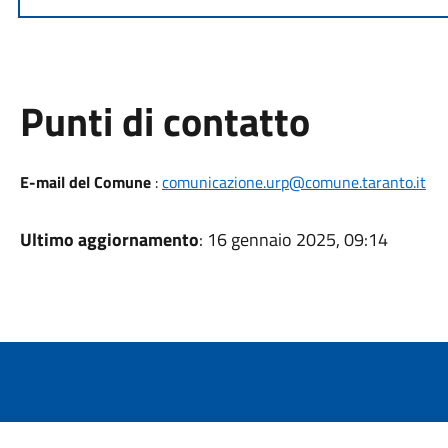
Punti di contatto
E-mail del Comune
:
comunicazione.urp@comune.taranto.it
Ultimo aggiornamento
: 16 gennaio 2025, 09:14