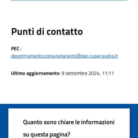
Punti di contatto
PEC
:
decentramento.comunetaranto@pec.rupar.puglia.it
Ultimo aggiornamento
: 9 settembre 2024, 11:11
Quanto sono chiare le informazioni
su questa pagina?