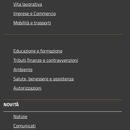
Vita lavorativa
Imprese e Commercio
Mobilità e trasporti
Educazione e formazione
Tributi,finanze e contravvenzioni
Ambiente
Salute, benessere e assistenza
Autorizzazioni
NOVITÀ
Notizie
Comunicati