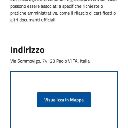
possono essere associati a specifiche richieste o
pratiche amministrative, come il rilascio di certificati o
altri documenti ufficiali.
Indirizzo
Via Sommovigo, 74123 Paolo VI TA, Italia
Visualizza in Mappa