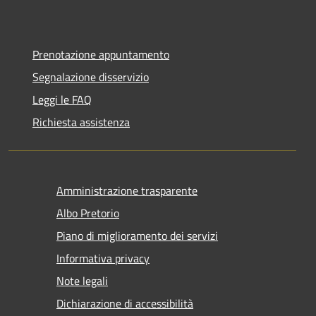
Prenotazione appuntamento
Segnalazione disservizio
Leggi le FAQ
Richiesta assistenza
Amministrazione trasparente
Albo Pretorio
Piano di miglioramento dei servizi
Informativa privacy
Note legali
Dichiarazione di accessibilità