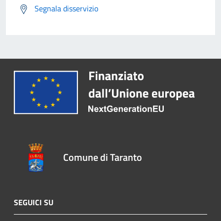
Segnala disservizio
Comune di Taranto
SEGUICI SU