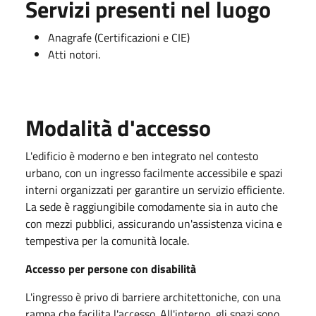
Servizi presenti nel luogo
Anagrafe (Certificazioni e CIE)
Atti notori.
Modalità d'accesso
L'edificio è moderno e ben integrato nel contesto
urbano, con un ingresso facilmente accessibile e spazi
interni organizzati per garantire un servizio efficiente.
La sede è raggiungibile comodamente sia in auto che
con mezzi pubblici, assicurando un'assistenza vicina e
tempestiva per la comunità locale.
Accesso per persone con disabilità
L'ingresso è privo di barriere architettoniche, con una
rampa che facilita l'accesso. All'interno, gli spazi sono