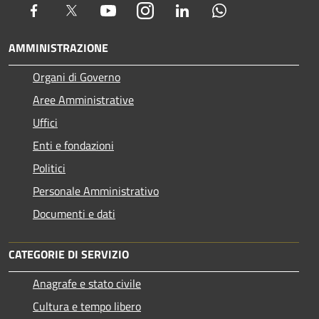
Facebook
Twitter
Youtube
Instagram
LinkedIn
Whatsapp
AMMINISTRAZIONE
Organi di Governo
Aree Amministrative
Uffici
Enti e fondazioni
Politici
Personale Amministrativo
Documenti e dati
CATEGORIE DI SERVIZIO
Anagrafe e stato civile
Cultura e tempo libero