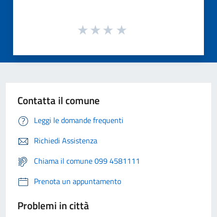
Contatta il comune
Leggi le domande frequenti
Richiedi Assistenza
Chiama il comune 099 4581111
Prenota un appuntamento
Problemi in città