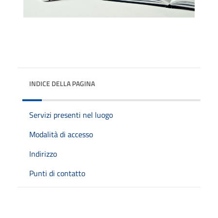
INDICE DELLA PAGINA
Servizi presenti nel luogo
Modalità di accesso
Indirizzo
Punti di contatto