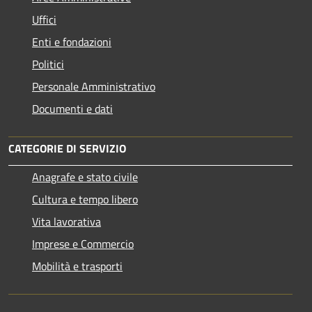
Uffici
Enti e fondazioni
Politici
Personale Amministrativo
Documenti e dati
CATEGORIE DI SERVIZIO
Anagrafe e stato civile
Cultura e tempo libero
Vita lavorativa
Imprese e Commercio
Mobilità e trasporti