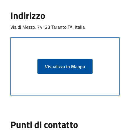
Indirizzo
Via di Mezzo, 74123 Taranto TA, Italia
Visualizza in Mappa
Punti di contatto