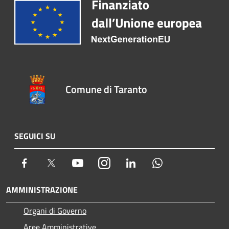
Comune di Taranto
SEGUICI SU
Facebook
Twitter
Youtube
Instagram
LinkedIn
Whatsapp
AMMINISTRAZIONE
Organi di Governo
Aree Amministrative