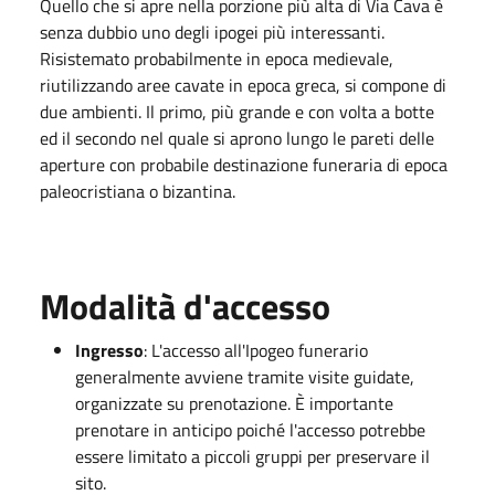
Quello che si apre nella porzione più alta di Via Cava è
senza dubbio uno degli ipogei più interessanti.
Risistemato probabilmente in epoca medievale,
riutilizzando aree cavate in epoca greca, si compone di
due ambienti. Il primo, più grande e con volta a botte
ed il secondo nel quale si aprono lungo le pareti delle
aperture con probabile destinazione funeraria di epoca
paleocristiana o bizantina.
Modalità d'accesso
Ingresso
: L'accesso all'Ipogeo funerario
generalmente avviene tramite visite guidate,
organizzate su prenotazione. È importante
prenotare in anticipo poiché l'accesso potrebbe
essere limitato a piccoli gruppi per preservare il
sito.