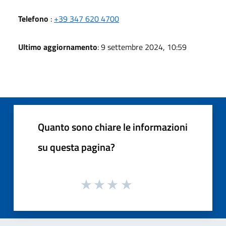
Telefono
:
+39 347 620 4700
Ultimo aggiornamento
: 9 settembre 2024, 10:59
Quanto sono chiare le informazioni
su questa pagina?