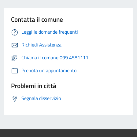
Contatta il comune
Leggi le domande frequenti
Richiedi Assistenza
Chiama il comune 099 4581111
Prenota un appuntamento
Problemi in città
Segnala disservizio