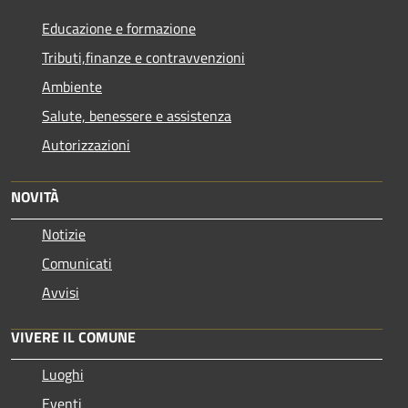
Educazione e formazione
Tributi,finanze e contravvenzioni
Ambiente
Salute, benessere e assistenza
Autorizzazioni
NOVITÀ
Notizie
Comunicati
Avvisi
VIVERE IL COMUNE
Luoghi
Eventi