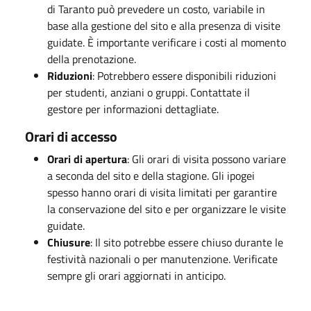
di Taranto può prevedere un costo, variabile in
base alla gestione del sito e alla presenza di visite
guidate. È importante verificare i costi al momento
della prenotazione.
Riduzioni
: Potrebbero essere disponibili riduzioni
per studenti, anziani o gruppi. Contattate il
gestore per informazioni dettagliate.
Orari di accesso
Orari di apertura
: Gli orari di visita possono variare
a seconda del sito e della stagione. Gli ipogei
spesso hanno orari di visita limitati per garantire
la conservazione del sito e per organizzare le visite
guidate.
Chiusure
: Il sito potrebbe essere chiuso durante le
festività nazionali o per manutenzione. Verificate
sempre gli orari aggiornati in anticipo.