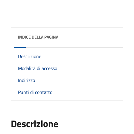
INDICE DELLA PAGINA
Descrizione
Modalità di accesso
Indirizzo
Punti di contatto
Descrizione