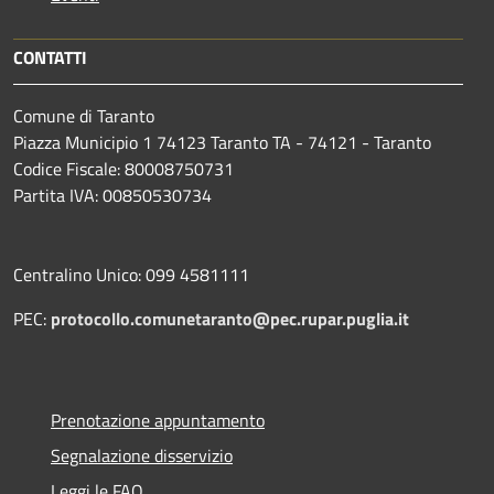
CONTATTI
Comune di Taranto
Piazza Municipio 1 74123 Taranto TA - 74121 - Taranto
Codice Fiscale: 80008750731
Partita IVA: 00850530734
Centralino Unico: 099 4581111
PEC:
protocollo.comunetaranto@pec.rupar.puglia.it
Prenotazione appuntamento
Segnalazione disservizio
Leggi le FAQ