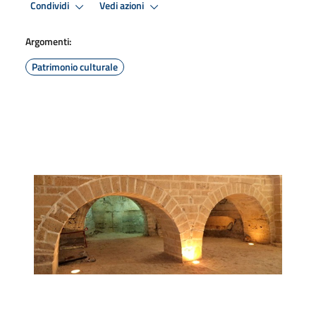
Condividi
Vedi azioni
Argomenti:
Patrimonio culturale