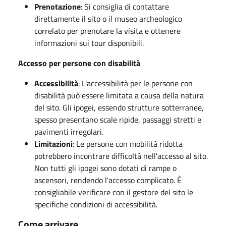
Prenotazione
: Si consiglia di contattare
direttamente il sito o il museo archeologico
correlato per prenotare la visita e ottenere
informazioni sui tour disponibili.
Accesso per persone con disabilità
Accessibilità
: L'accessibilità per le persone con
disabilità può essere limitata a causa della natura
del sito. Gli ipogei, essendo strutture sotterranee,
spesso presentano scale ripide, passaggi stretti e
pavimenti irregolari.
Limitazioni
: Le persone con mobilità ridotta
potrebbero incontrare difficoltà nell'accesso al sito.
Non tutti gli ipogei sono dotati di rampe o
ascensori, rendendo l'accesso complicato. È
consigliabile verificare con il gestore del sito le
specifiche condizioni di accessibilità.
Come arrivare