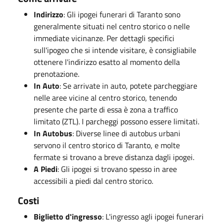
Indirizzo
: Gli ipogei funerari di Taranto sono
generalmente situati nel centro storico o nelle
immediate vicinanze. Per dettagli specifici
sull'ipogeo che si intende visitare, è consigliabile
ottenere l'indirizzo esatto al momento della
prenotazione.
In Auto
: Se arrivate in auto, potete parcheggiare
nelle aree vicine al centro storico, tenendo
presente che parte di essa è zona a traffico
limitato (ZTL). I parcheggi possono essere limitati.
In Autobus
: Diverse linee di autobus urbani
servono il centro storico di Taranto, e molte
fermate si trovano a breve distanza dagli ipogei.
A Piedi
: Gli ipogei si trovano spesso in aree
accessibili a piedi dal centro storico.
Costi
Biglietto d'ingresso
: L'ingresso agli ipogei funerari