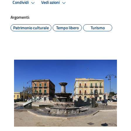
Condividi
Vedi azioni
Argomenti:
Patrimonio culturale
Tempo libero
Turismo