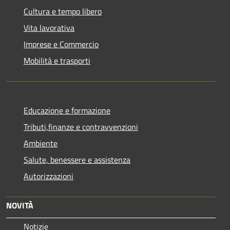
Cultura e tempo libero
Vita lavorativa
Imprese e Commercio
Mobilità e trasporti
Educazione e formazione
Tributi,finanze e contravvenzioni
Ambiente
Salute, benessere e assistenza
Autorizzazioni
NOVITÀ
Notizie