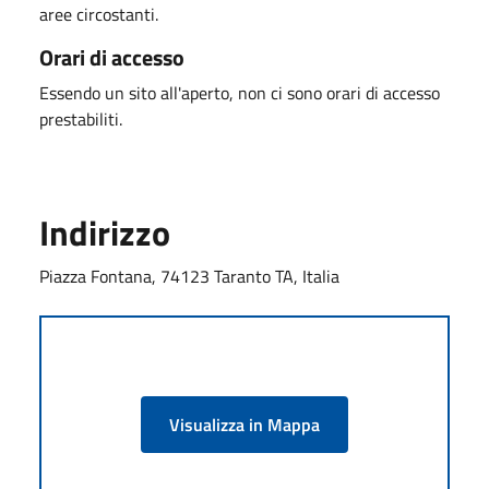
aree circostanti.
Orari di accesso
Essendo un sito all'aperto, non ci sono orari di accesso
prestabiliti.
Indirizzo
Piazza Fontana, 74123 Taranto TA, Italia
Visualizza in Mappa