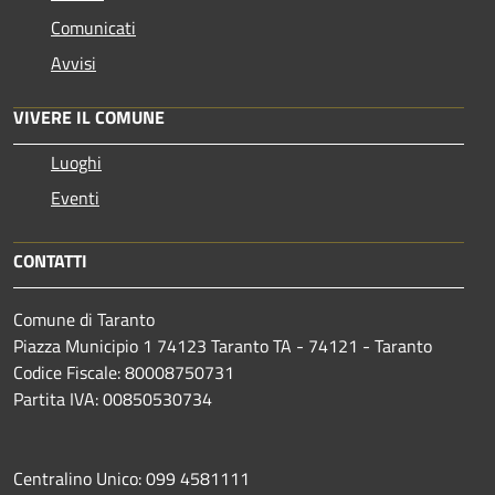
Comunicati
Avvisi
VIVERE IL COMUNE
Luoghi
Eventi
CONTATTI
Comune di Taranto
Piazza Municipio 1 74123 Taranto TA - 74121 - Taranto
Codice Fiscale: 80008750731
Partita IVA: 00850530734
Centralino Unico: 099 4581111