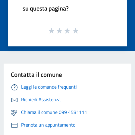
su questa pagina?
Contatta il comune
Leggi le domande frequenti
Richiedi Assistenza
Chiama il comune 099 4581111
Prenota un appuntamento