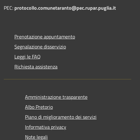
PEC:
protocollo.comunetaranto@pec.rupar.puglia.it
Prenotazione appuntamento
Segnalazione disservizio
Leggi le FAQ
Richiesta assistenza
Amministrazione trasparente
Albo Pretorio
Piano di miglioramento dei servizi
Informativa privacy
Note legali