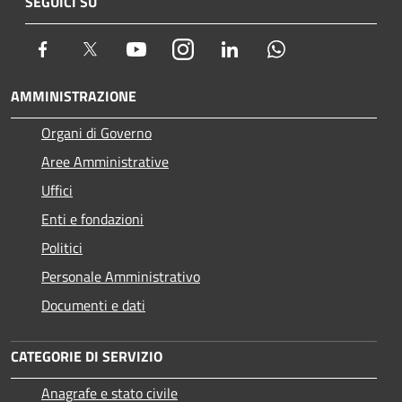
SEGUICI SU
Facebook
Twitter
Youtube
Instagram
LinkedIn
Whatsapp
AMMINISTRAZIONE
Organi di Governo
Aree Amministrative
Uffici
Enti e fondazioni
Politici
Personale Amministrativo
Documenti e dati
CATEGORIE DI SERVIZIO
Anagrafe e stato civile