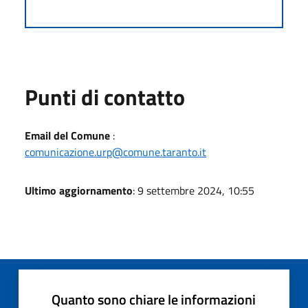
Punti di contatto
Email del Comune
:
comunicazione.urp@comune.taranto.it
Ultimo aggiornamento
: 9 settembre 2024, 10:55
Quanto sono chiare le informazioni