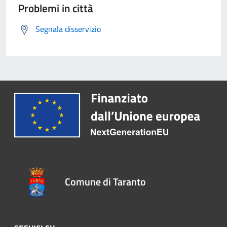
Problemi in città
Segnala disservizio
Comune di Taranto