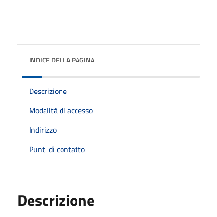
INDICE DELLA PAGINA
Descrizione
Modalità di accesso
Indirizzo
Punti di contatto
Descrizione