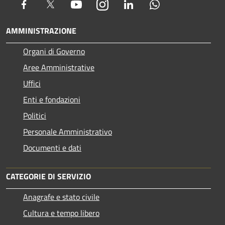
Facebook
Twitter
Youtube
Instagram
LinkedIn
Whatsapp
AMMINISTRAZIONE
Organi di Governo
Aree Amministrative
Uffici
Enti e fondazioni
Politici
Personale Amministrativo
Documenti e dati
CATEGORIE DI SERVIZIO
Anagrafe e stato civile
Cultura e tempo libero