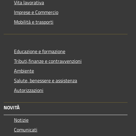
Vita lavorativa
Imprese e Commercio
Mobilità e trasporti
Educazione e formazione
Tributi,finanze e contravvenzioni
Ambiente
Salute, benessere e assistenza
Autorizzazioni
NOVITÀ
Notizie
Comunicati