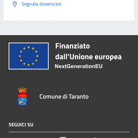
Segnala disservizio
Comune di Taranto
SEGUICI SU