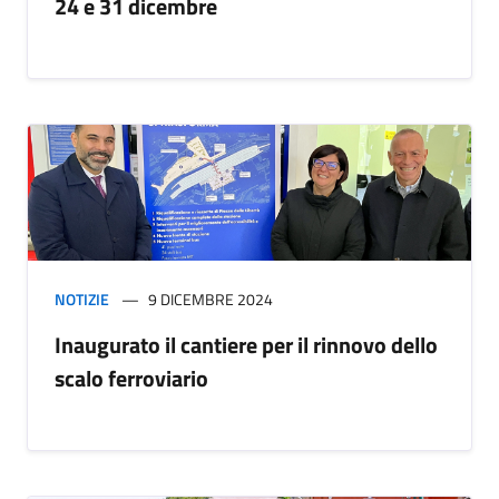
24 e 31 dicembre
NOTIZIE
9 DICEMBRE 2024
Inaugurato il cantiere per il rinnovo dello
scalo ferroviario