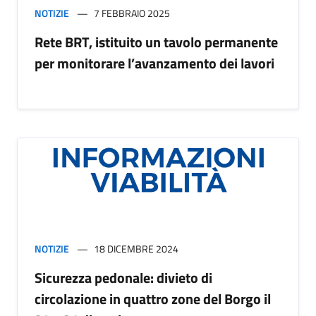
NOTIZIE
7 FEBBRAIO 2025
Rete BRT, istituito un tavolo permanente
per monitorare l’avanzamento dei lavori
NOTIZIE
18 DICEMBRE 2024
Sicurezza pedonale: divieto di
circolazione in quattro zone del Borgo il