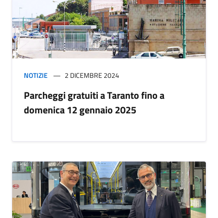
NOTIZIE
2 DICEMBRE 2024
Parcheggi gratuiti a Taranto fino a
domenica 12 gennaio 2025