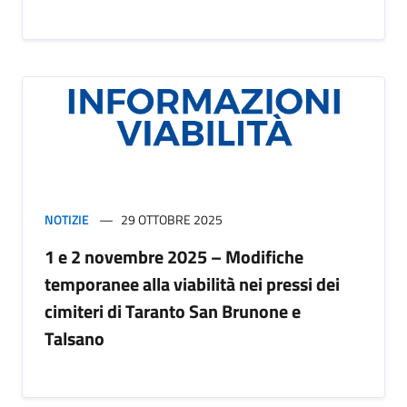
NOTIZIE
29 OTTOBRE 2025
1 e 2 novembre 2025 – Modifiche
temporanee alla viabilità nei pressi dei
cimiteri di Taranto San Brunone e
Talsano