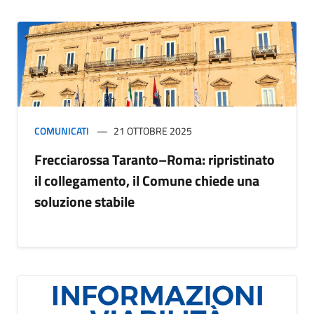
COMUNICATI
21 OTTOBRE 2025
Frecciarossa Taranto–Roma: ripristinato
il collegamento, il Comune chiede una
soluzione stabile