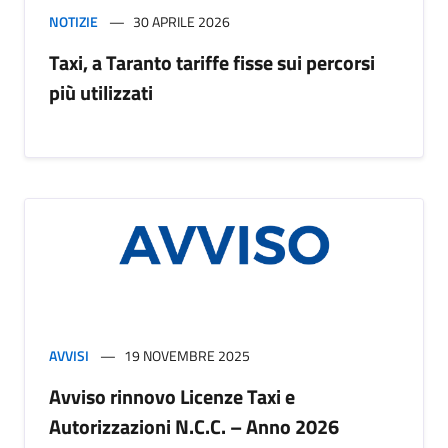
NOTIZIE
30 APRILE 2026
Taxi, a Taranto tariffe fisse sui percorsi
più utilizzati
AVVISI
19 NOVEMBRE 2025
Avviso rinnovo Licenze Taxi e
Autorizzazioni N.C.C. – Anno 2026