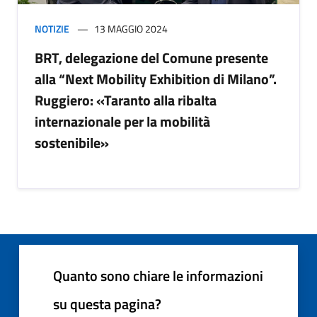
NOTIZIE
13 MAGGIO 2024
BRT, delegazione del Comune presente
alla “Next Mobility Exhibition di Milano”.
Ruggiero: «Taranto alla ribalta
internazionale per la mobilità
sostenibile»
Quanto sono chiare le informazioni
su questa pagina?