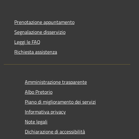
Prenotazione appuntamento
Segnalazione disservizio
Leggi le FAQ
Richiesta assistenza
Amministrazione trasparente
Albo Pretorio
Piano di miglioramento dei servizi
Informativa privacy
Note legali
Dichiarazione di accessibilità