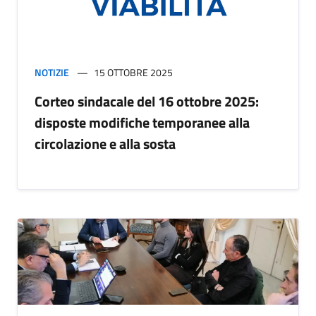
NOTIZIE
15 OTTOBRE 2025
Corteo sindacale del 16 ottobre 2025:
disposte modifiche temporanee alla
circolazione e alla sosta