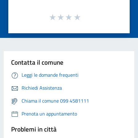
Contatta il comune
Leggi le domande frequenti
Richiedi Assistenza
Chiama il comune 099 4581111
Prenota un appuntamento
Problemi in città