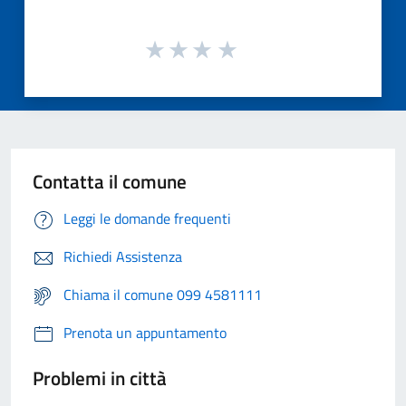
Contatta il comune
Leggi le domande frequenti
Richiedi Assistenza
Chiama il comune 099 4581111
Prenota un appuntamento
Problemi in città