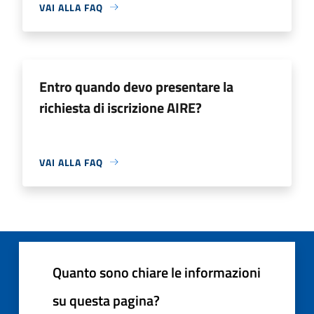
VAI ALLA FAQ
Entro quando devo presentare la
richiesta di iscrizione AIRE?
VAI ALLA FAQ
Quanto sono chiare le informazioni
su questa pagina?