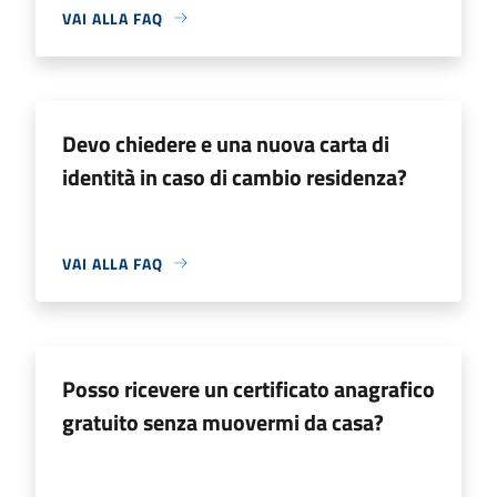
VAI ALLA FAQ
Devo chiedere e una nuova carta di
identità in caso di cambio residenza?
VAI ALLA FAQ
Posso ricevere un certificato anagrafico
gratuito senza muovermi da casa?