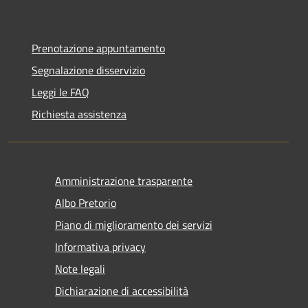
Prenotazione appuntamento
Segnalazione disservizio
Leggi le FAQ
Richiesta assistenza
Amministrazione trasparente
Albo Pretorio
Piano di miglioramento dei servizi
Informativa privacy
Note legali
Dichiarazione di accessibilità