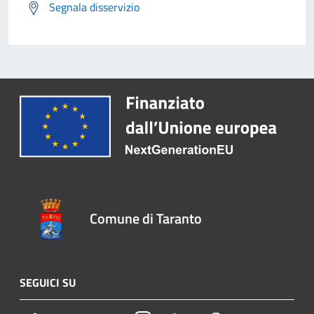
Segnala disservizio
Comune di Taranto
SEGUICI SU