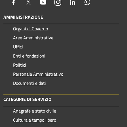
Facebook
Twitter
Youtube
Instagram
LinkedIn
Whatsapp
AMMINISTRAZIONE
Organi di Governo
Aree Amministrative
Uffici
Enti e fondazioni
Politici
Personale Amministrativo
Documenti e dati
CATEGORIE DI SERVIZIO
Anagrafe e stato civile
Cultura e tempo libero