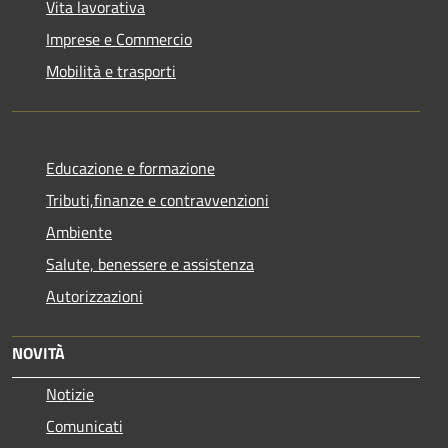
Vita lavorativa
Imprese e Commercio
Mobilità e trasporti
Educazione e formazione
Tributi,finanze e contravvenzioni
Ambiente
Salute, benessere e assistenza
Autorizzazioni
NOVITÀ
Notizie
Comunicati