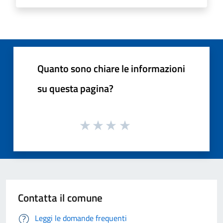
Quanto sono chiare le informazioni
su questa pagina?
Contatta il comune
Leggi le domande frequenti