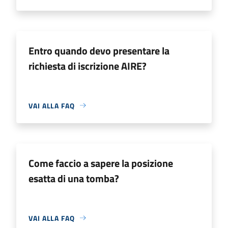
Entro quando devo presentare la
richiesta di iscrizione AIRE?
VAI ALLA FAQ
Come faccio a sapere la posizione
esatta di una tomba?
VAI ALLA FAQ