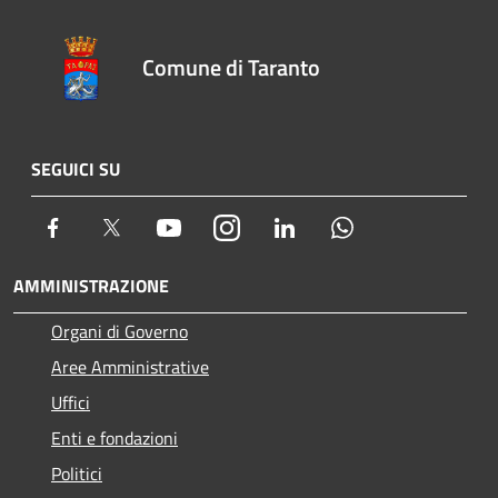
Comune di Taranto
SEGUICI SU
Facebook
Twitter
Youtube
Instagram
LinkedIn
Whatsapp
AMMINISTRAZIONE
Organi di Governo
Aree Amministrative
Uffici
Enti e fondazioni
Politici