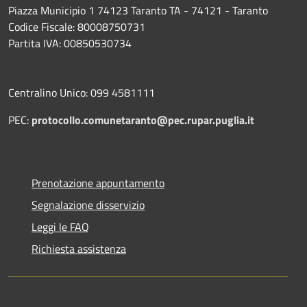
Piazza Municipio 1 74123 Taranto TA - 74121 - Taranto
Codice Fiscale: 80008750731
Partita IVA: 00850530734
Centralino Unico: 099 4581111
PEC:
protocollo.comunetaranto@pec.rupar.puglia.it
Prenotazione appuntamento
Segnalazione disservizio
Leggi le FAQ
Richiesta assistenza