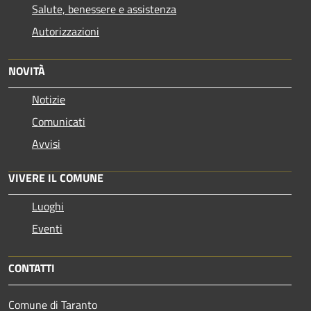
Salute, benessere e assistenza
Autorizzazioni
NOVITÀ
Notizie
Comunicati
Avvisi
VIVERE IL COMUNE
Luoghi
Eventi
CONTATTI
Comune di Taranto