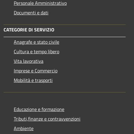
Personale Amministrativo
Documenti e dati
CATEGORIE DI SERVIZIO
Anagrafe e stato civile
Cultura e tempo libero
Vita lavorativa
Imprese e Commercio
Mobilità e trasporti
Educazione e formazione
Tributi,finanze e contravvenzioni
Ambiente