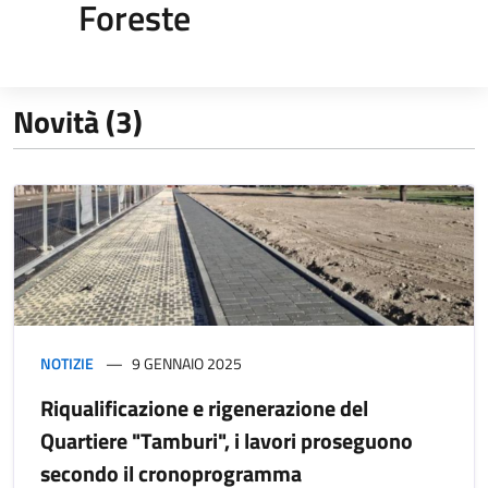
Foreste
Novità (3)
NOTIZIE
9 GENNAIO 2025
Riqualificazione e rigenerazione del
Quartiere "Tamburi", i lavori proseguono
secondo il cronoprogramma