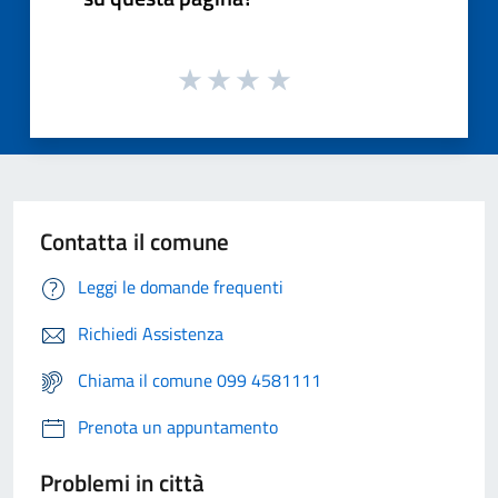
Contatta il comune
Leggi le domande frequenti
Richiedi Assistenza
Chiama il comune 099 4581111
Prenota un appuntamento
Problemi in città