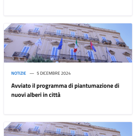
NOTIZIE
5 DICEMBRE 2024
Avviato il programma di piantumazione di
nuovi alberi in città