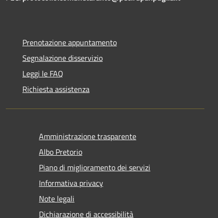
Prenotazione appuntamento
Segnalazione disservizio
Leggi le FAQ
Richiesta assistenza
Amministrazione trasparente
Albo Pretorio
Piano di miglioramento dei servizi
Informativa privacy
Note legali
Dichiarazione di accessibilità