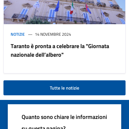
NOTIZIE
14 NOVEMBRE 2024
Taranto è pronta a celebrare la "Giornata
nazionale dell’albero"
Tutte le notizie
Quanto sono chiare le informazioni
su questa pagina?