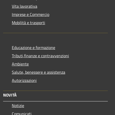
Vita lavorativa
Imprese e Commercio
Mobilità e trasporti
Educazione e formazione
Tributi,finanze e contravvenzioni
Ambiente
Salute, benessere e assistenza
Autorizzazioni
NOVITÀ
Notizie
Comunicati