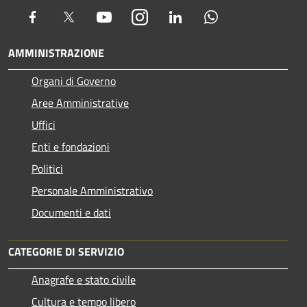
Facebook
Twitter
Youtube
Instagram
LinkedIn
Whatsapp
AMMINISTRAZIONE
Organi di Governo
Aree Amministrative
Uffici
Enti e fondazioni
Politici
Personale Amministrativo
Documenti e dati
CATEGORIE DI SERVIZIO
Anagrafe e stato civile
Cultura e tempo libero