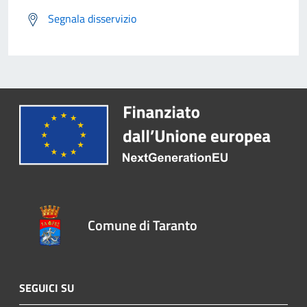
Segnala disservizio
Comune di Taranto
SEGUICI SU