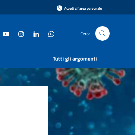
Accedi all'area personale
Cerca
Tutti gli argomenti