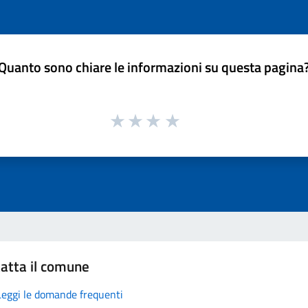
Quanto sono chiare le informazioni su questa pagina
atta il comune
Leggi le domande frequenti