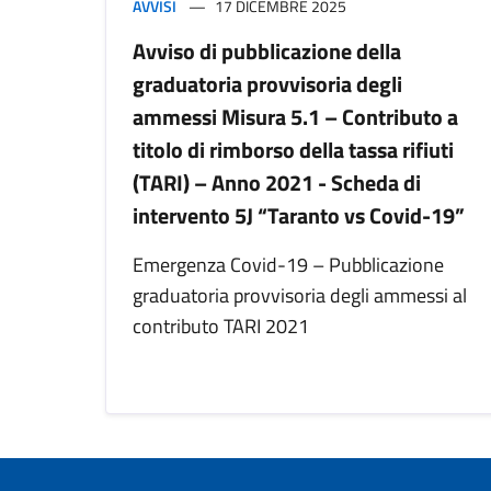
AVVISI
17 DICEMBRE 2025
Avviso di pubblicazione della
graduatoria provvisoria degli
ammessi Misura 5.1 – Contributo a
titolo di rimborso della tassa rifiuti
(TARI) – Anno 2021 - Scheda di
intervento 5J “Taranto vs Covid-19”
Emergenza Covid-19 – Pubblicazione
graduatoria provvisoria degli ammessi al
contributo TARI 2021