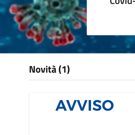
Covid
Novità (1)