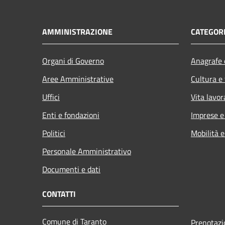
AMMINISTRAZIONE
CATEGORI
Organi di Governo
Anagrafe e
Aree Amministrative
Cultura e
Uffici
Vita lavor
Enti e fondazioni
Imprese 
Politici
Mobilità e
Personale Amministrativo
Documenti e dati
CONTATTI
Comune di Taranto
Prenotaz