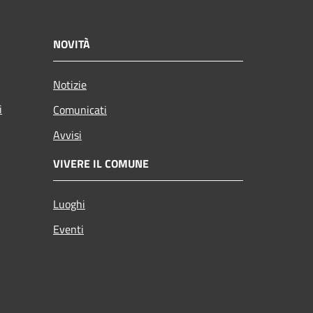
NOVITÀ
Notizie
i
Comunicati
Avvisi
VIVERE IL COMUNE
Luoghi
Eventi