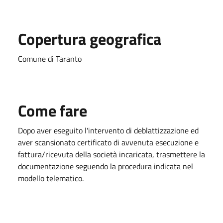
Copertura geografica
Comune di Taranto
Come fare
Dopo aver eseguito l'intervento di deblattizzazione ed
aver scansionato certificato di avvenuta esecuzione e
fattura/ricevuta della società incaricata, trasmettere la
documentazione seguendo la procedura indicata nel
modello telematico.