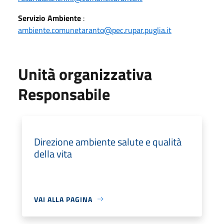
Servizio Ambiente
:
ambiente.comunetaranto@pec.rupar.puglia.it
Unità organizzativa
Responsabile
Direzione ambiente salute e qualità
della vita
VAI ALLA PAGINA