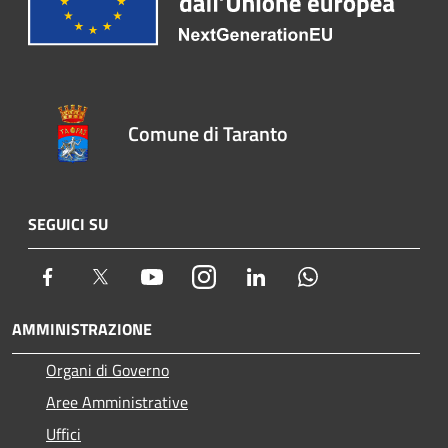
Comune di Taranto
SEGUICI SU
Facebook
Twitter
Youtube
Instagram
LinkedIn
Whatsapp
AMMINISTRAZIONE
Organi di Governo
Aree Amministrative
Uffici