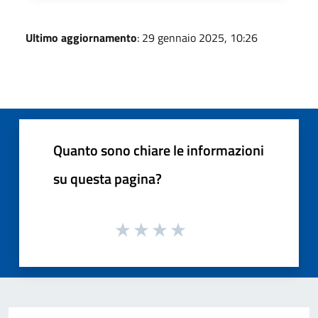
Ultimo aggiornamento
: 29 gennaio 2025, 10:26
Quanto sono chiare le informazioni
su questa pagina?