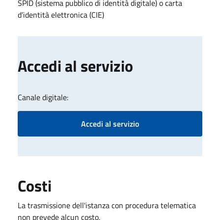
SPID (sistema pubblico di identità digitale) o carta
d’identità elettronica (CIE)
Accedi al servizio
Canale digitale:
Accedi al servizio
Costi
La trasmissione dell'istanza con procedura telematica
non prevede alcun costo.