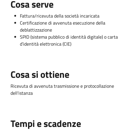
Cosa serve
Fattura/ricevuta della società incaricata
Certificazione di avvenuta esecuzione della
deblattizzazione
SPID (sistema pubblico di identità digitale) o carta
d’identità elettronica (CIE)
Cosa si ottiene
Ricevuta di avvenuta trasmissione e protocollazione
dell'istanza
Tempi e scadenze