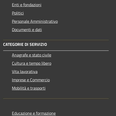
Enti e fondazioni
Politici
Personale Amministrativo
Documenti e dati
CATEGORIE DI SERVIZIO
Anagrafe e stato civile
Cultura e tempo libero
Vita lavorativa
Imprese e Commercio
Mobilità e trasporti
Educazione e formazione