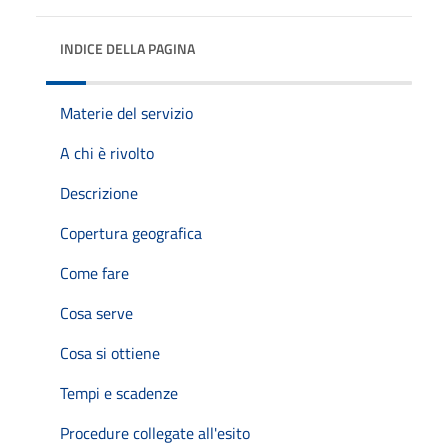
INDICE DELLA PAGINA
Materie del servizio
A chi è rivolto
Descrizione
Copertura geografica
Come fare
Cosa serve
Cosa si ottiene
Tempi e scadenze
Procedure collegate all'esito