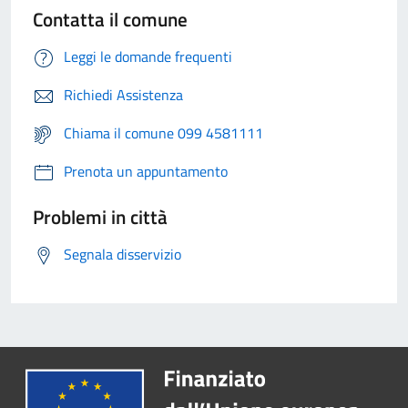
Contatta il comune
Leggi le domande frequenti
Richiedi Assistenza
Chiama il comune 099 4581111
Prenota un appuntamento
Problemi in città
Segnala disservizio