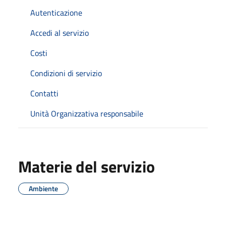
Autenticazione
Accedi al servizio
Costi
Condizioni di servizio
Contatti
Unità Organizzativa responsabile
Materie del servizio
Ambiente