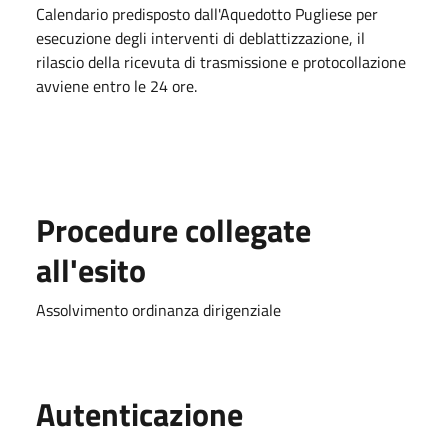
Calendario predisposto dall'Aquedotto Pugliese per
esecuzione degli interventi di deblattizzazione, il
rilascio della ricevuta di trasmissione e protocollazione
avviene entro le 24 ore.
Procedure collegate
all'esito
Assolvimento ordinanza dirigenziale
Autenticazione