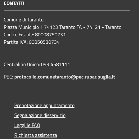
CONTATTI
Comune di Taranto
Piazza Municipio 1 74123 Taranto TA - 74121 - Taranto
Codice Fiscale: 80008750731
Partita IVA: 00850530734
Centralino Unico: 099 4581111
PEC:
protocollo.comunetaranto@pec.rupar.puglia.it
Prenotazione appuntamento
Segnalazione disservizio
Leggi le FAQ
Richiesta assistenza