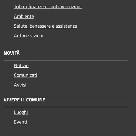
Tributi,finanze e contravvenzioni
Ambiente
Salute, benessere e assistenza
Autorizzazioni
NOVITÀ
Notizie
Comunicati
Avvisi
VIVERE IL COMUNE
Luoghi
Eventi