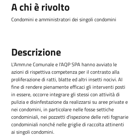
A chi è rivolto
Condomini e amministratori dei singoli condomini
Descrizione
L’Amm.ne Comunale e l'AQP SPA hanno avviato le
azioni di rispettiva competenza per il contrasto alla
proliferazione di ratti, blatte ed altri insetti nocivi. AI
fine di rendere pienamente efficaci gli interventi posti
in essere, occorre integrare gli stessi con attività di
pulizia e disinfestazione da realizzarsi su aree private e
nei condomini, in particolare nelle fosse settiche
condominiali, nei pozzetti d'ispezione delle reti fognarie
condominiali nonché nelle griglie di raccolta attinenti
ai singoli condomini.