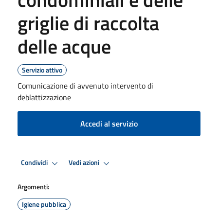
griglie di raccolta
delle acque
Servizio attivo
Comunicazione di avvenuto intervento di
deblattizzazione
Accedi al servizio
Condividi
Vedi azioni
Argomenti:
Igiene pubblica