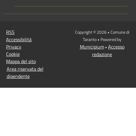
RSS
Copyright © 2026 • Comune di
Accessibilità
Taranto • Powered by
Privacy
Municipium
Accesso
•
Cookie
redazione
Mappa del sito
Area riservata del
dipendente