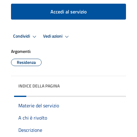
Accedi al servizio
Condividi
Vedi azioni
Argomenti:
Residenza
INDICE DELLA PAGINA
Materie del servizio
A chi è rivolto
Descrizione