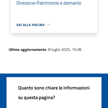
Direzione Patrimonio e demanio
VAI ALLA PAGINA
Ultimo aggiornamento
: 8 luglio 2025, 15:28
Quanto sono chiare le informazioni
su questa pagina?