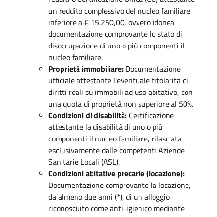
un reddito complessivo del nucleo familiare
inferiore a € 15.250,00, ovvero idonea
documentazione comprovante lo stato di
disoccupazione di uno o più componenti il
nucleo familiare.
Proprietà immobiliare:
Documentazione
ufficiale attestante l'eventuale titolarità di
diritti reali su immobili ad uso abitativo, con
una quota di proprietà non superiore al 50%.
Condizioni di disabilità:
Certificazione
attestante la disabilità di uno o più
componenti il nucleo familiare, rilasciata
esclusivamente dalle competenti Aziende
Sanitarie Locali (ASL).
Condizioni abitative precarie (locazione):
Documentazione comprovante la locazione,
da almeno due anni (*), di un alloggio
riconosciuto come anti-igienico mediante