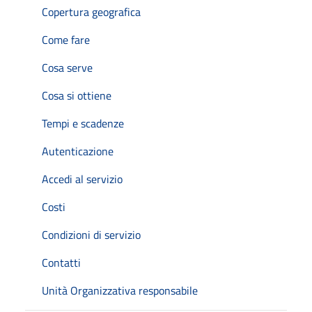
Copertura geografica
Come fare
Cosa serve
Cosa si ottiene
Tempi e scadenze
Autenticazione
Accedi al servizio
Costi
Condizioni di servizio
Contatti
Unità Organizzativa responsabile