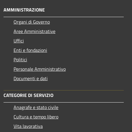
AMMINISTRAZIONE
Organi di Governo
Aree Amministrative
Uffici
Enti e fondazioni
Politici
Personale Amministrativo
Documenti e dati
CATEGORIE DI SERVIZIO
Anagrafe e stato civile
Cultura e tempo libero
Vita lavorativa