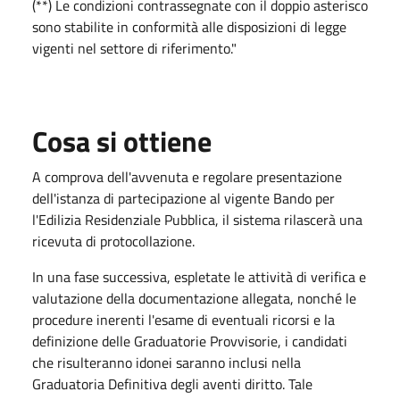
(**) Le condizioni contrassegnate con il doppio asterisco
sono stabilite in conformità alle disposizioni di legge
vigenti nel settore di riferimento."
Cosa si ottiene
A comprova dell'avvenuta e regolare presentazione
dell'istanza di partecipazione al vigente Bando per
l'Edilizia Residenziale Pubblica, il sistema rilascerà una
ricevuta di protocollazione.
In una fase successiva, espletate le attività di verifica e
valutazione della documentazione allegata, nonché le
procedure inerenti l'esame di eventuali ricorsi e la
definizione delle Graduatorie Provvisorie, i candidati
che risulteranno idonei saranno inclusi nella
Graduatoria Definitiva degli aventi diritto. Tale