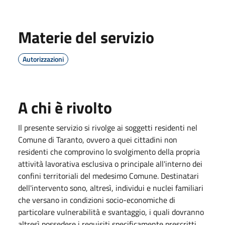
Materie del servizio
Autorizzazioni
A chi è rivolto
Il presente servizio si rivolge ai soggetti residenti nel
Comune di Taranto, ovvero a quei cittadini non
residenti che comprovino lo svolgimento della propria
attività lavorativa esclusiva o principale all'interno dei
confini territoriali del medesimo Comune. Destinatari
dell'intervento sono, altresì, individui e nuclei familiari
che versano in condizioni socio-economiche di
particolare vulnerabilità e svantaggio, i quali dovranno
altresì possedere i requisiti specificamente prescritti