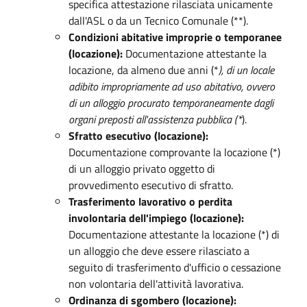
specifica attestazione rilasciata unicamente
dall'ASL o da un Tecnico Comunale (**).
Condizioni abitative improprie o temporanee
(locazione):
Documentazione attestante la
locazione, da almeno due anni (*
), di un locale
adibito impropriamente ad uso abitativo, ovvero
di un alloggio procurato temporaneamente dagli
organi preposti all'assistenza pubblica (*
).
Sfratto esecutivo (locazione):
Documentazione comprovante la locazione (*)
di un alloggio privato oggetto di
provvedimento esecutivo di sfratto.
Trasferimento lavorativo o perdita
involontaria dell'impiego (locazione):
Documentazione attestante la locazione (*) di
un alloggio che deve essere rilasciato a
seguito di trasferimento d'ufficio o cessazione
non volontaria dell'attività lavorativa.
Ordinanza di sgombero (locazione):