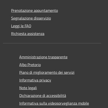
Prenotazione appuntamento
Segnalazione disservizio
Leggi le FAQ
Richiesta assistenza
Amministrazione trasparente
Albo Pretorio
Piano di miglioramento dei servizi
Informativa privacy
Note legali
Dichiarazione di accessibilità
Informativa sulla videosorveglianza mobile