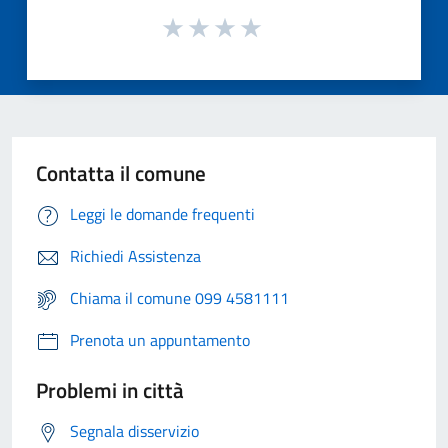
Contatta il comune
Leggi le domande frequenti
Richiedi Assistenza
Chiama il comune 099 4581111
Prenota un appuntamento
Problemi in città
Segnala disservizio