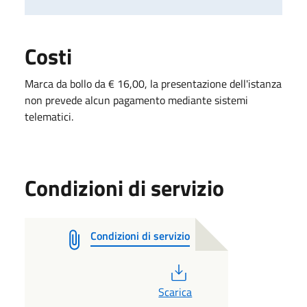
Costi
Marca da bollo da € 16,00, la presentazione dell'istanza
non prevede alcun pagamento mediante sistemi
telematici.
Condizioni di servizio
Condizioni di servizio
PDF
Scarica