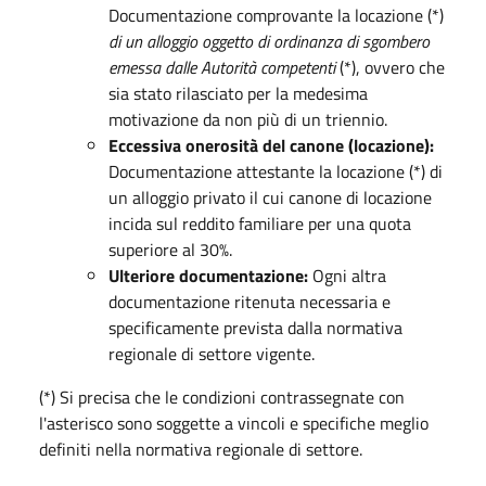
Documentazione comprovante la locazione (*)
di un alloggio oggetto di ordinanza di sgombero
emessa dalle Autorità competenti
(*), ovvero che
sia stato rilasciato per la medesima
motivazione da non più di un triennio.
Eccessiva onerosità del canone (locazione):
Documentazione attestante la locazione (*) di
un alloggio privato il cui canone di locazione
incida sul reddito familiare per una quota
superiore al 30%.
Ulteriore documentazione:
Ogni altra
documentazione ritenuta necessaria e
specificamente prevista dalla normativa
regionale di settore vigente.
(*) Si precisa che le condizioni contrassegnate con
l'asterisco sono soggette a vincoli e specifiche meglio
definiti nella normativa regionale di settore.