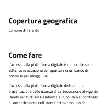
Copertura geografica
Comune di Taranto
Come fare
L’accesso alla piattaforma digitale è consentito solo e
soltanto in occasione dell’apertura di un bando di
concorso per alloggi ERP.
L'accesso alla piattaforma digitale dedicata alla
presentazione delle istanze di partecipazione al vigente
Bando per l'Edilizia Residenziale Pubblica è subordinato
all'autenticazione dell'utente attraverso uno dei