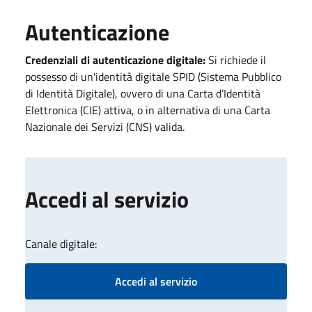
Autenticazione
Credenziali di autenticazione digitale:
Si richiede il
possesso di un'identità digitale SPID (Sistema Pubblico
di Identità Digitale), ovvero di una Carta d’Identità
Elettronica (CIE) attiva, o in alternativa di una Carta
Nazionale dei Servizi (CNS) valida.
Accedi al servizio
Canale digitale:
Accedi al servizio