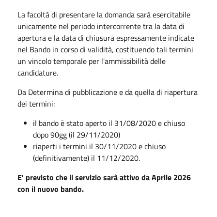
La facoltà di presentare la domanda sarà esercitabile
unicamente nel periodo intercorrente tra la data di
apertura e la data di chiusura espressamente indicate
nel Bando in corso di validità, costituendo tali termini
un vincolo temporale per l'ammissibilità delle
candidature.
Da Determina di pubblicazione e da quella di riapertura
dei termini:
il bando è stato aperto il 31/08/2020 e chiuso
dopo 90gg (il 29/11/2020)
riaperti i termini il 30/11/2020 e chiuso
(definitivamente) il 11/12/2020.
E' previsto che il servizio sarà attivo da Aprile 2026
con il nuovo bando.