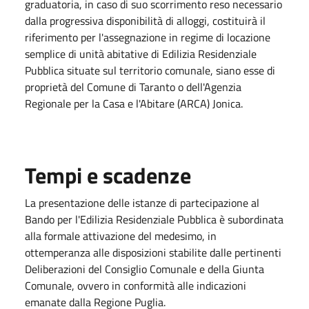
graduatoria, in caso di suo scorrimento reso necessario
dalla progressiva disponibilità di alloggi, costituirà il
riferimento per l'assegnazione in regime di locazione
semplice di unità abitative di Edilizia Residenziale
Pubblica situate sul territorio comunale, siano esse di
proprietà del Comune di Taranto o dell'Agenzia
Regionale per la Casa e l'Abitare (ARCA) Jonica.
Tempi e scadenze
La presentazione delle istanze di partecipazione al
Bando per l'Edilizia Residenziale Pubblica è subordinata
alla formale attivazione del medesimo, in
ottemperanza alle disposizioni stabilite dalle pertinenti
Deliberazioni del Consiglio Comunale e della Giunta
Comunale, ovvero in conformità alle indicazioni
emanate dalla Regione Puglia.