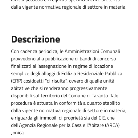
dalla vigente normativa regionale di settore in materia.
Descrizione
Con cadenza periodica, le Amministrazioni Comunali
provvedono alla pubblicazione di bandi di concorso
finalizzati all'assegnazione in regime di locazione
semplice degli alloggi di Edilizia Residenziale Pubblica
(ERP) cosiddetti "di risulta", ovvero di quelle unità
abitative che si renderanno progressivamente
disponibili sul territorio del Comune di Taranto. Tale
procedura è attuata in conformità a quanto stabilito
dalla vigente normativa regionale di settore in materia,
e riguarda gli immobili di proprietà sia del C.E. che
dell'Agenzia Regionale per la Casa e l'Abitare (ARCA)
Jonica.