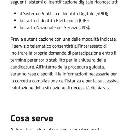
seguenti sistemi di identificazione digitale riconosciuti:
il Sistema Pubblico di Identità Digitale (SPID);
la Carta d’Identità Elettronica (CIE);
la Carta Nazionale dei Servizi (CNS).
Previa autenticazione con una delle modalità indicate,
il servizio telematico consentirà all'interessato di
inoltrare la propria domanda di partecipazione entro il
termine perentorio stabilito per la chiusura delle
candidature. All'interno della procedura guidata,
saranno rese disponibili le informazioni necessarie per
la corretta compilazione dell'istanza e per la successiva
valutazione della situazione di necessità dichiarata.
Cosa serve
Al fine di accedere al servizio telematico per la