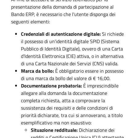
presentazione della domanda di partecipazione al
Bando ERP, è necessario che l'utente disponga dei
seguenti elementi:
Credenziali di autenticazione digitale:
Si richiede
il possesso di un'identità digitale SPID (Sistema
Pubblico di Identità Digitale), ovvero di una Carta
d’Identità Elettronica (CIE) attiva, o in alternativa
di una Carta Nazionale dei Servizi (CNS) valida.
Marca da bollo:
È obbligatorio essere in possesso
di una marca da bollo del valore di € 16,00.
Documentazione probatoria:
È imprescindibile
allegare alla domanda la documentazione
completa richiesta, atta a comprovare la
sussistenza dei requisiti e delle condizioni di
priorità dichiarate, tra cui si annoverano, a titolo
esemplificativo ma non esaustivo:
Situazione reddituale:
Dichiarazione dei
redditi o Certificazione Unica (CU) attestante