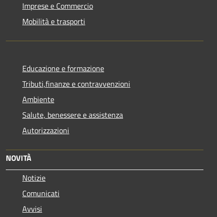
Imprese e Commercio
Mobilità e trasporti
Educazione e formazione
Tributi,finanze e contravvenzioni
Ambiente
Salute, benessere e assistenza
Autorizzazioni
NOVITÀ
Notizie
Comunicati
Avvisi