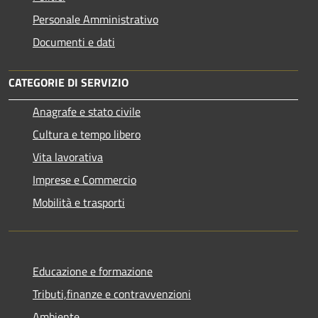
Personale Amministrativo
Documenti e dati
CATEGORIE DI SERVIZIO
Anagrafe e stato civile
Cultura e tempo libero
Vita lavorativa
Imprese e Commercio
Mobilità e trasporti
Educazione e formazione
Tributi,finanze e contravvenzioni
Ambiente