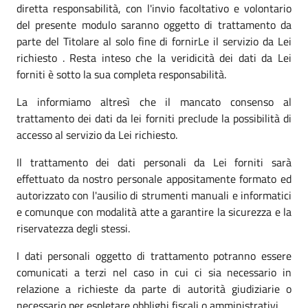
diretta responsabilità, con l'invio facoltativo e volontario
del presente modulo saranno oggetto di trattamento da
parte del Titolare al solo fine di fornirLe il servizio da Lei
richiesto . Resta inteso che la veridicità dei dati da Lei
forniti è sotto la sua completa responsabilità.
La informiamo altresì che il mancato consenso al
trattamento dei dati da lei forniti preclude la possibilità di
accesso al servizio da Lei richiesto.
Il trattamento dei dati personali da Lei forniti sarà
effettuato da nostro personale appositamente formato ed
autorizzato con l'ausilio di strumenti manuali e informatici
e comunque con modalità atte a garantire la sicurezza e la
riservatezza degli stessi.
I dati personali oggetto di trattamento potranno essere
comunicati a terzi nel caso in cui ci sia necessario in
relazione a richieste da parte di autorità giudiziarie o
necessario per espletare obblighi fiscali o amministrativi.