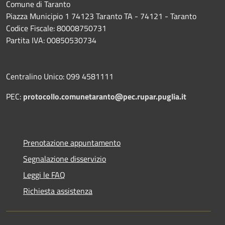
Comune di Taranto
Piazza Municipio 1 74123 Taranto TA - 74121 - Taranto
Codice Fiscale: 80008750731
Partita IVA: 00850530734
Centralino Unico: 099 4581111
PEC:
protocollo.comunetaranto@pec.rupar.puglia.it
Prenotazione appuntamento
Segnalazione disservizio
Leggi le FAQ
Richiesta assistenza