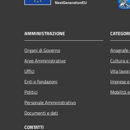
AMMINISTRAZIONE
CATEGORI
Organi di Governo
Anagrafe e
Aree Amministrative
Cultura e
Uffici
Vita lavor
Enti e fondazioni
Imprese 
Politici
Mobilità e
Personale Amministrativo
Documenti e dati
CONTATTI