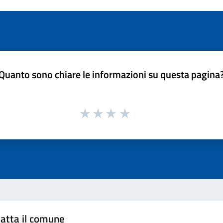
Quanto sono chiare le informazioni su questa pagina
atta il comune