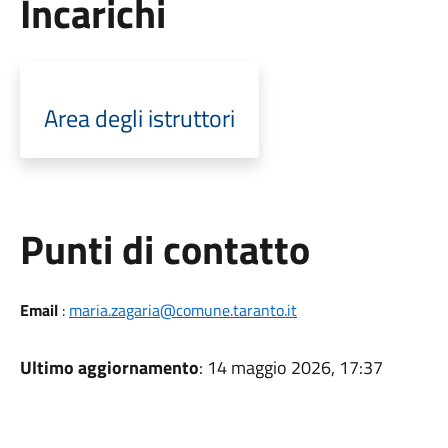
Incarichi
Area degli istruttori
Punti di contatto
Email
:
maria.zagaria@comune.taranto.it
Ultimo aggiornamento
: 14 maggio 2026, 17:37