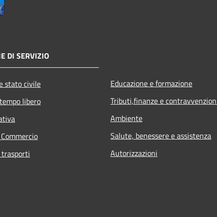
E DI SERVIZIO
Educazione e formazione
 stato civile
Tributi,finanze e contravvenzion
 tempo libero
Ambiente
ativa
Salute, benessere e assistenza
e Commercio
Autorizzazioni
 trasporti