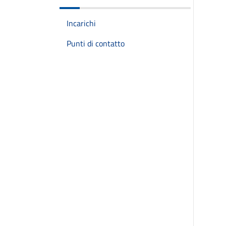
Incarichi
Punti di contatto