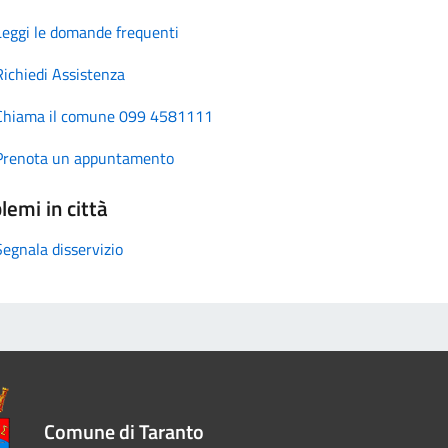
Leggi le domande frequenti
Richiedi Assistenza
Chiama il comune 099 4581111
Prenota un appuntamento
lemi in città
Segnala disservizio
Comune di Taranto