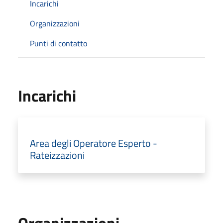
Incarichi
Organizzazioni
Punti di contatto
Incarichi
Area degli Operatore Esperto -
Rateizzazioni
Organizzazioni