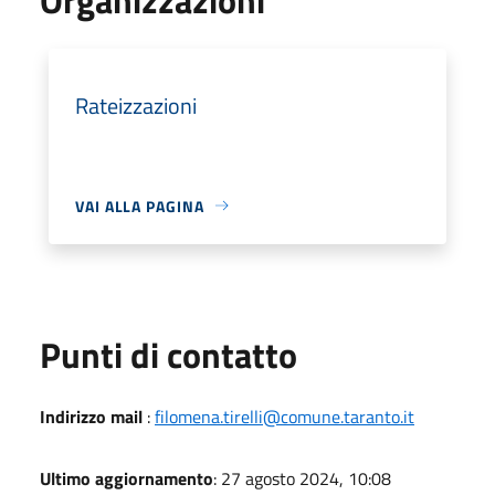
Rateizzazioni
VAI ALLA PAGINA
Punti di contatto
Indirizzo mail
:
filomena.tirelli@comune.taranto.it
Ultimo aggiornamento
: 27 agosto 2024, 10:08