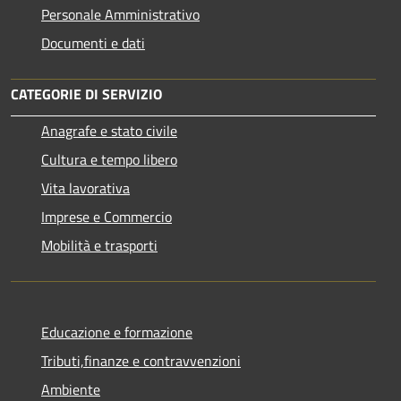
Personale Amministrativo
Documenti e dati
CATEGORIE DI SERVIZIO
Anagrafe e stato civile
Cultura e tempo libero
Vita lavorativa
Imprese e Commercio
Mobilità e trasporti
Educazione e formazione
Tributi,finanze e contravvenzioni
Ambiente