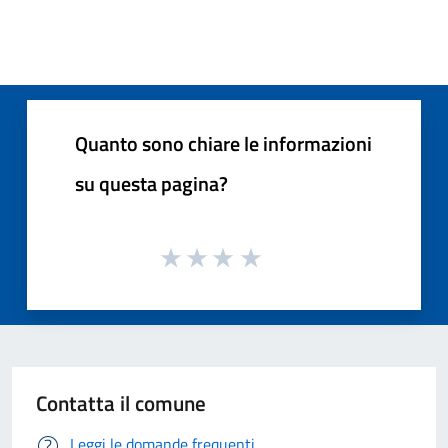
Quanto sono chiare le informazioni
su questa pagina?
Contatta il comune
Leggi le domande frequenti