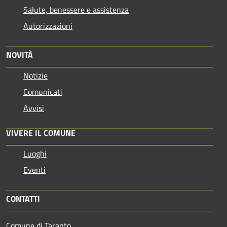
Salute, benessere e assistenza
Autorizzazioni
NOVITÀ
Notizie
Comunicati
Avvisi
VIVERE IL COMUNE
Luoghi
Eventi
CONTATTI
Comune di Taranto