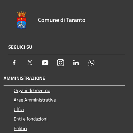
Comune di Taranto
SEGUICI SU
Facebook
Twitter
Youtube
Instagram
LinkedIn
Whatsapp
AMMINISTRAZIONE
Organi di Governo
Aree Amministrative
Uffici
Enti e fondazioni
Politici