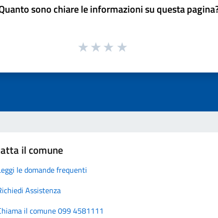
Quanto sono chiare le informazioni su questa pagina
atta il comune
Leggi le domande frequenti
Richiedi Assistenza
Chiama il comune 099 4581111