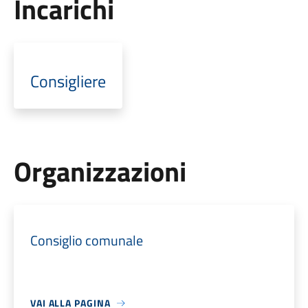
Incarichi
Consigliere
Organizzazioni
Consiglio comunale
VAI ALLA PAGINA