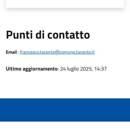
Punti di contatto
Email
:
francesco.tacente@comune.taranto.it
Ultimo aggiornamento
: 24 luglio 2025, 14:37