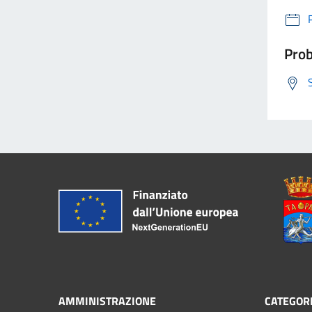
Prob
AMMINISTRAZIONE
CATEGORI