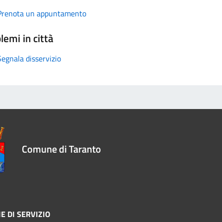
Prenota un appuntamento
lemi in città
Segnala disservizio
Comune di Taranto
E DI SERVIZIO