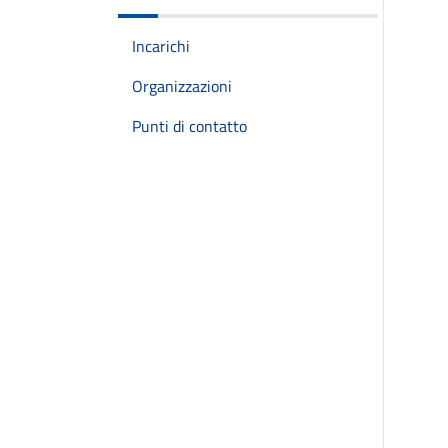
Incarichi
Organizzazioni
Punti di contatto