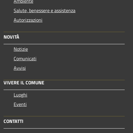
Ambiente
Salute, benessere e assistenza
Autorizzazioni
NOVITÀ
Notizie
Comunicati
Avvisi
VIVERE IL COMUNE
Luoghi
Eventi
CONTATTI