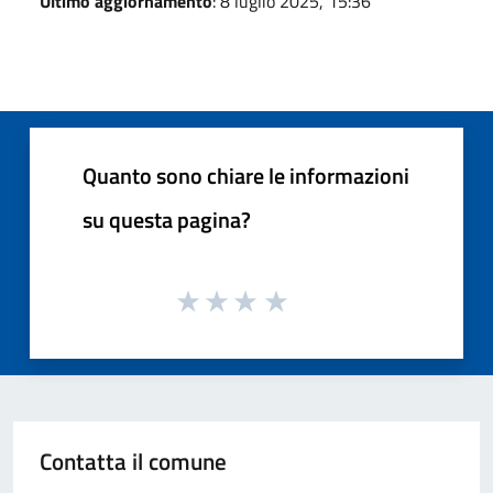
Ultimo aggiornamento
: 8 luglio 2025, 15:36
Quanto sono chiare le informazioni
su questa pagina?
Contatta il comune