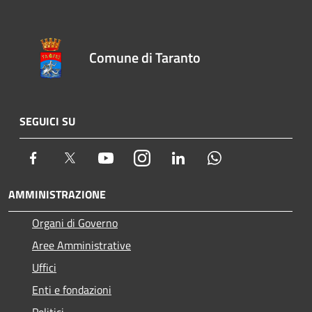
Comune di Taranto
SEGUICI SU
Facebook
Twitter
Youtube
Instagram
LinkedIn
Whatsapp
AMMINISTRAZIONE
Organi di Governo
Aree Amministrative
Uffici
Enti e fondazioni
Politici