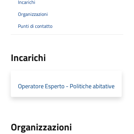
Incarichi
Organizzazioni
Punti di contatto
Incarichi
Operatore Esperto - Politiche abitative
Organizzazioni