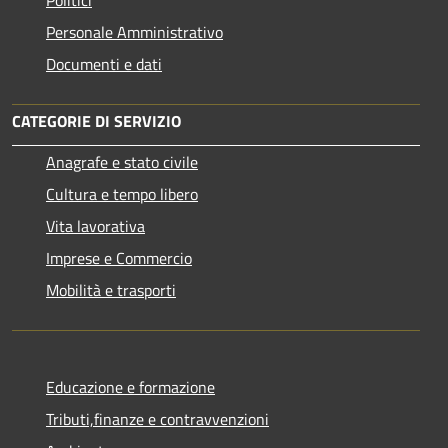
Personale Amministrativo
Documenti e dati
CATEGORIE DI SERVIZIO
Anagrafe e stato civile
Cultura e tempo libero
Vita lavorativa
Imprese e Commercio
Mobilità e trasporti
Educazione e formazione
Tributi,finanze e contravvenzioni