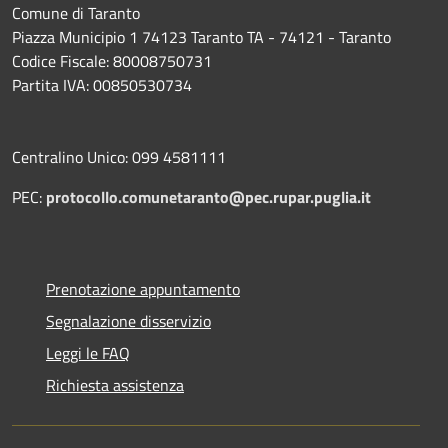
Comune di Taranto
Piazza Municipio 1 74123 Taranto TA - 74121 - Taranto
Codice Fiscale: 80008750731
Partita IVA: 00850530734
Centralino Unico: 099 4581111
PEC:
protocollo.comunetaranto@pec.rupar.puglia.it
Prenotazione appuntamento
Segnalazione disservizio
Leggi le FAQ
Richiesta assistenza