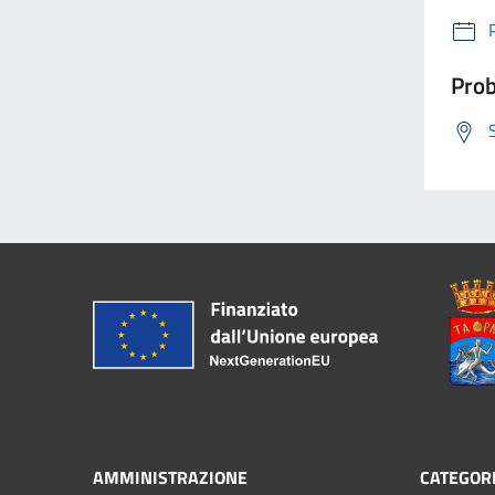
Prob
AMMINISTRAZIONE
CATEGORI