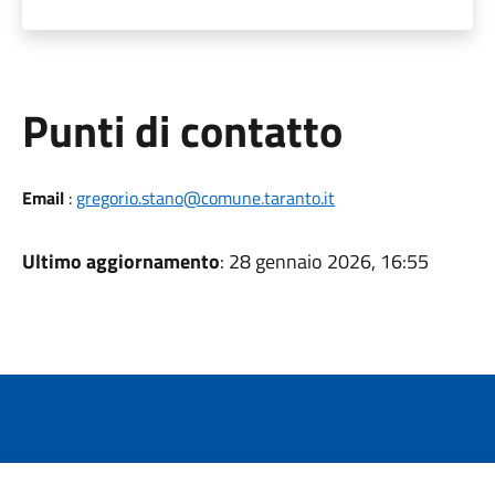
Punti di contatto
Email
:
gregorio.stano@comune.taranto.it
Ultimo aggiornamento
: 28 gennaio 2026, 16:55