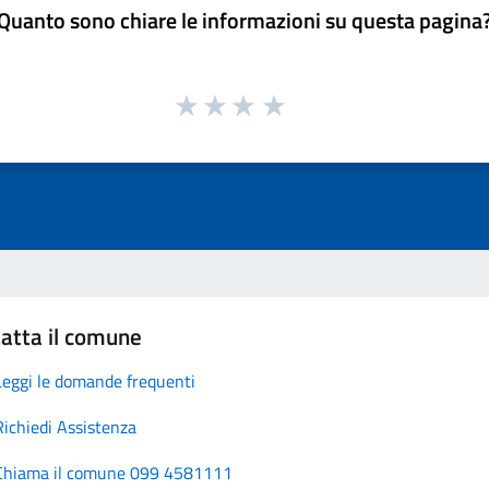
Quanto sono chiare le informazioni su questa pagina
atta il comune
Leggi le domande frequenti
Richiedi Assistenza
Chiama il comune 099 4581111