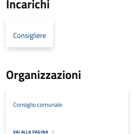
Incarichi
Consigliere
Organizzazioni
Consiglio comunale
VAI ALLA PAGINA