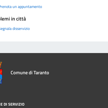
Prenota un appuntamento
lemi in città
Segnala disservizio
Comune di Taranto
E DI SERVIZIO