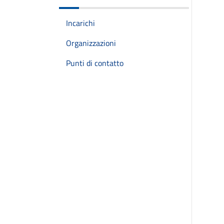
Incarichi
Organizzazioni
Punti di contatto