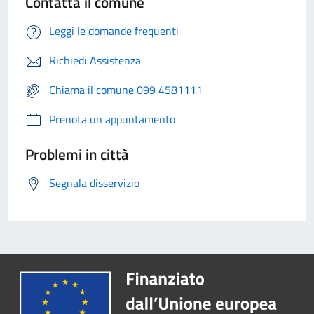
Contatta il comune
Leggi le domande frequenti
Richiedi Assistenza
Chiama il comune 099 4581111
Prenota un appuntamento
Problemi in città
Segnala disservizio