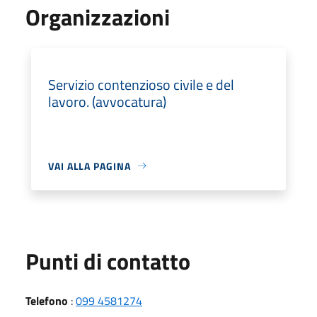
Organizzazioni
Servizio contenzioso civile e del
lavoro. (avvocatura)
VAI ALLA PAGINA
Punti di contatto
Telefono
:
099 4581274