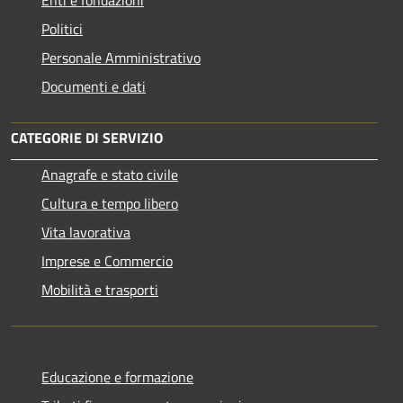
Politici
Personale Amministrativo
Documenti e dati
CATEGORIE DI SERVIZIO
Anagrafe e stato civile
Cultura e tempo libero
Vita lavorativa
Imprese e Commercio
Mobilità e trasporti
Educazione e formazione