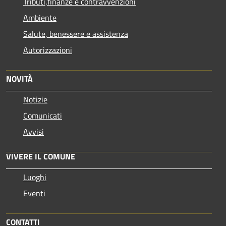
Tributi,finanze e contravvenzioni
Ambiente
Salute, benessere e assistenza
Autorizzazioni
NOVITÀ
Notizie
Comunicati
Avvisi
VIVERE IL COMUNE
Luoghi
Eventi
CONTATTI