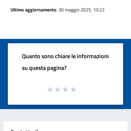
Ultimo aggiornamento
: 30 maggio 2025, 10:22
Quanto sono chiare le informazioni
su questa pagina?