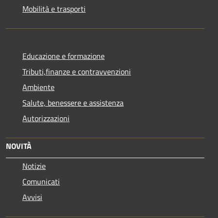
Mobilità e trasporti
Educazione e formazione
Tributi,finanze e contravvenzioni
Ambiente
Salute, benessere e assistenza
Autorizzazioni
NOVITÀ
Notizie
Comunicati
Avvisi