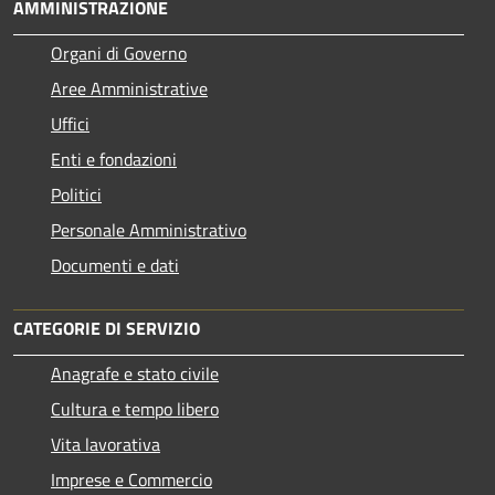
AMMINISTRAZIONE
Organi di Governo
Aree Amministrative
Uffici
Enti e fondazioni
Politici
Personale Amministrativo
Documenti e dati
CATEGORIE DI SERVIZIO
Anagrafe e stato civile
Cultura e tempo libero
Vita lavorativa
Imprese e Commercio