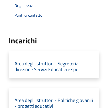
Organizzazioni
Punti di contatto
Incarichi
Area degli Istruttori - Segreteria
direzione Servizi Educativi e sport
Area degli Istruttori - Politiche giovanili
- progetti educativi