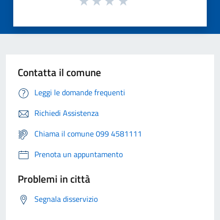
Contatta il comune
Leggi le domande frequenti
Richiedi Assistenza
Chiama il comune 099 4581111
Prenota un appuntamento
Problemi in città
Segnala disservizio