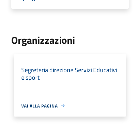
Organizzazioni
Segreteria direzione Servizi Educativi
e sport
VAI ALLA PAGINA