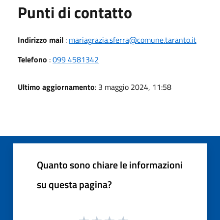
Punti di contatto
Indirizzo mail
:
mariagrazia.sferra@comune.taranto.it
Telefono
:
099 4581342
Ultimo aggiornamento
: 3 maggio 2024, 11:58
Quanto sono chiare le informazioni
su questa pagina?