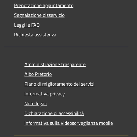
Prenotazione appuntamento
Segnalazione disservizio
Leggi le FAQ
Richiesta assistenza
Amministrazione trasparente
Albo Pretorio
Piano di miglioramento dei servizi
Informativa privacy
Note legali
Dichiarazione di accessibilità
Informativa sulla videosorveglianza mobile