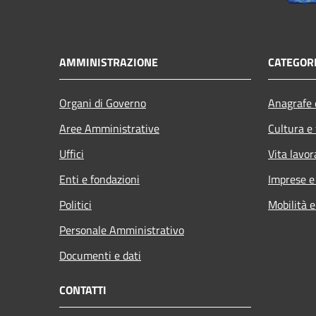
AMMINISTRAZIONE
CATEGORI
Organi di Governo
Anagrafe e
Aree Amministrative
Cultura e
Uffici
Vita lavor
Enti e fondazioni
Imprese 
Politici
Mobilità e
Personale Amministrativo
Documenti e dati
CONTATTI