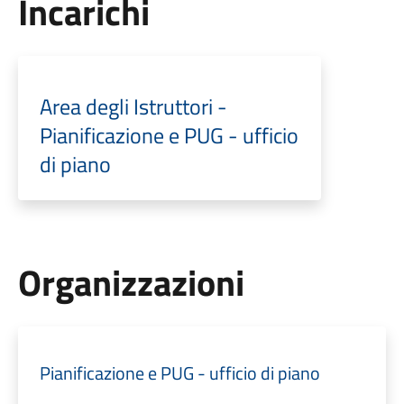
Incarichi
Area degli Istruttori -
Pianificazione e PUG - ufficio
di piano
Organizzazioni
Pianificazione e PUG - ufficio di piano