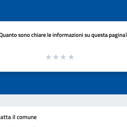
Quanto sono chiare le informazioni su questa pagina
atta il comune