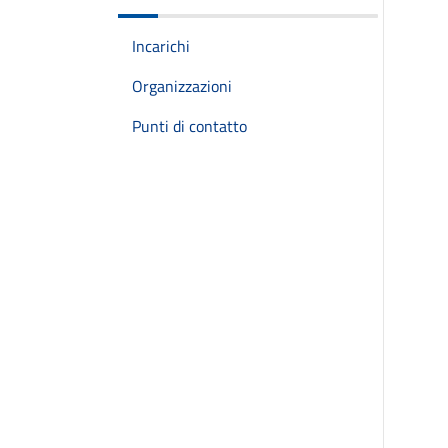
Incarichi
Organizzazioni
Punti di contatto