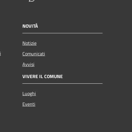
NOVITÀ
Notizie
i
Comunicati
Avvisi
VIVERE IL COMUNE
Luoghi
Eventi