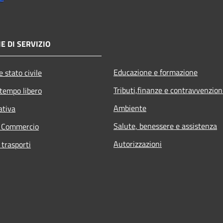
E DI SERVIZIO
Educazione e formazione
 stato civile
Tributi,finanze e contravvenzion
 tempo libero
Ambiente
ativa
Salute, benessere e assistenza
e Commercio
Autorizzazioni
 trasporti