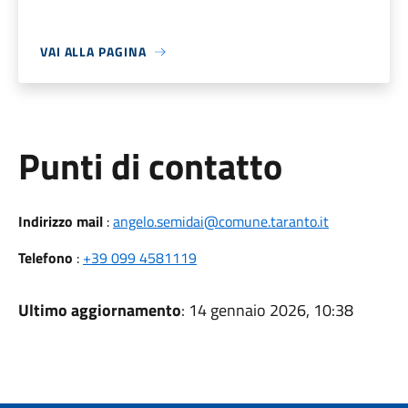
VAI ALLA PAGINA
Punti di contatto
Indirizzo mail
:
angelo.semidai@comune.taranto.it
Telefono
:
+39 099 4581119
Ultimo aggiornamento
: 14 gennaio 2026, 10:38