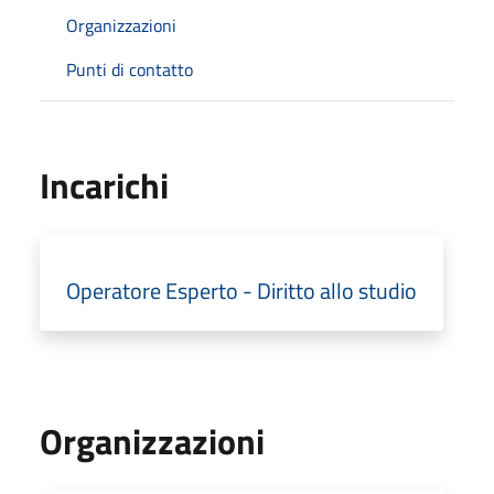
Organizzazioni
Punti di contatto
Incarichi
Operatore Esperto - Diritto allo studio
Organizzazioni