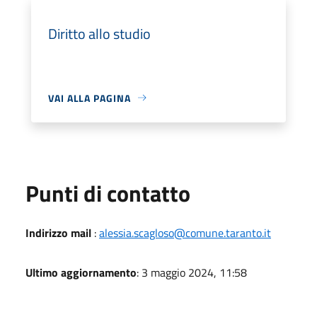
Diritto allo studio
VAI ALLA PAGINA
Punti di contatto
Indirizzo mail
:
alessia.scagloso@comune.taranto.it
Ultimo aggiornamento
: 3 maggio 2024, 11:58