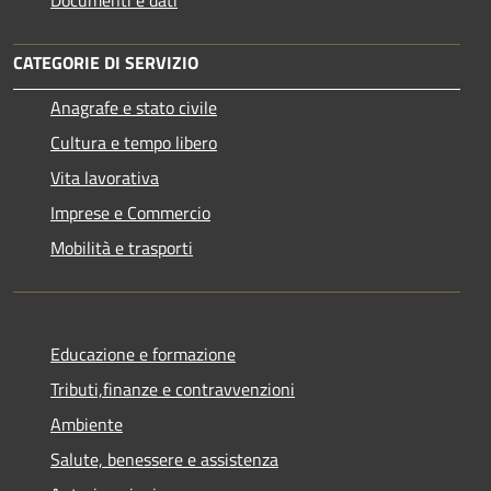
CATEGORIE DI SERVIZIO
Anagrafe e stato civile
Cultura e tempo libero
Vita lavorativa
Imprese e Commercio
Mobilità e trasporti
Educazione e formazione
Tributi,finanze e contravvenzioni
Ambiente
Salute, benessere e assistenza