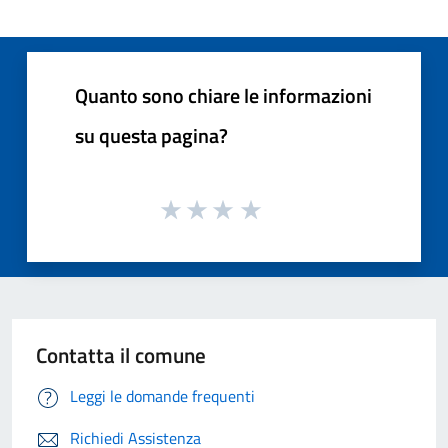
Quanto sono chiare le informazioni
su questa pagina?
Contatta il comune
Leggi le domande frequenti
Richiedi Assistenza