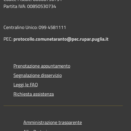
Partita IVA: 00850530734
Centralino Unico: 099 4581111
PEC:
protocollo.comunetaranto@pec.rupar.puglia.it
Prenotazione appuntamento
Segnalazione disservizio
Leggi le FAQ
Richiesta assistenza
Amministrazione trasparente