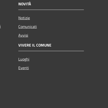
NOVITÀ
Notizie
i
Comunicati
Avvisi
VIVERE IL COMUNE
Luoghi
Eventi