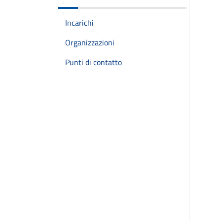
Incarichi
Organizzazioni
Punti di contatto