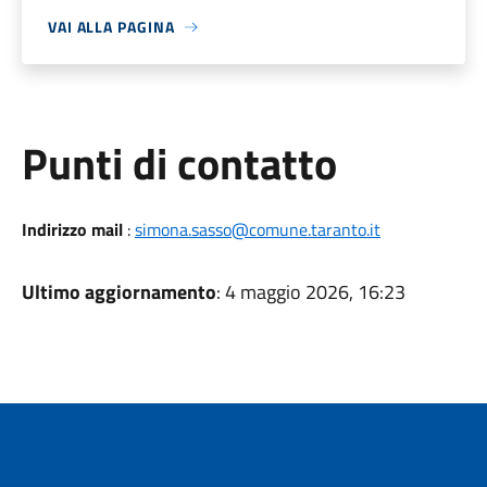
VAI ALLA PAGINA
Punti di contatto
Indirizzo mail
:
simona.sasso@comune.taranto.it
Ultimo aggiornamento
: 4 maggio 2026, 16:23