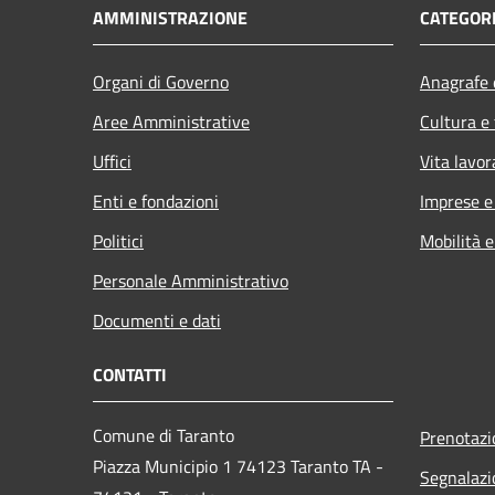
AMMINISTRAZIONE
CATEGORI
Organi di Governo
Anagrafe e
Aree Amministrative
Cultura e
Uffici
Vita lavor
Enti e fondazioni
Imprese 
Politici
Mobilità e
Personale Amministrativo
Documenti e dati
CONTATTI
Comune di Taranto
Prenotaz
Piazza Municipio 1 74123 Taranto TA -
Segnalazi