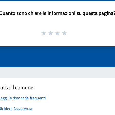
Quanto sono chiare le informazioni su questa pagina
atta il comune
Leggi le domande frequenti
Richiedi Assistenza