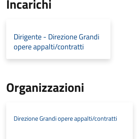
Incarichi
Dirigente - Direzione Grandi
opere appalti/contratti
Organizzazioni
Direzione Grandi opere appalti/contratti