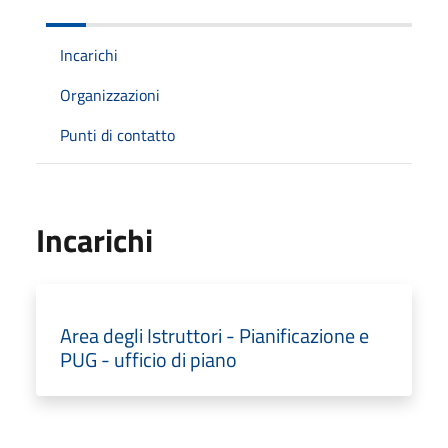
Incarichi
Organizzazioni
Punti di contatto
Incarichi
Area degli Istruttori - Pianificazione e
PUG - ufficio di piano