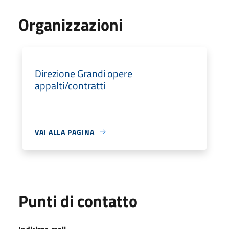
Organizzazioni
Direzione Grandi opere
appalti/contratti
VAI ALLA PAGINA
Punti di contatto