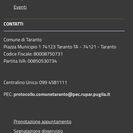
Eventi
CONTATTI
Comune di Taranto
Piazza Municipio 1 74123 Taranto TA - 74121 - Taranto
Codice Fiscale: 80008750731
Partita IVA: 00850530734
Centralino Unico: 099 4581111
PEC:
protocollo.comunetaranto@pec.rupar.puglia.it
Prenotazione appuntamento
Segnalazione disservizio