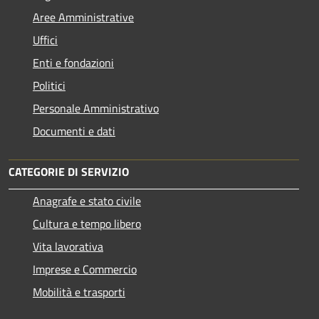
Aree Amministrative
Uffici
Enti e fondazioni
Politici
Personale Amministrativo
Documenti e dati
CATEGORIE DI SERVIZIO
Anagrafe e stato civile
Cultura e tempo libero
Vita lavorativa
Imprese e Commercio
Mobilità e trasporti