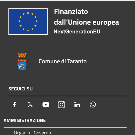
Comune di Taranto
SEGUICI SU
Facebook
Twitter
Youtube
Instagram
LinkedIn
Whatsapp
AMMINISTRAZIONE
Organi di Governo