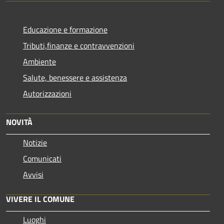
Educazione e formazione
Tributi,finanze e contravvenzioni
Ambiente
Salute, benessere e assistenza
Autorizzazioni
NOVITÀ
Notizie
Comunicati
Avvisi
VIVERE IL COMUNE
Luoghi