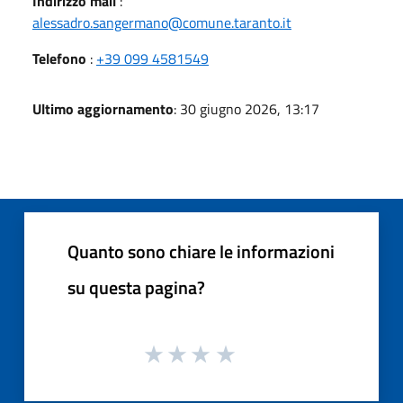
Indirizzo mail
:
alessadro.sangermano@comune.taranto.it
Telefono
:
+39 099 4581549
Ultimo aggiornamento
: 30 giugno 2026, 13:17
Quanto sono chiare le informazioni
su questa pagina?