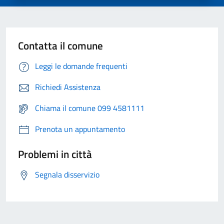
Contatta il comune
Leggi le domande frequenti
Richiedi Assistenza
Chiama il comune 099 4581111
Prenota un appuntamento
Problemi in città
Segnala disservizio