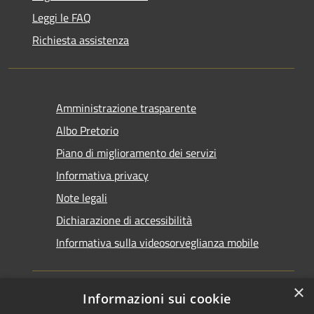
Leggi le FAQ
Richiesta assistenza
Amministrazione trasparente
Albo Pretorio
Piano di miglioramento dei servizi
Informativa privacy
Note legali
Dichiarazione di accessibilità
Informativa sulla videosorveglianza mobile
×
Informazioni sui cookie