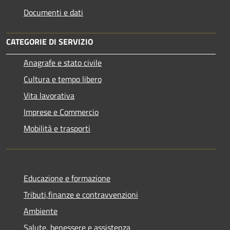
Documenti e dati
CATEGORIE DI SERVIZIO
Anagrafe e stato civile
Cultura e tempo libero
Vita lavorativa
Imprese e Commercio
Mobilità e trasporti
Educazione e formazione
Tributi,finanze e contravvenzioni
Ambiente
Salute, benessere e assistenza