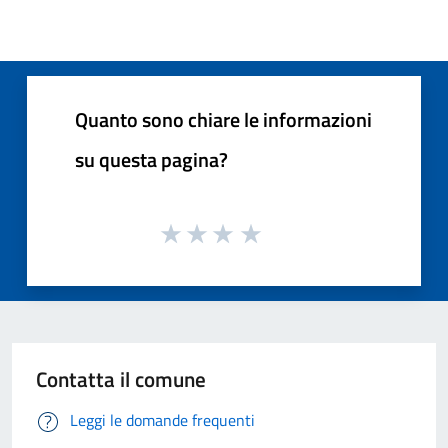
Quanto sono chiare le informazioni
su questa pagina?
Contatta il comune
Leggi le domande frequenti