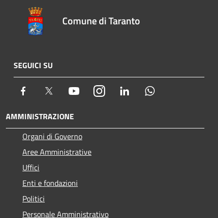
Comune di Taranto
SEGUICI SU
Facebook
Twitter
Youtube
Instagram
LinkedIn
Whatsapp
AMMINISTRAZIONE
Organi di Governo
Aree Amministrative
Uffici
Enti e fondazioni
Politici
Personale Amministrativo