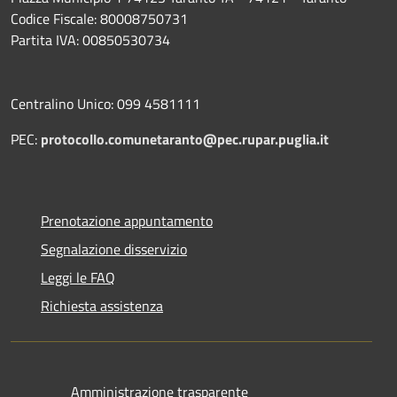
Codice Fiscale: 80008750731
Partita IVA: 00850530734
Centralino Unico: 099 4581111
PEC:
protocollo.comunetaranto@pec.rupar.puglia.it
Prenotazione appuntamento
Segnalazione disservizio
Leggi le FAQ
Richiesta assistenza
Amministrazione trasparente