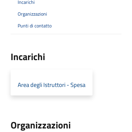
Incarichi
Organizzazioni
Punti di contatto
Incarichi
Area degli Istruttori - Spesa
Organizzazioni