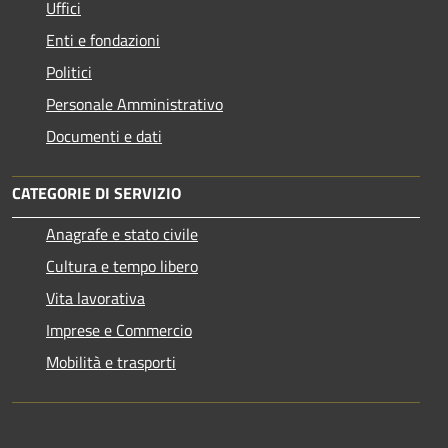
Uffici
Enti e fondazioni
Politici
Personale Amministrativo
Documenti e dati
CATEGORIE DI SERVIZIO
Anagrafe e stato civile
Cultura e tempo libero
Vita lavorativa
Imprese e Commercio
Mobilità e trasporti