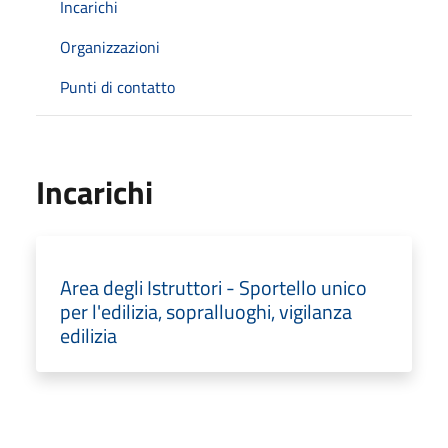
Incarichi
Organizzazioni
Punti di contatto
Incarichi
Area degli Istruttori - Sportello unico
per l'edilizia, sopralluoghi, vigilanza
edilizia