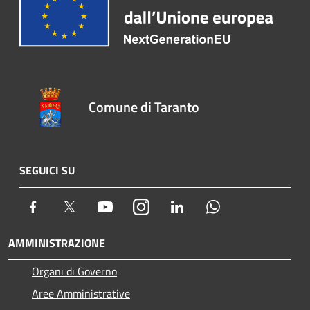
Comune di Taranto
SEGUICI SU
Facebook
Twitter
Youtube
Instagram
LinkedIn
Whatsapp
AMMINISTRAZIONE
Organi di Governo
Aree Amministrative