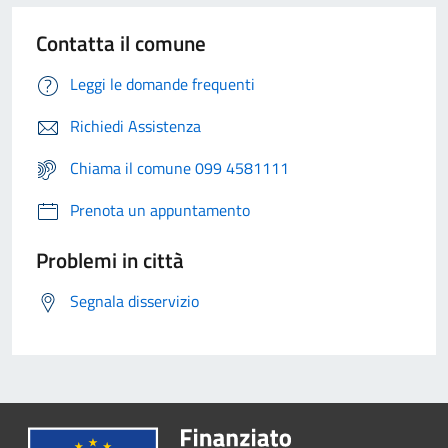
Contatta il comune
Leggi le domande frequenti
Richiedi Assistenza
Chiama il comune 099 4581111
Prenota un appuntamento
Problemi in città
Segnala disservizio