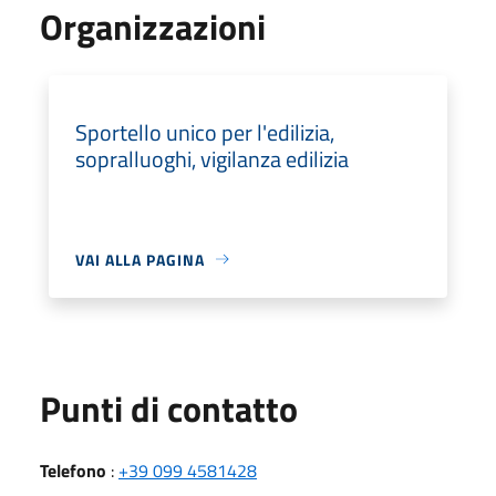
Organizzazioni
Sportello unico per l'edilizia,
sopralluoghi, vigilanza edilizia
VAI ALLA PAGINA
Punti di contatto
Telefono
:
+39 099 4581428