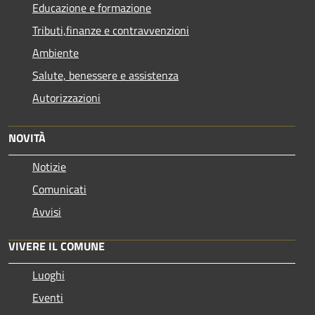
Educazione e formazione
Tributi,finanze e contravvenzioni
Ambiente
Salute, benessere e assistenza
Autorizzazioni
NOVITÀ
Notizie
Comunicati
Avvisi
VIVERE IL COMUNE
Luoghi
Eventi