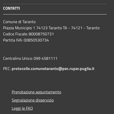
CONTATTI
Comune di Taranto
Piazza Municipio 1 74123 Taranto TA - 74121 - Taranto
Codice Fiscale: 80008750731
Partita IVA: 00850530734
Centralino Unico: 099 4581111
PEC:
protocollo.comunetaranto@pec.rupar.puglia.it
Prenotazione appuntamento
Segnalazione disservizio
Leggi le FAQ