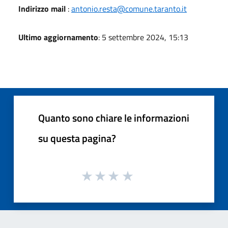
Indirizzo mail
:
antonio.resta@comune.taranto.it
Ultimo aggiornamento
: 5 settembre 2024, 15:13
Quanto sono chiare le informazioni
su questa pagina?