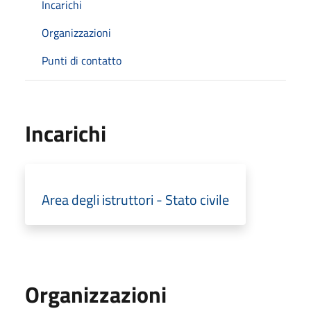
Incarichi
Organizzazioni
Punti di contatto
Incarichi
Area degli istruttori - Stato civile
Organizzazioni