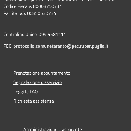
Codice Fiscale: 80008750731
Partita IVA: 00850530734
Centralino Unico: 099 4581111
PEC:
protocollo.comunetaranto@pec.rupar.puglia.it
Prenotazione appuntamento
Segnalazione disservizio
Leggi le FAQ
Richiesta assistenza
Amministrazione trasparente