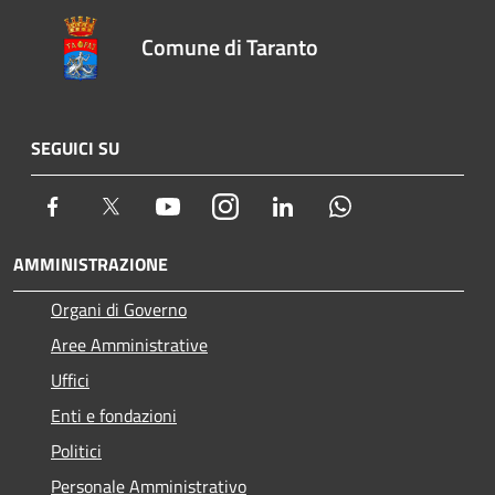
Comune di Taranto
SEGUICI SU
Facebook
Twitter
Youtube
Instagram
LinkedIn
Whatsapp
AMMINISTRAZIONE
Organi di Governo
Aree Amministrative
Uffici
Enti e fondazioni
Politici
Personale Amministrativo