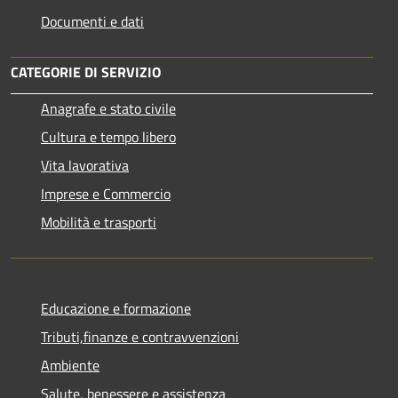
Documenti e dati
CATEGORIE DI SERVIZIO
Anagrafe e stato civile
Cultura e tempo libero
Vita lavorativa
Imprese e Commercio
Mobilità e trasporti
Educazione e formazione
Tributi,finanze e contravvenzioni
Ambiente
Salute, benessere e assistenza