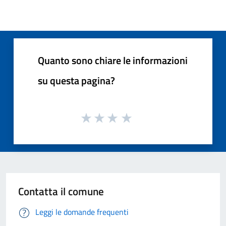
Quanto sono chiare le informazioni
su questa pagina?
Contatta il comune
Leggi le domande frequenti