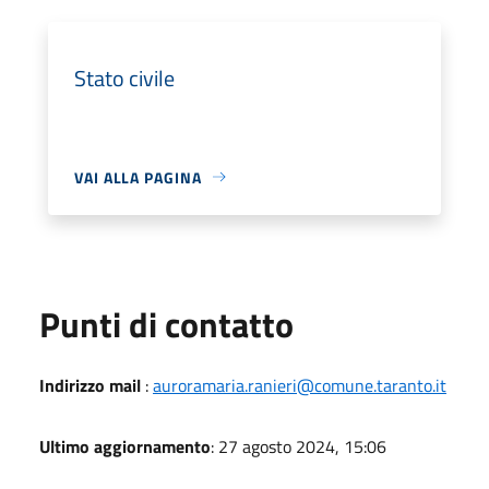
Stato civile
VAI ALLA PAGINA
Punti di contatto
Indirizzo mail
:
auroramaria.ranieri@comune.taranto.it
Ultimo aggiornamento
: 27 agosto 2024, 15:06